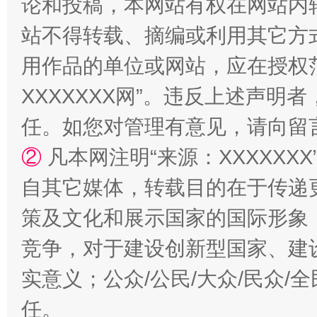
论和投稿，本网站有权在网站内
站不得转载、摘编或利用其它方
用作品的单位或网站，应在授权
XXXXXXX网”。违反上述声
任。如您对管理有意见，请向留
②
凡本网注明“来源：XXXXX
自其它媒体，转载目的在于传递
策及文化和展示国家的国际形象
竞争，对于建设创新型国家、建
实意义；公众/公民/大众/民众
任。