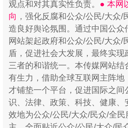
观点和对其真实性负责。
● 本
向
，强化反腐和公众/公民/大众
造良好舆论氛围。通过中国公众传
网站架起政府和公众/公民/大众
盾，促进社会大发展，最终实现政
三者的和谐统一。本传媒网站结
有生力，借助全球互联网主阵地，
才铺垫一个平台，促进国际之间公
识、法律、政策、科技、健康、
效地为公众/公民/大众/民众/
主，全面贴近公众/公民/大众/民