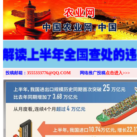
>
投稿邮箱：
3555333776@QQ.COM
网络推广投稿
点击进入>>>