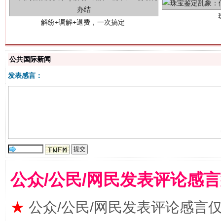
公共国际新闻
发表感言：
站台名比不上好声名
公众/公民/网民发表评论感
★
公众/公民/网民发表评论感言