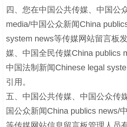
四、您在中国公共传媒、中国公众传媒、
media/中国公众新闻China public
网上购药对药下症？
system news等传媒网站留
媒、中国全民传媒China publics me
中国法制新闻Chinese legal 
引用。
五、中国公共传媒、中国公众传媒、中国全
这是一记警钟！
谢
国公众新闻China publics news/中
等传媒网站信息留言板管理人员