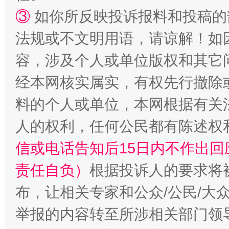
③
如你所反映投诉报料和投稿的
法规或不文明用语，请谅解！如
容，涉及个人或单位版权和其它
经本网核实属实，有权先行撤除
料的个人或单位，本网根据有关
人的权利，任何公民都有陈述权
信或电话告知后15日内不作出
责任自负）
根据投诉人的要求将
布，让相关专家和公众/公民/大
举报的内容转至所涉相关部门领