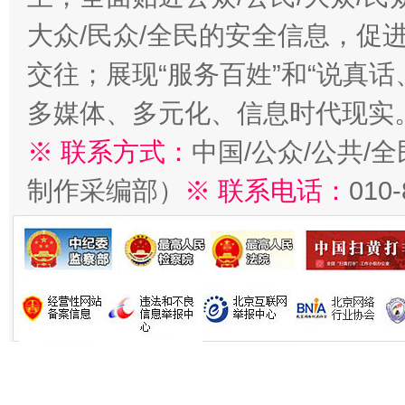
大众/民众/全民的安全信息，促进
交往；展现“服务百姓”和“说真话
多媒体、多元化、信息时代现实
※ 联系方式：
中国/公众/公共/
制作采编部）
※ 联系电话：
010