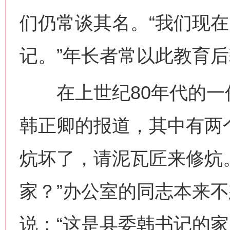
们仍常谈其名。“我们现
记。”年长者常以此教育
在上世纪80年代的一
韩正卿的报道，其中有两
炕坏了，请泥瓦匠来修炕
家？”办公室的同志本来
说：“这是县委韩书记的家