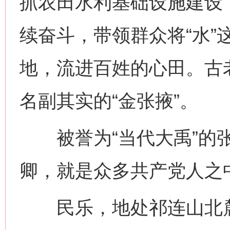
抓农田水利基础设施建设
续奋斗，带领群众将“水”
地，流进百姓的心田。古
名副其实的“金张掖”。
被誉为“当代大禹”的张
卿，就是众多共产党人之
民乐，地处祁连山北麓