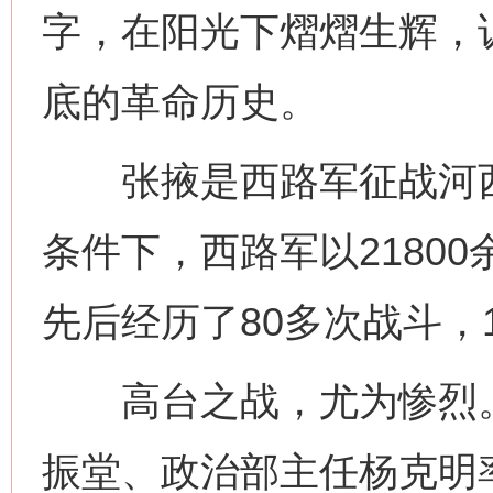
字，在阳光下熠熠生辉，
底的革命历史。
张掖是西路军征战河西
条件下，西路军以2180
先后经历了80多次战斗，1
高台之战，尤为惨烈。1
振堂、政治部主任杨克明率