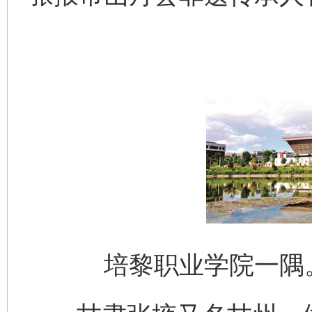
培黎职业学院一隅