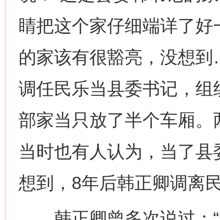
睛把这个家仔细端详了好
的家该有很豁亮，没想到
调任民乐当县委书记，组
部家当只放了半个车厢。两
当时也有人认为，当了县
想到，8年后韩正卿调离
韩正卿曾多次说过：“