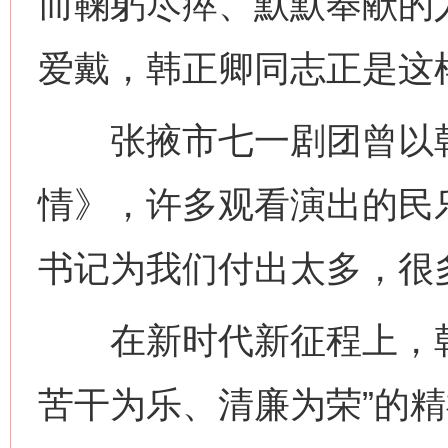
而鞠躬尽瘁、默默奉献的
爱戴，韩正卿同志正是这
张掖市七一剧团曾以韩
情》，许多观看演出的民
书记为我们付出太多，很
在新时代新征程上，韩
苦干为乐、清廉为荣”的