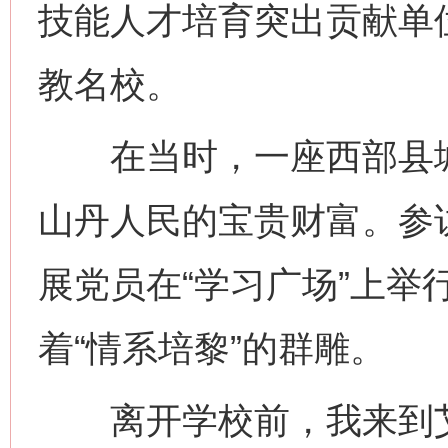
技能人才培育突出贡献单
教名校。
在当时，一座西部县城
山丹人民的宝贵财富。参
展党员在“学习广场”上举
着“情系培黎”的群雕。
离开学校前，我来到艾