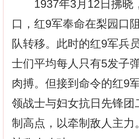
1937年3月12日拂
口，红9军奉命在梨园口
队转移。此时的红9军兵
士们平均每人只有5发子
肉搏。但接到命令的红9
领战士与妇女抗日先锋团
制高点，以牵制敌人主力