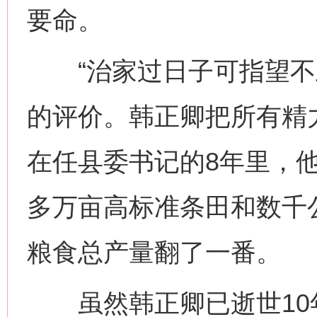
要命。
“治家过日子可指望不上
的评价。韩正卿把所有精力
在任县委书记的8年里，他
多万亩高标准条田和数千
粮食总产量翻了一番。
虽然韩正卿已逝世10