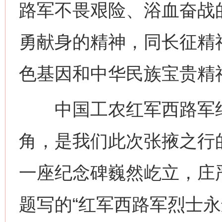
路军不畏艰险、浴血奋战
勇献身的精神，同长征精
色基因和中华民族宝贵精
中国工农红军西路军纪
角，是我们此次张掖之行
一座纪念碑巍然屹立，庄
题写的“红军西路军烈士永