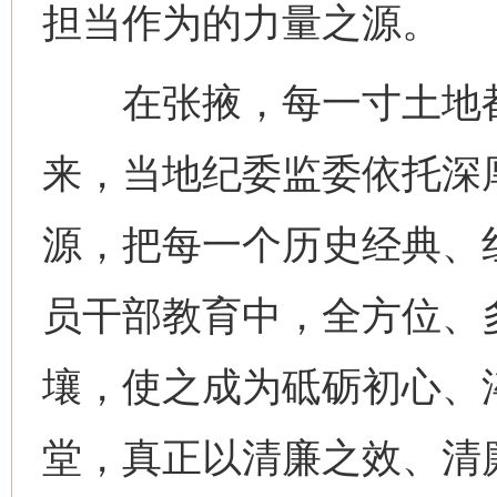
担当作为的力量之源。
在张掖，每一寸土地都
来，当地纪委监委依托深
源，把每一个历史经典、
员干部教育中，全方位、
网上购药对药下症？
壤，使之成为砥砺初心、
堂，真正以清廉之效、清