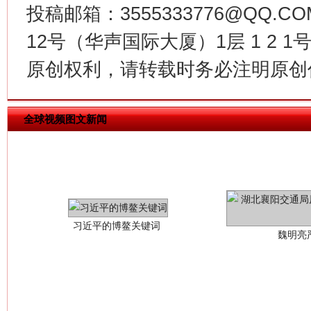
投稿邮箱：3555333776@QQ
12号（华声国际大厦）1层 1 2
原创权利，请转载时务必注明原创作
全球视频图文新闻
习近平的博鳌关键词
魏明亮