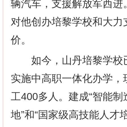
辆汽车，支援解放军西进
对他创办培黎学校和大力
价。
如今，山丹培黎学校已
实施中高职一体化办学，现
工400多人。建成“智能
地”和“国家级高技能人才