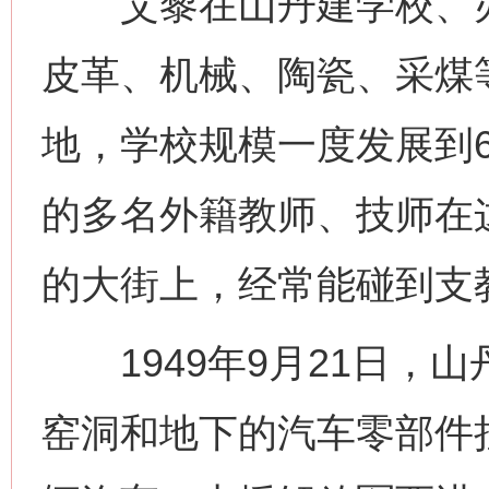
艾黎在山丹建学校、办
皮革、机械、陶瓷、采煤
地，学校规模一度发展到6
的多名外籍教师、技师在
的大街上，经常能碰到支教
1949年9月21日，
窑洞和地下的汽车零部件