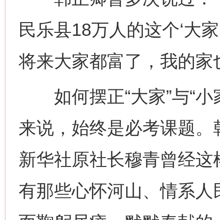
民乐县18万人的这个‘大家
将来大家都富了，我的家
如何摆正“大家”与“小
来说，始终是必考课题。
新华社原社长穆青曾经这
有那些心怀河山、情系人