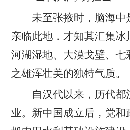
未至张掖时，脑海中是
亲临此地，才知其汇集冰
河湖湿地、大漠戈壁、七
之雄浑壮美的独特气质。
自汉代以来，历代都注
业。新中国成立后，党和