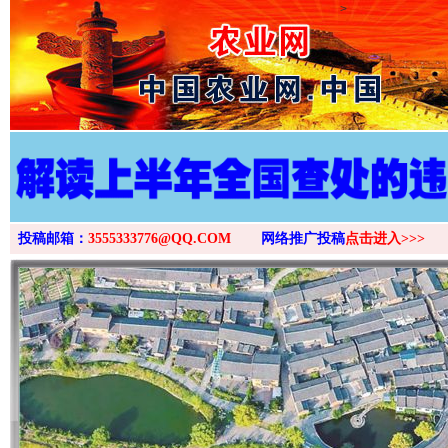
>
投稿邮箱：
3555333776@QQ.COM
网络推广投稿
点击进入>>>