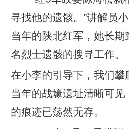
寻找他的遗骸。”讲解员小
当年的陕北红军，她长期
名烈士遗骸的搜寻工作。
在小李的引导下，我们攀
当年的战壕遗址清晰可见
的痕迹已荡然无存。