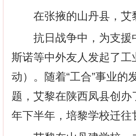
在张掖的山丹县，艾黎
抗日战争中，为支援中
斯诺等中外友人发起了工业
动）。随着“工合”事业的
题，艾黎在陕西凤县创办了
年下半年，培黎学校迁往