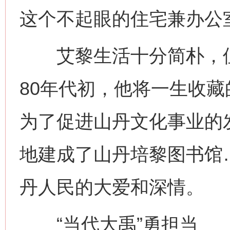
这个不起眼的住宅兼办公
艾黎生活十分简朴，但
80年代初，他将一生收藏
为了促进山丹文化事业的
地建成了山丹培黎图书馆
丹人民的大爱和深情。
“当代大禹”勇担当