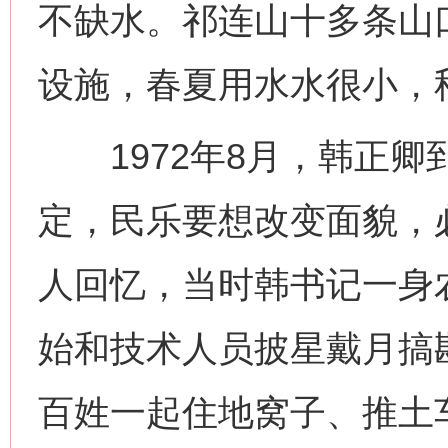
不缺水。祁连山十多条山
设施，春夏用水水很小，
1972年8月，韩正卿
定，民乐要想改变面貌，
人回忆，当时韩书记一身
始和技术人员披星戴月搞
百姓一起住地窝子、推土