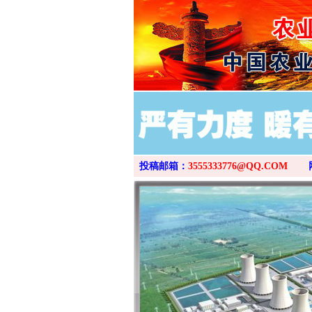
投稿邮箱：
3555333776@QQ.COM