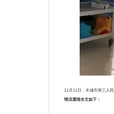
11月11日，丰城市第三人民
情况通报全文如下：