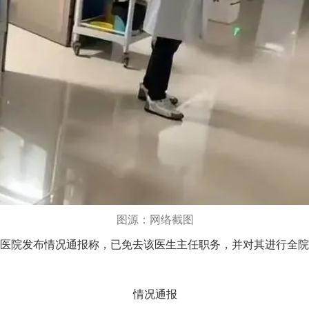
图源：网络截图
医院发布情况通报称，已免去该医生主任职务，并对其进行全院
情况通报