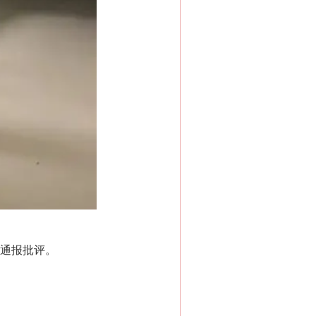
通报批评。