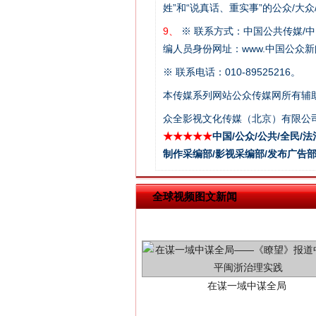
姓”和“说真话、重实事”的公众/大
9、
※ 联系方式：中国公共传媒/中
编人员身份网址：www.中国公众新闻
※ 联系电话：010-89525216。
本传媒系列网站公众传媒网所有辅
众全影视文化传媒（北京）有限公司
★★★★★
中国/公众/公共/全民/法
制作采编部/影视采编部/发布广告部
在谋一域中谋全局
全球视频图文新闻