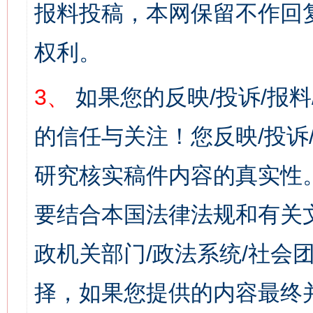
报料投稿，本网保留不作回
权利。
3、
如果您的反映/投诉/报
的信任与关注！您反映/投诉
研究核实稿件内容的真实性
要结合本国法律法规和有关
政机关部门/政法系统/社会团
择，如果您提供的内容最终