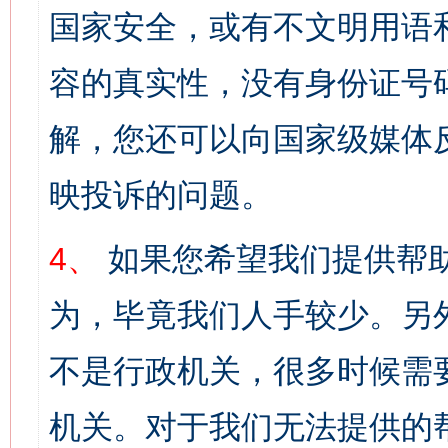
国家安全，或有不文明用语
容的真实性，没有身份证号
解，您还可以向国家级媒体
映投诉的问题。
4、
如果您希望我们提供帮
为，毕竟我们人手较少。另
不是行政机关，很多时候需
机关。对于我们无法提供的