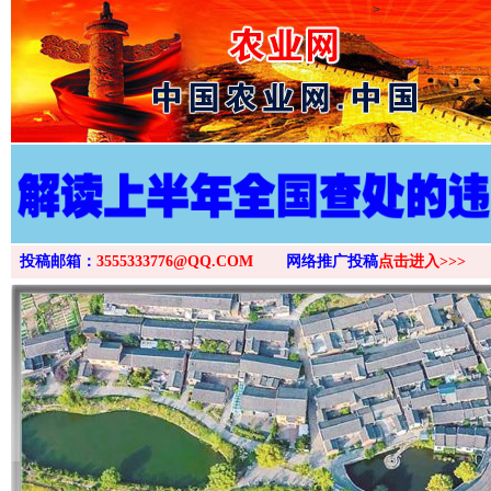
>
投稿邮箱：
3555333776@QQ.COM
网络推广投稿
点击进入>>>