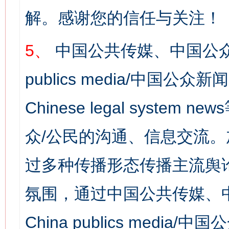
解。感谢您的信任与关注！
5、
中国公共传媒、中国公众
publics media/中国公众新闻
Chinese legal syst
众/公民的沟通、信息交流
过多种传播形态传播主流舆
氛围，通过中国公共传媒、
China publics media/中