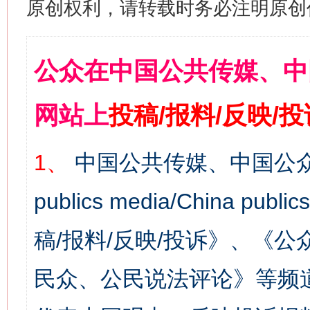
原创权利，请转载时务必注明原创作
公众在中国公共传媒、中
网站上
投稿/报料/反映/
1、
中国公共传媒、中国公众
publics media/China 
稿/报料/反映/投诉》、《
民众、公民说法评论》等频