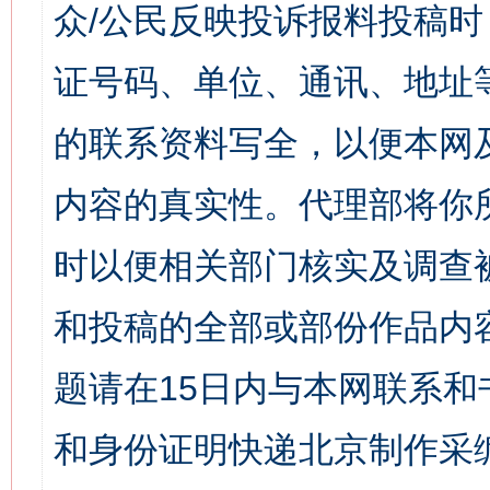
众/公民反映投诉报料投稿
证号码、单位、通讯、地址
的联系资料写全，以便本网
内容的真实性。代理部将你
时以便相关部门核实及调查
和投稿的全部或部份作品内
题请在15日内与本网联系
和身份证明快递北京制作采