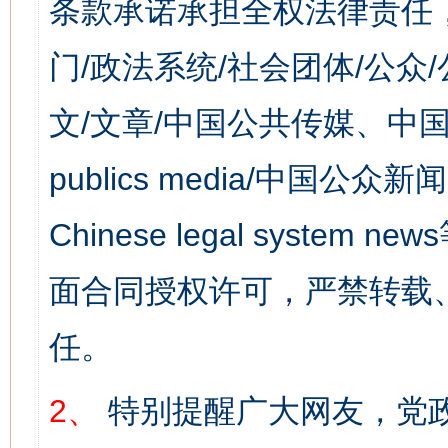
条款承诺承担全权法律责任
门/政法系统/社会团体/公众
文/文章/中国公共传媒、中国
publics media/中国公众新闻
Chinese legal syst
面合同授权许可，严禁转载
任。
2、
特别提醒广大网友，党政