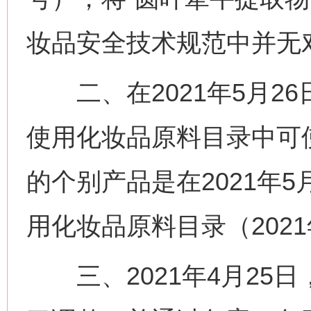
妆品安全技术规范中并无
二、在2021年5月26
使用化妆品原料目录中可
的个别产品是在2021年
用化妆品原料目录（202
三、2021年4月25