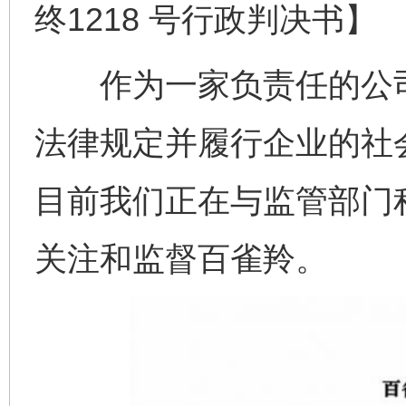
终1218 号行政判决书】
作为一家负责任的公司
法律规定并履行企业的社
目前我们正在与监管部门
关注和监督百雀羚。