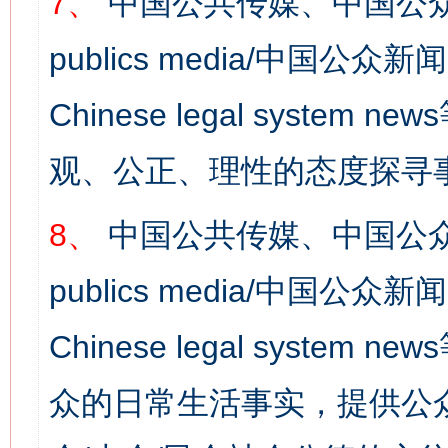
7、
中国公共传媒、中国公众
publics media/中国公众新闻
Chinese legal syst
观、公正、理性的态度探寻
8、
中国公共传媒、中国公众
publics media/中国公众新闻
Chinese legal syste
众的日常生活事实，提供公众