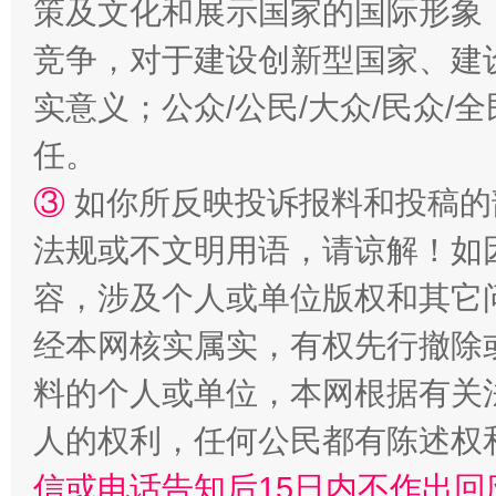
策及文化和展示国家的国际形象
竞争，对于建设创新型国家、建
实意义；公众/公民/大众/民众
任。
③
如你所反映投诉报料和投稿的
招工难、用工荒背后
法规或不文明用语，请谅解！如
容，涉及个人或单位版权和其它
经本网核实属实，有权先行撤除
料的个人或单位，本网根据有关
人的权利，任何公民都有陈述权
信或电话告知后15日内不作出