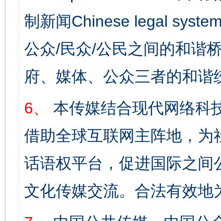
制新闻Chinese legal s
公众/民众/公民之间的和谐
府、媒体、公众三者的和谐
6、
本传媒结合现代网络科
借助全球互联网主阵地，为社
话语权平台，促进国际之间公
文化传媒交流。合法有效地