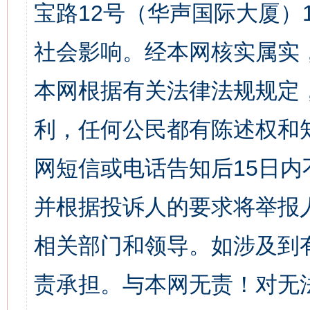
宝路12号（华声国际大厦）1
社会影响。经本网核实属实
本网根据有关法律法规规定
利，任何公民都有陈述权和
网短信或电话告知后15日
并根据投诉人的要求将举报
相关部门和领导。如涉及到
责承担。与本网无责！对无