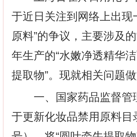
于近日关注到网络上出现
原料”的争议，主要涉及的“
年生产的“水嫩净透精华洁
提取物”。现就相关问题
一、国家药品监督管理局
于更新化妆品禁用原料目录
号），将“圆叶牵牛提取物