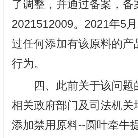
了调整，并通过备案，备
2021512009。202
过任何添加有该原料的产
行为。
四、此前关于该问题的
相关政府部门及司法机关
添加禁用原料--圆叶牵牛提取