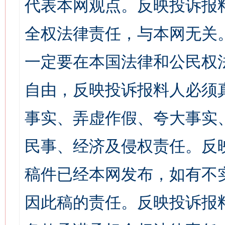
代表本网观点。反映投诉报
全权法律责任，与本网无关
一定要在本国法律和公民权
自由，反映投诉报料人必须
事实、弄虚作假、夸大事实
民事、经济及侵权责任。反
稿件已经本网发布，如有不
因此稿的责任。反映投诉报