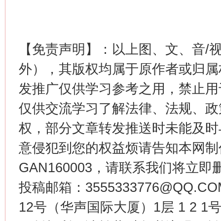
【免责声明】：以上图、文、音/
外），其版权均属于原作者或归属
发推广仅供学习参考之用，禁止用
仅供交流学习了解法律、法规、政
权，部分文章转发推送时未能及时
意侵犯到您的权益烦请告知本网制作采编
GAN160003，请联系我们将立即删
投稿邮箱：3555333776@QQ
12号（华声国际大厦）1层 1 2