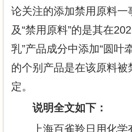
论关注的添加禁用原料一
及“禁用原料”的是其在20
乳”产品成分中添加“圆叶
的个别产品是在该原料被
定。
说明全文如下：
上海百雀羚日用化学有限