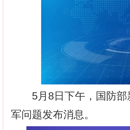
5月8日下午，国防部
军问题发布消息。