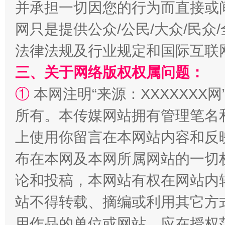
并承担一切因您的行为而直接或
网只是提供公众/公民/大众/民
法律法规及行业规定和国际互联
招工难、用工荒背后
三、关于网络版权权属问题：
①
本网注明“来源：XXXXXXX网
所有。本传媒网站拥有管理笔名
上使用你留言在本网站内容和反
布在本网及本网所属网站的一切
论和投稿，本网站有权在网站内
站不得转载、摘编或利用其它方
用作品的单位或网站，应在授权