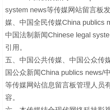
system news等传媒网站留
媒、中国全民传媒China publics me
中国法制新闻Chinese legal 
引用。
这是一记警钟！
谢
五、中国公共传媒、中国公众传媒、中国全
国公众新闻China publics news/中
等传媒网站信息留言板管理人员
容。