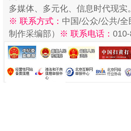
多媒体、多元化、信息时代现实
※ 联系方式：
中国/公众/公共/
制作采编部）
※ 联系电话：
010