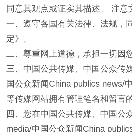
同意其观点或证实其描述。 注意
一、遵守各国有关法律、法规，
定
》。
招工难、用工荒背后
二、尊重网上道德，承担一切因
三、中国公共传媒、中国公众传媒、中国全
国公众新闻China publics news/中
等传媒网站拥有管理笔名和留言
四、您在中国公共传媒、中国公众传媒、
网上购药对药下症？
media/中国公众新闻China public