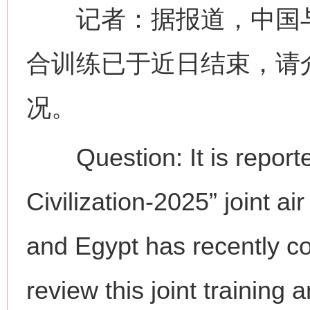
记者：据报道，中国与埃及
合训练已于近日结束，请
况。
Question: It is reported
Civilization-2025” joint a
and Egypt has recently c
review this joint training 