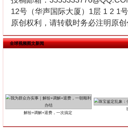
12号（华声国际大厦）1层 1 2
原创权利，请转载时务必注明原创作
全球视频图文新闻
解纷+调解+退费，一次搞定