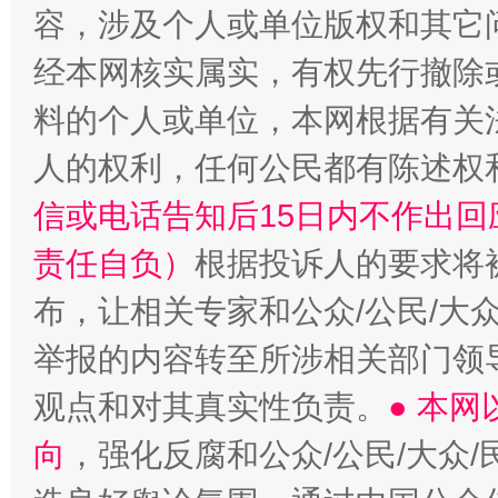
容，涉及个人或单位版权和其它
经本网核实属实，有权先行撤除
料的个人或单位，本网根据有关
人的权利，任何公民都有陈述权
信或电话告知后15日内不作出
责任自负）
根据投诉人的要求将
布，让相关专家和公众/公民/大
举报的内容转至所涉相关部门领
观点和对其真实性负责。
● 本
向
，强化反腐和公众/公民/大众