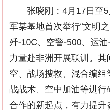
张晓刚：4月17日至5
军某基地首次举行“文明之鹰
歼-10C、空警-500、
力量赴非洲开展联训。其
空、战场搜救、混合编组
战战术、空中加油等进行
合作的新起点，有力提升