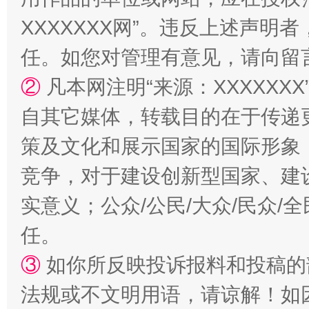
XXXXXXX网”。违反上述声
任。如您对管理有意见，请向留
②
凡本网注明“来源：XXXXX
自其它媒体，转载目的在于传递
策及文化和展示国家的国际形象
竞争，对于建设创新型国家、建
实意义；公众/公民/大众/民众
任。
③
如你所反映投诉报料和投稿的
法规或不文明用语，请谅解！如