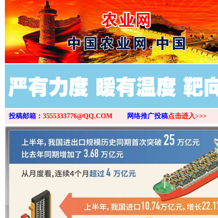
>
投稿邮箱：
3555333776@QQ.COM
网络推广投稿
点击进入>>>