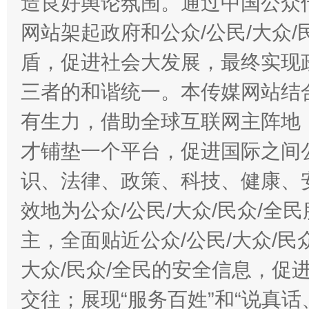
造良好舆论氛围。通过中国公众传
网站架起政府和公众/公民/大众
盾，促进社会大发展，最终实现政
三者的和谐统一。本传媒网站结
有生力，借助全球互联网主阵地，
才铺垫一个平台，促进国际之间公
识、法律、政策、科技、健康、
效地为公众/公民/大众/民众/
主，全面贴近公众/公民/大众/民
大众/民众/全民的安全信息，促进
交往；展现“服务百姓”和“说真话