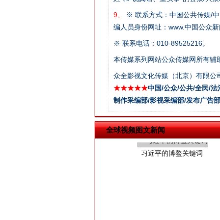
9、
※ 联系方式：中国公共传媒/中
编人员身份网址：www.中国公众新闻
※ 联系电话：010-89525216。
本传媒系列网站公众传媒网所有辅
众全影视文化传媒（北京）有限公司
★★★★★
中国/公众/公共/全民/法
习近平的博鳌关键词
制作采编部/影视采编部/发布广告部
全球视频图文新闻