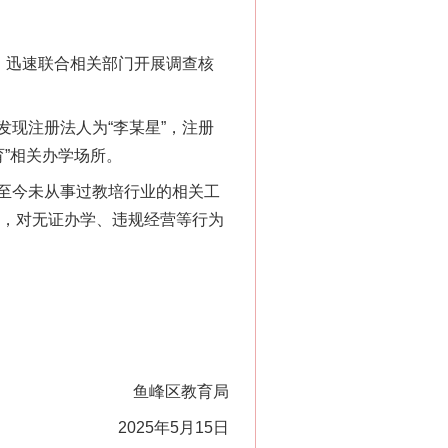
，迅速联合相关部门开展调查核
现注册法人为“李某星”，注册
育”相关办学场所。
至今未从事过教培行业的相关工
关，对无证办学、违规经营等行为
鱼峰区教育局
2025年5月15日