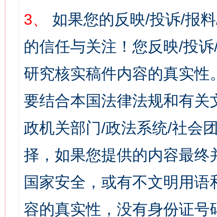
3、
如果您的反映/投诉/报
的信任与关注！您反映/投诉
研究核实稿件内容的真实性
要结合本国法律法规和有关
政机关部门/政法系统/社会团
择，如果您提供的内容最终
国家安全，或有不文明用语
容的真实性，没有身份证号