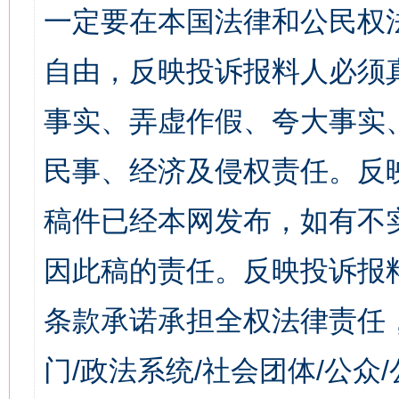
一定要在本国法律和公民权
自由，反映投诉报料人必须
事实、弄虚作假、夸大事实
民事、经济及侵权责任。反
稿件已经本网发布，如有不
因此稿的责任。反映投诉报
条款承诺承担全权法律责任
门/政法系统/社会团体/公众