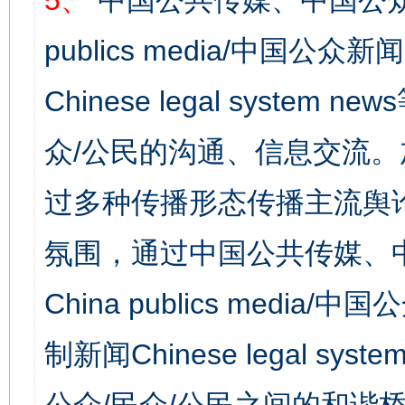
5、
中国公共传媒、中国公众
publics media/中国公众新闻
Chinese legal syst
众/公民的沟通、信息交流
过多种传播形态传播主流舆
氛围，通过中国公共传媒、
China publics media/中
制新闻Chinese legal s