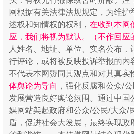
网根据有关法律法规规定，为维护
述权和知情权的权利，
在收到本网
应，我们将视为默认。（不作回应
人姓名、地址、单位、实名公布，让
行评论，或将被反映投诉举报的内
不代表本网赞同其观点和对其真实
体舆论为导向
，强化反腐和公众/公
发展营造良好舆论氛围。通过中国公
媒网站架起政府和公众/公民/大众
盾，促进社会大发展，最终实现政府