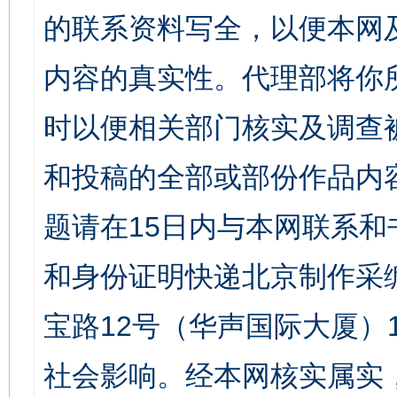
的联系资料写全，以便本网
内容的真实性。代理部将你
时以便相关部门核实及调查
和投稿的全部或部份作品内
题请在15日内与本网联系
和身份证明快递北京制作采
宝路12号（华声国际大厦）1
社会影响。经本网核实属实