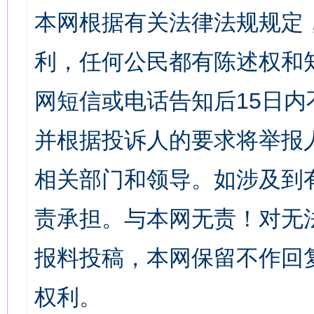
本网根据有关法律法规规定
利，任何公民都有陈述权和
网短信或电话告知后15日
并根据投诉人的要求将举报
相关部门和领导。如涉及到
责承担。与本网无责！对无
报料投稿，本网保留不作回
权利。