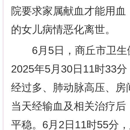
院要求家属献血才能用血
的女儿病情恶化离世。
6月5日，商丘市卫生
2025年5月30日11时
经过多、肺动脉高压、房
当天经输血及相关治疗后
平稳。6月2日11时55