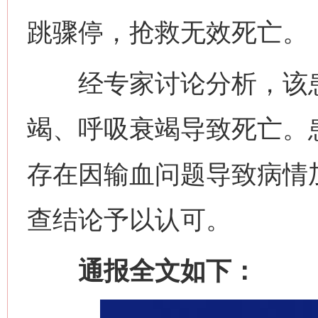
跳骤停，抢救无效死亡。
经专家讨论分析，该患
竭、呼吸衰竭导致死亡。
存在因输血问题导致病情
查结论予以认可。
通报全文如下：