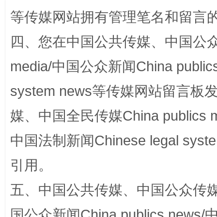
等传媒网站拥有管理笔名和留言
漫山遍野的桃花与雪山、麦地、白藏房
除了
四、您在中国公共传媒、中国公众传媒、
media/中国公众新闻China public
system news等传媒网站留
媒、中国全民传媒China publics me
中国法制新闻Chinese legal 
引用。
招工难、用工荒背后
五、中国公共传媒、中国公众传媒、中国全
国公众新闻China publics news/中