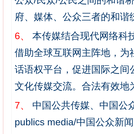
公众/民众/公民之间的和谐
府、媒体、公众三者的和谐
6、
本传媒结合现代网络科
借助全球互联网主阵地，为社
话语权平台，促进国际之间公
文化传媒交流。合法有效地
7、
中国公共传媒、中国公众
publics media/中国公众新闻