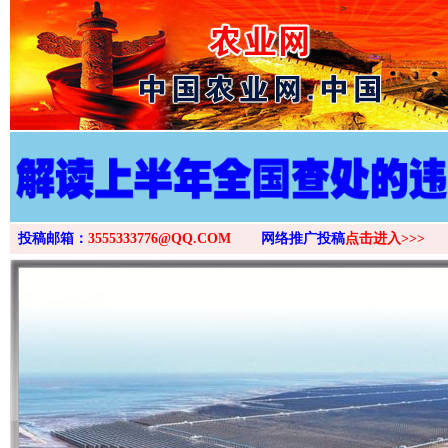
>
投稿邮箱：
3555333776@QQ.COM
网络推广投稿
点击进入>>>