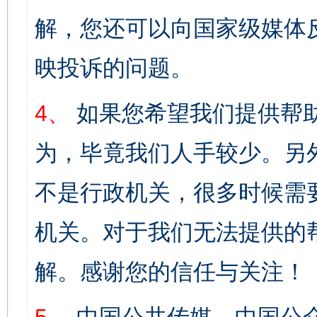
解，您还可以向国家级媒体
映投诉的问题。
4、
如果您希望我们提供帮
为，毕竟我们人手较少。另
不是行政机关，很多时候需
机关。对于我们无法提供的
解。感谢您的信任与关注！