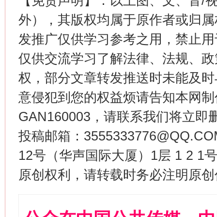
【免责声明】：以上图、文、音/
外），其版权均属于原作者或归属
发推广仅供学习参考之用，禁止用
仅供交流学习了解法律、法规、政
权，部分文章转发推送时未能及时
意侵犯到您的权益烦请告知本网制作采编
GAN160003，请联系我们将立即删
投稿邮箱：3555333776@QQ
12号（华声国际大厦）1层 1 2
原创权利，请转载时务必注明原创作