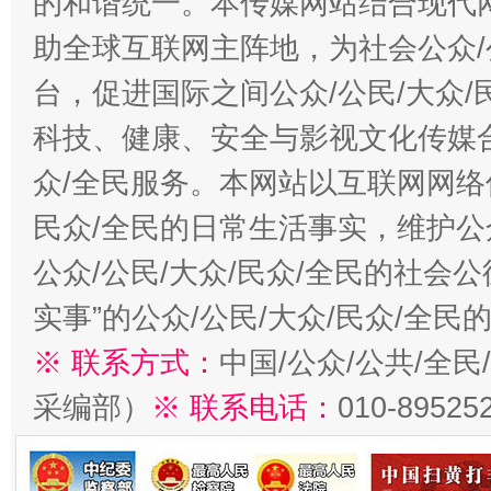
的和谐统一。本传媒网站结合现代
助全球互联网主阵地，为社会公众/
台，促进国际之间公众/公民/大众
科技、健康、安全与影视文化传媒合
众/全民服务。本网站以互联网网络
民众/全民的日常生活事实，维护公众
公众/公民/大众/民众/全民的社会
实事”的公众/公民/大众/民众/全
※ 联系方式：
中国/公众/公共/全
采编部）
※ 联系电话：
010-89525