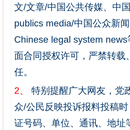
文/文章/中国公共传媒、中国
publics media/中国公众新闻
Chinese legal syst
面合同授权许可，严禁转载
任。
2、
特别提醒广大网友，党政
众/公民反映投诉报料投稿
证号码、单位、通讯、地址