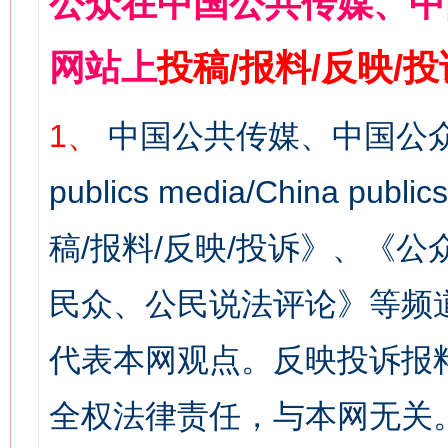
公众在中国公共传媒、中
网站上
投稿/报料/反映/
1、
中国公共传媒、中国公众
publics media/China 
稿/报料/反映/投诉》、《
民众、公民说法评论》等频
代表本网观点。反映投诉报
全权法律责任，与本网无关