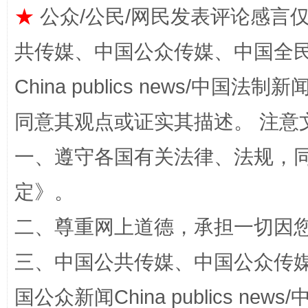
★
公众/公民/网民发表评论感言
共传媒、中国公众传媒、中国全民传媒Ch
China publics news/中国法制新闻
同意其观点或证实其描述。 注意
一、遵守各国有关法律、法规，
站台名比不上好声名
定
》。
二、尊重网上道德，承担一切因
三、中国公共传媒、中国公众传媒、中国全
国公众新闻China publics news/中