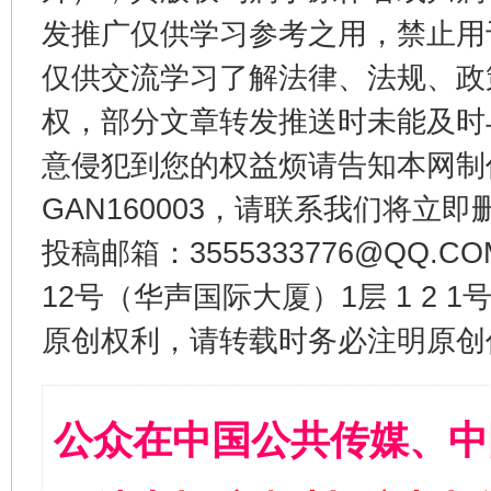
发推广仅供学习参考之用，禁止用
仅供交流学习了解法律、法规、政
权，部分文章转发推送时未能及时
意侵犯到您的权益烦请告知本网制作采编
GAN160003，请联系我们将立即删
投稿邮箱：3555333776@QQ
12号（华声国际大厦）1层 1 2
原创权利，请转载时务必注明原创作
公众在中国公共传媒、中