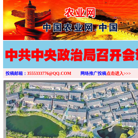
>
投稿邮箱：
3555333776@QQ.COM
网络推广投稿
点击进入>>>