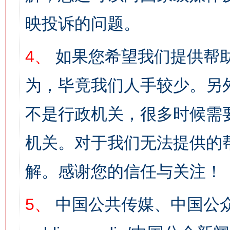
映投诉的问题。
4、
如果您希望我们提供帮
为，毕竟我们人手较少。另
不是行政机关，很多时候需
机关。对于我们无法提供的
解。感谢您的信任与关注！
5、
中国公共传媒、中国公众