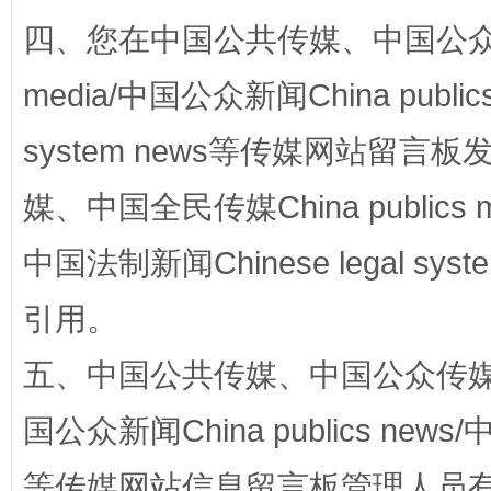
站台名比不上好声名
四、您在中国公共传媒、中国公众传媒、
media/中国公众新闻China public
system news等传媒网站留
媒、中国全民传媒China publics me
中国法制新闻Chinese legal 
漫山遍野的桃花与雪山、麦地、白藏房
除了
引用。
五、中国公共传媒、中国公众传媒、中国全
国公众新闻China publics news/中
等传媒网站信息留言板管理人员