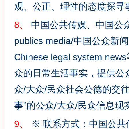
观、公正、理性的态度探寻
8、
中国公共传媒、中国公众
publics media/中国公众新闻
Chinese legal syste
众的日常生活事实，提供公众
众/大众/民众社会公德的交往
事”的公众/大众/民众信息现
网上购药对药下症？
9、
※ 联系方式：中国公共