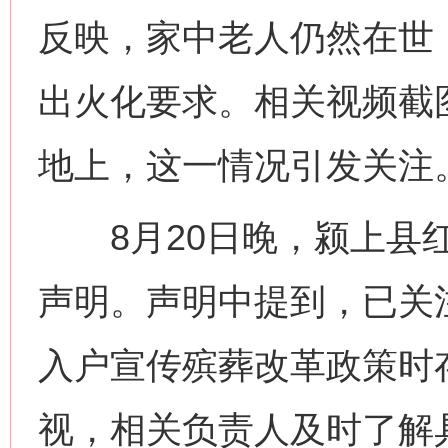
反映，家中老人仍然在世
出火化要求。相关视频截
地上，这一情况引发关注
8月20日晚，颍上县红
声明。声明中提到，已关
入户宣传殡葬改革政策时
视，相关负责人及时了解