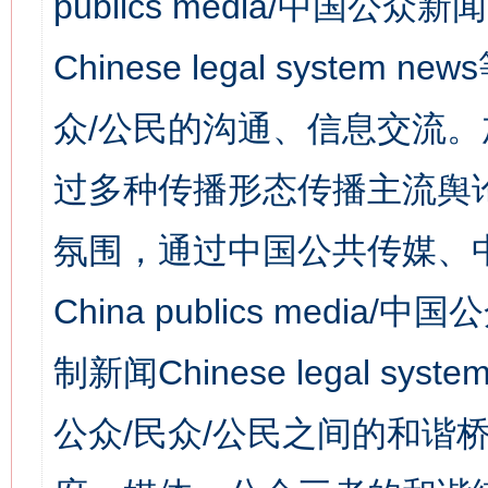
publics media/中国公众新闻
Chinese legal syst
众/公民的沟通、信息交流
过多种传播形态传播主流舆
氛围，通过中国公共传媒、
China publics media/中
制新闻Chinese legal s
公众/民众/公民之间的和谐