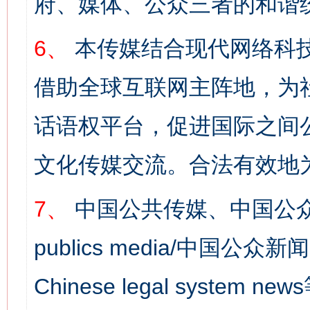
府、媒体、公众三者的和谐
6、
本传媒结合现代网络科
借助全球互联网主阵地，为社
话语权平台，促进国际之间公
文化传媒交流。合法有效地
7、
中国公共传媒、中国公众
publics media/中国公众新闻
Chinese legal syst