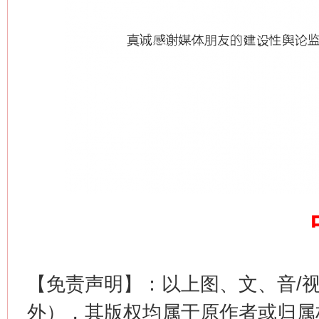
【免责声明】：以上图、文、音/
外），其版权均属于原作者或归属