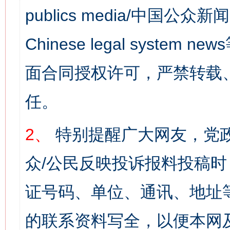
publics media/中国公众新闻
Chinese legal syst
面合同授权许可，严禁转载
任。
2、
特别提醒广大网友，党政
众/公民反映投诉报料投稿
证号码、单位、通讯、地址
的联系资料写全，以便本网