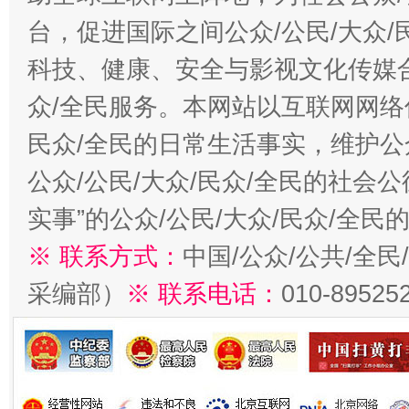
台，促进国际之间公众/公民/大众
科技、健康、安全与影视文化传媒合
众/全民服务。本网站以互联网网络
民众/全民的日常生活事实，维护公众
公众/公民/大众/民众/全民的社会
实事”的公众/公民/大众/民众/全
※ 联系方式：
中国/公众/公共/全
采编部）
※ 联系电话：
010-89525