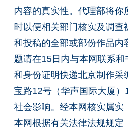
内容的真实性。代理部将你
时以便相关部门核实及调查
和投稿的全部或部份作品内
题请在15日内与本网联系
和身份证明快递北京制作采
宝路12号（华声国际大厦）1
社会影响。经本网核实属实
本网根据有关法律法规规定