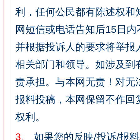
利，任何公民都有陈述权和
网短信或电话告知后15日
并根据投诉人的要求将举报
相关部门和领导。如涉及到
责承担。与本网无责！对无
报料投稿，本网保留不作回
权利。
3、
如果您的反映/投诉/报