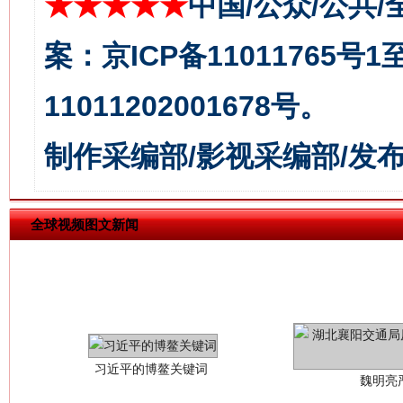
★★★★★
中国/公众/公共/
今
在谋一域中谋全局
案：京ICP备11011765号
11011202001678号。
制作采编部/影视采编部/发
全球视频图文新闻
习近平的博鳌关键词
魏明亮