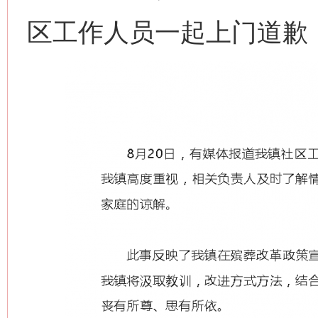
区工作人员一起上门道歉