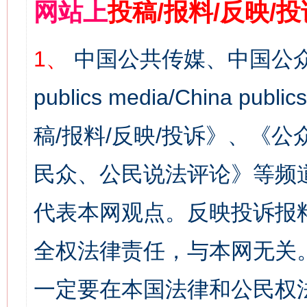
网站上
投稿/报料/反映/
1、
中国公共传媒、中国公众
publics media/China 
稿/报料/反映/投诉》、《
民众、公民说法评论》等频
代表本网观点。反映投诉报
全权法律责任，与本网无关
一定要在本国法律和公民权