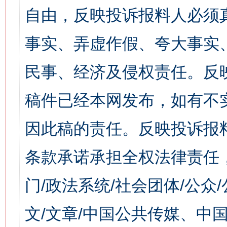
自由，反映投诉报料人必须
事实、弄虚作假、夸大事实
民事、经济及侵权责任。反
稿件已经本网发布，如有不
因此稿的责任。反映投诉报
条款承诺承担全权法律责任
门/政法系统/社会团体/公众
文/文章/中国公共传媒、中国