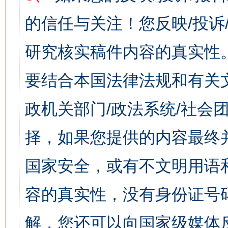
的信任与关注！您反映/投诉
研究核实稿件内容的真实性
要结合本国法律法规和有关
政机关部门/政法系统/社会团
择，如果您提供的内容最终
国家安全，或有不文明用语
容的真实性，没有身份证号
解，您还可以向国家级媒体