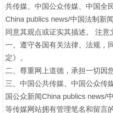
共传媒、中国公众传媒、中国全民传媒Ch
China publics news/中国法制新闻
同意其观点或证实其描述。 注意
一、遵守各国有关法律、法规，
解纷+调解+退费，一次搞定
定
》。
二、尊重网上道德，承担一切因
三、中国公共传媒、中国公众传媒、中国全
国公众新闻China publics news/中
等传媒网站拥有管理笔名和留言