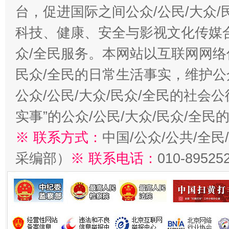
台，促进国际之间公众/公民/大众
科技、健康、安全与影视文化传媒合
众/全民服务。本网站以互联网网络
民众/全民的日常生活事实，维护公众
公众/公民/大众/民众/全民的社会
实事”的公众/公民/大众/民众/全
※ 联系方式：
中国/公众/公共/全
采编部）
※ 联系电话：
010-89525