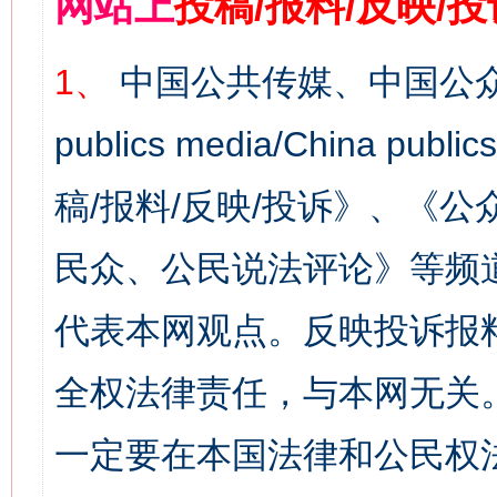
网站上
投稿/报料/反映/
1、
中国公共传媒、中国公众
publics media/China 
稿/报料/反映/投诉》、《
民众、公民说法评论》等频
代表本网观点。反映投诉报
全权法律责任，与本网无关
一定要在本国法律和公民权