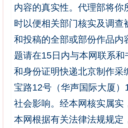
内容的真实性。代理部将你
时以便相关部门核实及调查
和投稿的全部或部份作品内
题请在15日内与本网联系
和身份证明快递北京制作采
宝路12号（华声国际大厦）1
社会影响。经本网核实属实
本网根据有关法律法规规定