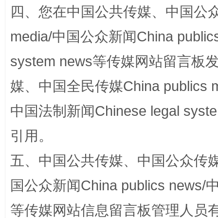
四、您在中国公共传媒、中国公众传媒、
media/中国公众新闻China public
漫山遍野的桃花与雪山、麦地、白藏房
除了
system news等传媒网站留
媒、中国全民传媒China publics me
中国法制新闻Chinese legal 
引用。
五、中国公共传媒、中国公众传媒、中国全
招工难、用工荒背后
国公众新闻China publics news/中
等传媒网站信息留言板管理人员