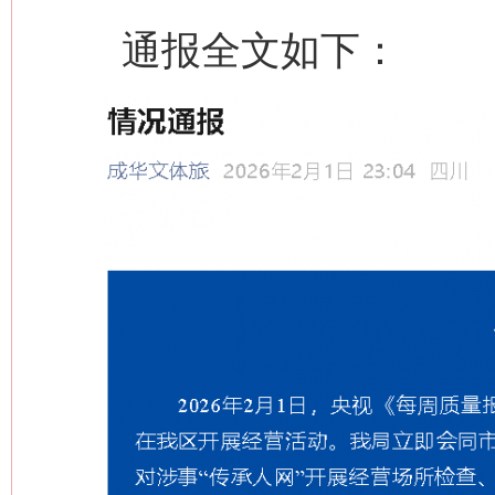
通报全文如下：