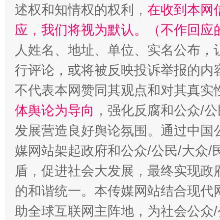
述权和知情权的权利，
在收到本网
应，我们将视为默认。（不作回应
人姓名、地址、单位、实名公布，让
行评论，或将被反映投诉举报的内
不代表本网赞同其观点和对其真实
体舆论为导向
，强化反腐和公众/公
发展营造良好舆论氛围。通过中国公
媒网站架起政府和公众/公民/大众
盾，促进社会大发展，最终实现政府
的和谐统一。本传媒网站结合现代
助全球互联网主阵地，为社会公众/