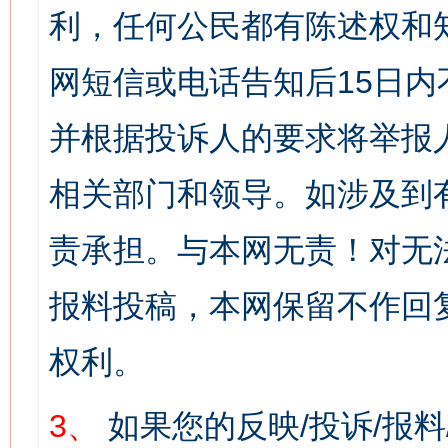
利，任何公民都有陈述权和
网短信或电话告知后15日
并根据投诉人的要求将举报
相关部门和领导。如涉及到
责承担。与本网无责！对无
报料投稿，本网保留不作回
权利。
3、
如果您的反映/投诉/报