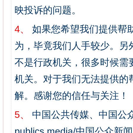
映投诉的问题。
4、
如果您希望我们提供帮
为，毕竟我们人手较少。另
不是行政机关，很多时候需
机关。对于我们无法提供的
解。感谢您的信任与关注！
5、
中国公共传媒、中国公众
publics media/中国公众新闻