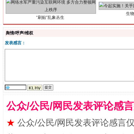
舆情/呼声/维权
发表感言：
揭批美国五大"原罪"
"炒
公众/公民/网民发表评论感
★
公众/公民/网民发表评论感言