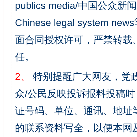
publics media/中国公众新闻
Chinese legal syst
面合同授权许可，严禁转载
任。
2、
特别提醒广大网友，党政
众/公民反映投诉报料投稿
证号码、单位、通讯、地址
的联系资料写全，以便本网