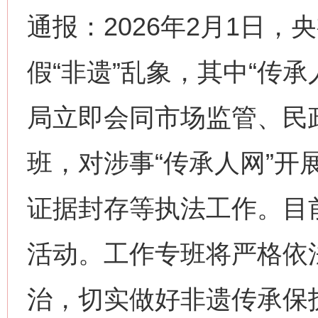
通报：2026年2月1日
假“非遗”乱象，其中“传
局立即会同市场监管、民
班，对涉事“传承人网”开
证据封存等执法工作。目
活动。工作专班将严格依
治，切实做好非遗传承保