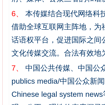
6、
本传媒结合现代网络科
借助全球互联网主阵地，为社
话语权平台，促进国际之间公
文化传媒交流。合法有效地
7、
中国公共传媒、中国公众
publics media/中国公众新闻
Chinese legal syst