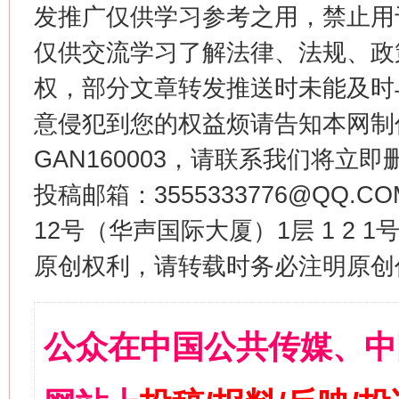
发推广仅供学习参考之用，禁止用
仅供交流学习了解法律、法规、政
权，部分文章转发推送时未能及时
意侵犯到您的权益烦请告知本网制作采编
GAN160003，请联系我们将立即删
投稿邮箱：3555333776@QQ
12号（华声国际大厦）1层 1 2
原创权利，请转载时务必注明原创作
公众在中国公共传媒、中