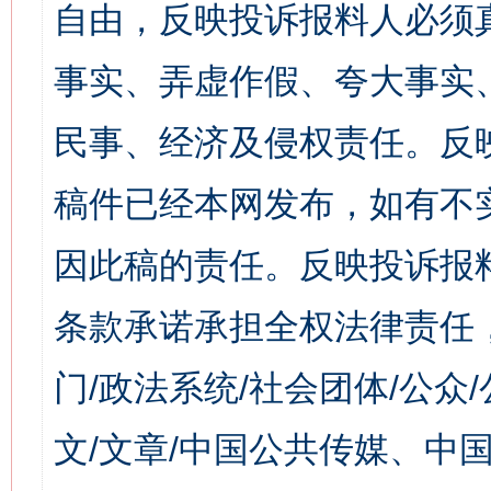
自由，反映投诉报料人必须
事实、弄虚作假、夸大事实
民事、经济及侵权责任。反
稿件已经本网发布，如有不
因此稿的责任。反映投诉报
条款承诺承担全权法律责任
门/政法系统/社会团体/公众
文/文章/中国公共传媒、中国