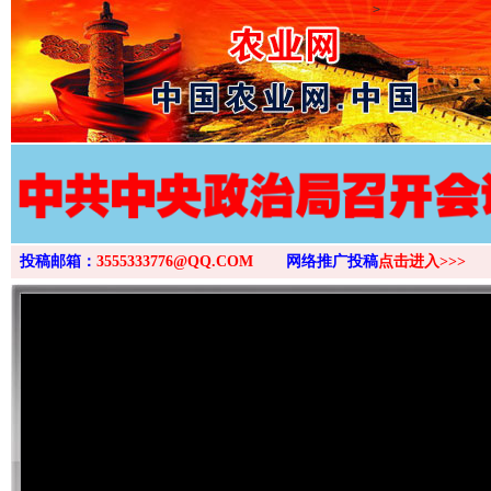
>
投稿邮箱：
3555333776@QQ.COM
网络推广投稿
点击进入>>>