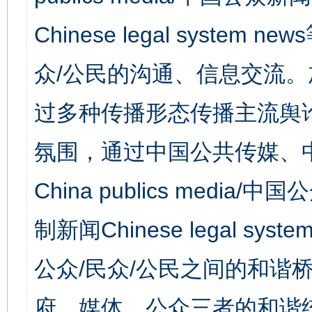
Chinese legal syst
众/公民的沟通、信息交流
过多种传播形态传播主流舆
氛围，通过中国公共传媒、
China publics media/中
制新闻Chinese legal s
公众/民众/公民之间的和谐
府、媒体、公众三者的和谐