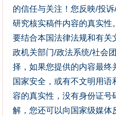
的信任与关注！您反映/投诉
研究核实稿件内容的真实性
要结合本国法律法规和有关
政机关部门/政法系统/社会团
择，如果您提供的内容最终
国家安全，或有不文明用语
容的真实性，没有身份证号
解，您还可以向国家级媒体