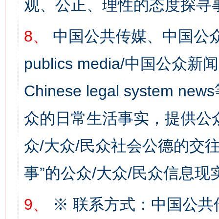
观、公正、理性的态度探寻
8、
中国公共传媒、中国公众
publics media/中国公众新闻
Chinese legal syste
网上购药对药下症？
众的日常生活事实，提供公众
众/大众/民众社会公德的交往
事”的公众/大众/民众信息现
9、
※ 联系方式：中国公共