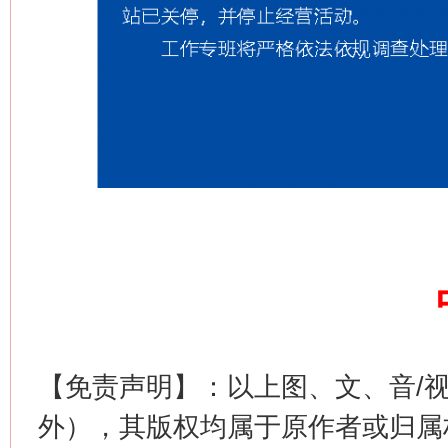
【免责声明】：以上图、文、音/
外），其版权均属于原作者或归属