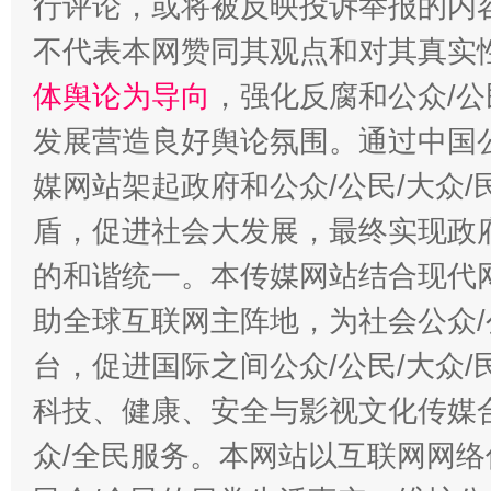
行评论，或将被反映投诉举报的内
不代表本网赞同其观点和对其真实
体舆论为导向
，强化反腐和公众/公
发展营造良好舆论氛围。通过中国公
媒网站架起政府和公众/公民/大众
盾，促进社会大发展，最终实现政府
的和谐统一。本传媒网站结合现代
助全球互联网主阵地，为社会公众/
台，促进国际之间公众/公民/大众
科技、健康、安全与影视文化传媒合
众/全民服务。本网站以互联网网络