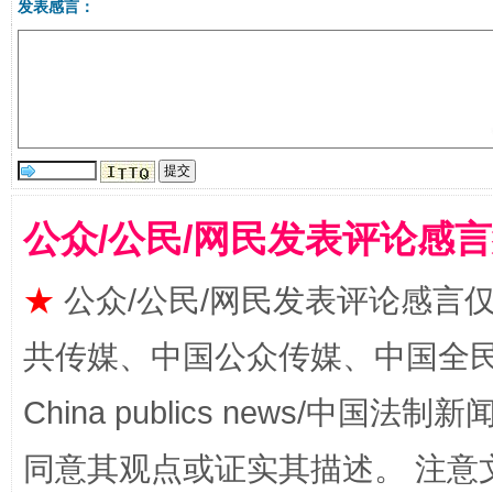
发表感言：
公众/公民/网民发表评论感
揭批美国五大"原罪"
"炒
★
公众/公民/网民发表评论感言
共传媒、中国公众传媒、中国全民传媒Ch
China publics news/中国法制新闻
同意其观点或证实其描述。 注意