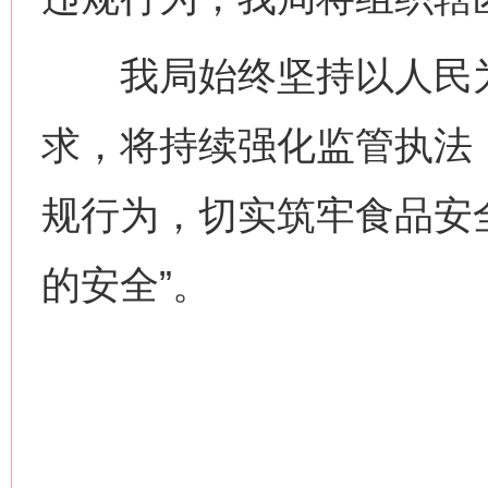
我局始终坚持以人民为中
求，将持续强化监管执法
规行为，切实筑牢食品安
的安全”。
网上购药对药下症？