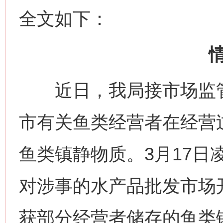
全文如下：
近日，我局接市场监管
市有关鱼类经营者在经营过
鱼类镇静物质。3月17日
对涉事的水产品批发市场
获部分经营者储存的鱼类