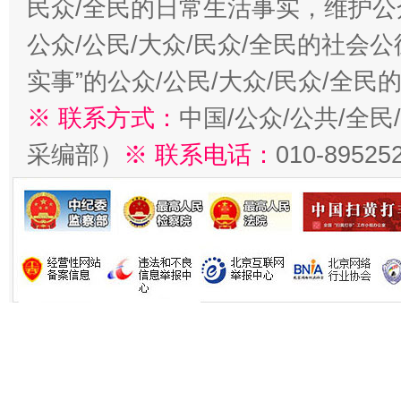
民众/全民的日常生活事实，维护公众
公众/公民/大众/民众/全民的社会
实事”的公众/公民/大众/民众/全
※ 联系方式：
中国/公众/公共/全
采编部）
※ 联系电话：
010-89525