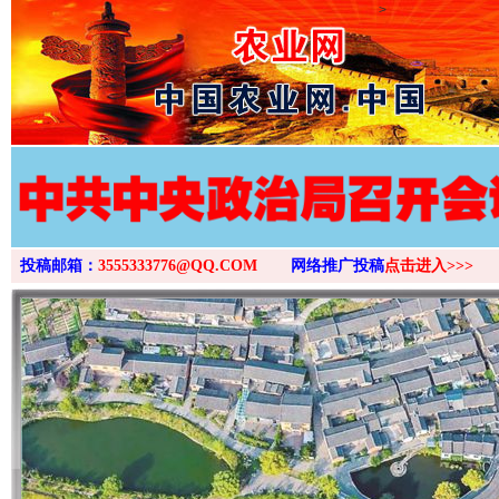
>
投稿邮箱：
3555333776@QQ.COM
网络推广投稿
点击进入>>>