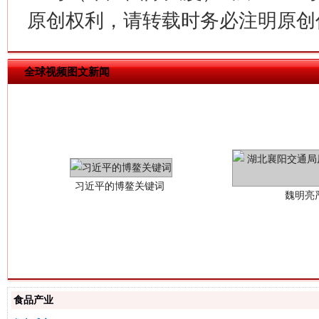
原创权利，请转载时务必注明原创作
全球视频图文新闻
习近平的博鳌关键词
魏明亮
生
食品产业
“刷贴”乱象丛生