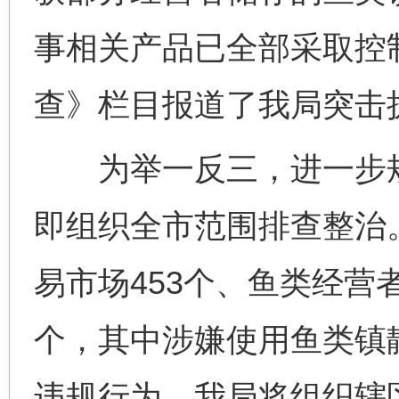
事相关产品已全部采取控
查》栏目报道了我局突击
为举一反三，进一步规
即组织全市范围排查整治
易市场453个、鱼类经营者
个，其中涉嫌使用鱼类镇
违规行为，我局将组织辖