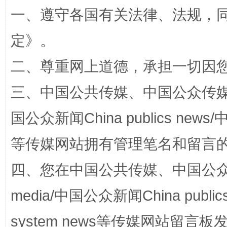
一、遵守各国有关法律、法规，
解纷+调解+退费，一次搞定
定
》。
二、尊重网上道德，承担一切因
三、中国公共传媒、中国公众传媒、中国全
国公众新闻China publics news/中
等传媒网站拥有管理笔名和留言
站台名比不上好声名
四、您在中国公共传媒、中国公众传媒、
media/中国公众新闻China public
system news等传媒网站留