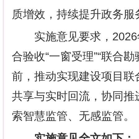
质增效，持续提升政务服
实施意见要求，2026
合验收“一窗受理”“联合勘验
前，推动实现建设项目联
共享与实时回流，协同推
索智慧监管、无感监管。
实施意见全文如下：