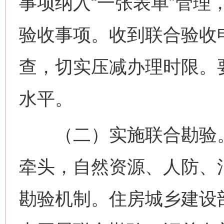
事项纳入“一张表单”管理
验收事项。收到联合验收
查，切实压减办理时限。
水平。
（二）实施联合勘验。
牵头，自然资源、人防、
勘验机制。住房城乡建设