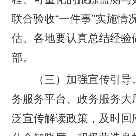
联合验收“一件事”实施情
估。各地要认真总结经验
这是一记警钟！
谢
部。
（三）加强宣传引导。
务服务平台、政务服务大
泛宣传解读政策，及时回
今
在谋一域中谋全局