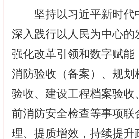
坚持以习近平新时代中
深入践行以人民为中心的
强化改革引领和数字赋能
消防验收（备案）、规划
验收、建设工程档案验收
前消防安全检查等事项联
理、提质增效，持续提升