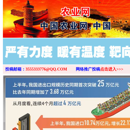
>
投稿邮箱：
3555333776@QQ.COM
网络推广投稿
点击进入>>>