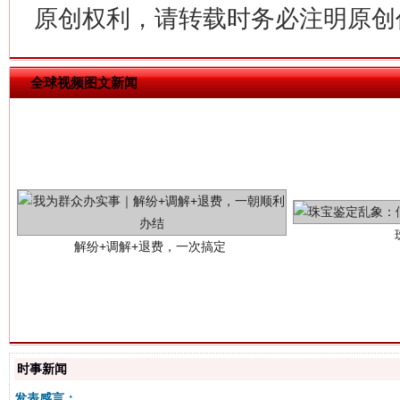
原创权利，请转载时务必注明原创作
全球视频图文新闻
解纷+调解+退费，一次搞定
站台名比不上好声名
时事新闻
发表感言：