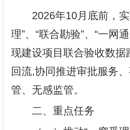
2026年10月底前，实
理”、“联合勘验”、“一网
现建设项目联合验收数据
回流,协同推进审批服务
管、无感监管。
二、重点任务