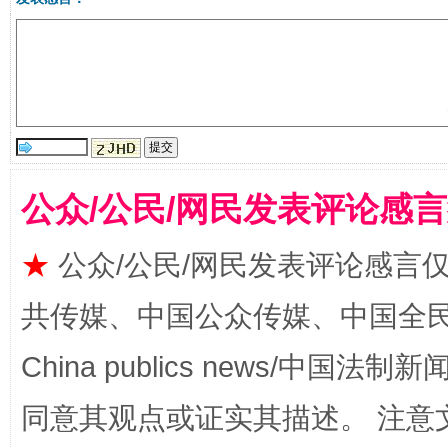
公众/公民/网民发表评论感
漫山遍野的桃花与雪山、麦地、白藏房
除了
★
公众/公民/网民发表评论感言
共传媒、中国公众传媒、中国全民传媒Ch
China publics news/中国法制新闻
同意其观点或证实其描述。 注意