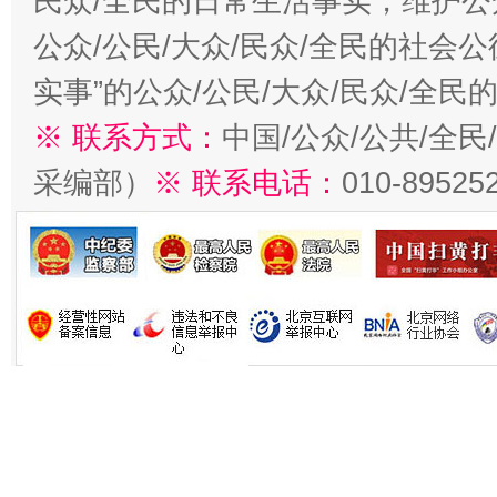
民众/全民的日常生活事实，维护公众
公众/公民/大众/民众/全民的社会
实事”的公众/公民/大众/民众/全
※ 联系方式：
中国/公众/公共/全
采编部）
※ 联系电话：
010-89525