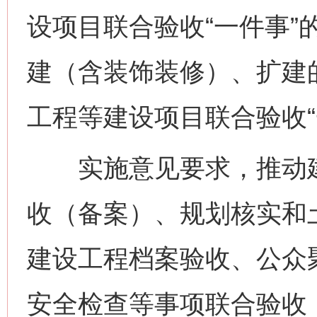
设项目联合验收“一件事”
建（含装饰装修）、扩建
工程等建设项目联合验收“
实施意见要求，推动建
收（备案）、规划核实和
建设工程档案验收、公众
安全检查等事项联合验收