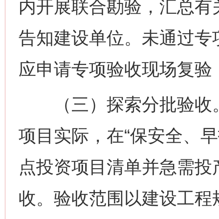
内开展联合勘验，汇总有
告知建设单位。未通过专
应申请专项验收现场复验
（三）探索分批验收。
项目实际，在“保安全、早
点投资项目清单并急需投
收。验收范围以建设工程