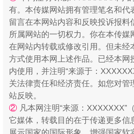
招工难、用工荒背后
有。本传媒网站拥有管理笔名和代
留言在本网站内容和反映投诉报料
所属网站的一切权力。你在本传媒
在网站内转载或修改引用。但未经
方式使用本网上述作品。已经本网
内使用，并注明“来源于：XXXXX
关法律责任和经济责任。如您对管
站反映。
②
凡本网注明“来源：XXXXXX
它媒体，转载目的在于传递更多信
展示国家的国际形象，增强国家软