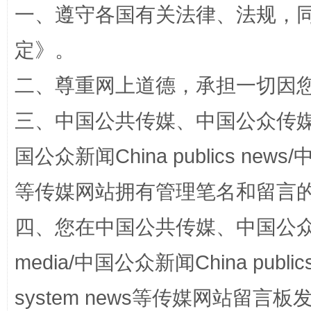
一、遵守各国有关法律、法规，
招工难、用工荒背后
定
》。
二、尊重网上道德，承担一切因
三、中国公共传媒、中国公众传媒、中国全
国公众新闻China publics news/中
等传媒网站拥有管理笔名和留言
网上购药对药下症？
四、您在中国公共传媒、中国公众传媒、
media/中国公众新闻China public
system news等传媒网站留