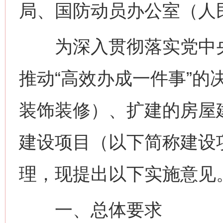
局、国防动员办公室（人
为深入贯彻落实党中央
推动“高效办成一件事”的
装饰装修）、扩建的房屋
建设项目（以下简称建设项
理，现提出以下实施意见
一、总体要求