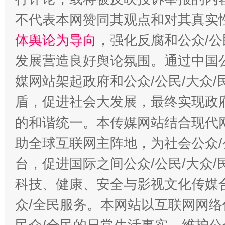
不代表本网赞同其观点和对其真实
体舆论为导向
，强化反腐和公众/公
发展营造良好舆论氛围。通过中国公
媒网站架起政府和公众/公民/大众
盾，促进社会大发展，最终实现政府
的和谐统一。本传媒网站结合现代
助全球互联网主阵地，为社会公众/
台，促进国际之间公众/公民/大众
科技、健康、安全与影视文化传媒合
众/全民服务。本网站以互联网网络