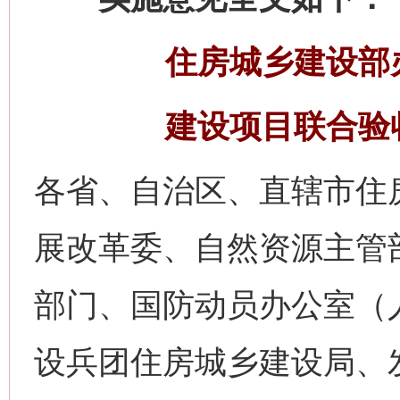
住房城乡建设部
建设项目联合验
各省、自治区、直辖市住
展改革委、自然资源主管
部门、国防动员办公室（
设兵团住房城乡建设局、