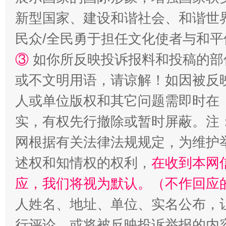
新型国家、建设和谐社会、和谐世界
民众/全民勇于担任文化使者与和
③
如你所反映投诉报料和投稿的部
或不文明用语，请谅解！如因被反
人或单位版权和其它问题需即时在
实，有权先行撤除或暂时屏蔽。注
网根据有关法律法规规定，为维护
述权和知情权的权利，
在收到本网
应，我们将视为默认。（不作回应
人姓名、地址、单位、实名公布，让
行评论，或将被反映投诉举报的内