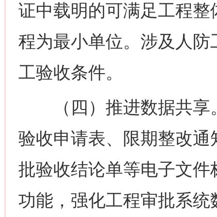
证中载明的可满足工程整
程为最小单位。涉及人防
工验收条件。
（四）推进数据共享。
验收申请表、限期整改通
批验收结论单等电子文件
功能，强化工程审批系统