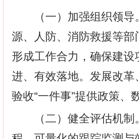
（一）加强组织领导。
源、人防、消防救援等部
形成工作合力，确保建设项
进、有效落地。发展改革
验收“一件事”提供政策、
网上购药对药下症？
（二）健全评估机制。
程、可量化的跟踪监测与