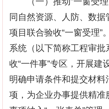
（一）推动“一窗受理”
同自然资源、人防、数据
项目联合验收“一窗受理”
系统（以下简称工程审批
收“一件事”专区，开展建
明确申请条件和提交材料
项，为企业办事提供精准