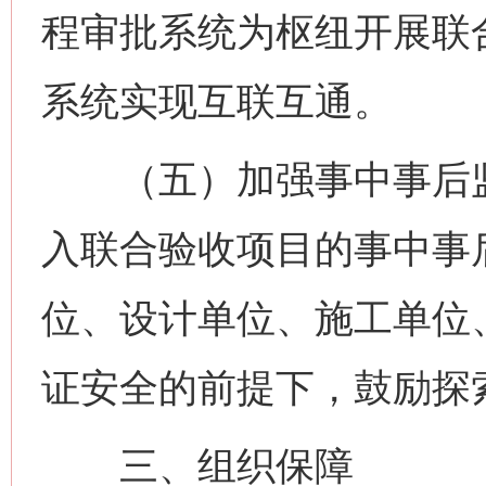
程审批系统为枢纽开展联
系统实现互联互通。
（五）加强事中事后监
入联合验收项目的事中事
位、设计单位、施工单位
证安全的前提下，鼓励探
三、组织保障