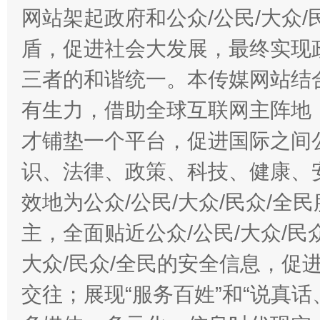
网站架起政府和公众/公民/大众
盾，促进社会大发展，最终实现政
三者的和谐统一。本传媒网站结
有生力，借助全球互联网主阵地，
才铺垫一个平台，促进国际之间公
识、法律、政策、科技、健康、
效地为公众/公民/大众/民众/
主，全面贴近公众/公民/大众/民
大众/民众/全民的安全信息，促进
交往；展现“服务百姓”和“说真话