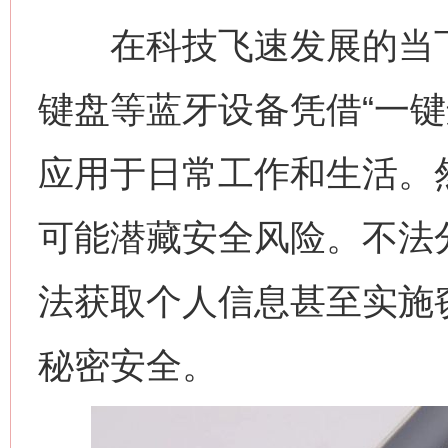
在科技飞速发展的当下
键盘等蓝牙设备凭借“一键
应用于日常工作和生活。然
可能潜藏安全风险。不法
法获取个人信息甚至实施
秘密安全。