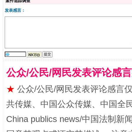
案件追踪调查
发表感言：
站台名比不上好声名
公众/公民/网民发表评论感
★
公众/公民/网民发表评论感言
漫山遍野的桃花与雪山、麦地、白藏房
除了
共传媒、中国公众传媒、中国全民传媒Ch
China publics news/中国法制新闻