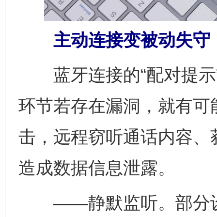
主动连接变被动失守
蓝牙连接的“配对提示”
环节若存在漏洞，就有可
击，远程窃听通话内容、
造成数据信息泄露。
——静默监听。部分设