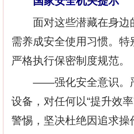
国家安全机关提示
面对这些潜藏在身边的
需养成安全使用习惯。特
严格执行保密制度规范。
——强化安全意识。严
设备，对任何以“提升效率
警惕，坚决杜绝因追求操
网上购药对药下症？