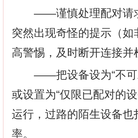
——谨慎处理配对请求
今
在谋一域中谋全局
突然出现奇怪的提示（如
高警惕，及时断开连接并
——把设备设为“不可发
或设置为“仅限已配对的设
习近平的博鳌关键词
魏明亮
运行，过路的陌生设备也
率。