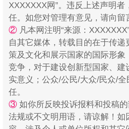
XXXXXXX网”。违反上述声
任。如您对管理有意见，请向留
②
凡本网注明“来源：XXXXX
自其它媒体，转载目的在于传递
策及文化和展示国家的国际形象
竞争，对于建设创新型国家、建
实意义；公众/公民/大众/民众
任。
③
如你所反映投诉报料和投稿的
法规或不文明用语，请谅解！如