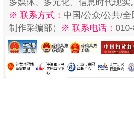
多媒体、多元化、信息时代现实
※ 联系方式：
中国/公众/公共/
制作采编部）
※ 联系电话：
010