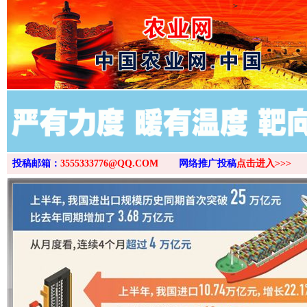
>
投稿邮箱：
3555333776@QQ.COM
网络推广投稿
点击进入>>>