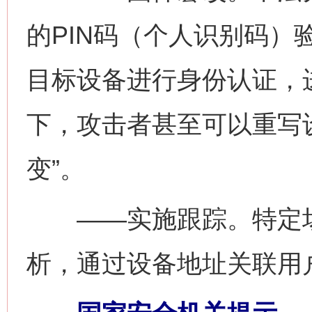
的PIN码（个人识别码）
目标设备进行身份认证，
下，攻击者甚至可以重写
变”。
——实施跟踪。特定场
析，通过设备地址关联用