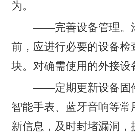
为。
——完善设备管理。涉
前，应进行必要的设备检
块。对确需使用的外接设
这是一记警钟！
谢
——定期更新设备固件
智能手表、蓝牙音响等常
新信息，及时封堵漏洞，