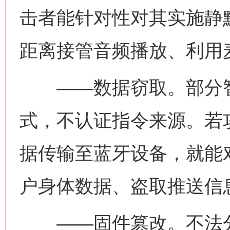
击者能针对性对其实施静
距离接管音频播放、利用
——数据窃取。部分智
式，不认证指令来源。若
据传输至蓝牙设备，就能
户身体数据、盗取推送信
——固件篡改。不法分