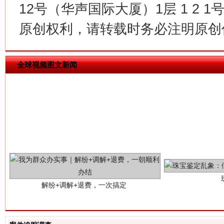
12号（华声国际大厦）1层 1 2
原创权利，请转载时务必注明原创作
全球视频图文新闻
解纷+调解+退费，一次搞定