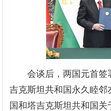
会谈后，两国元首签署
吉克斯坦共和国永久睦邻
国和塔吉克斯坦共和国关