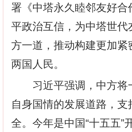
署《中塔永久睦邻友好合
平政治互信，为中塔世代
方一道，推动构建更加紧
两国人民。
习近平强调，中方将一
自身国情的发展道路，支
全。今年是中国“十五五”