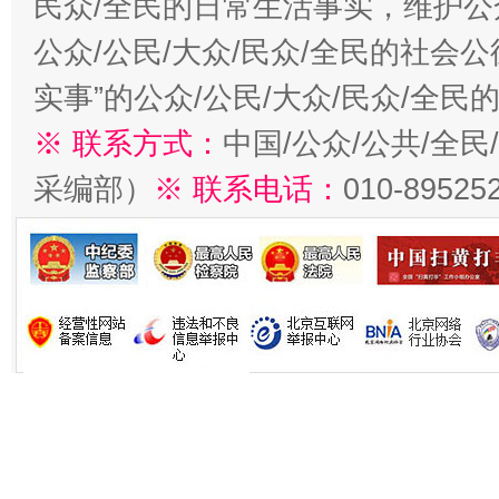
民众/全民的日常生活事实，维护公众
公众/公民/大众/民众/全民的社会
实事”的公众/公民/大众/民众/全
※ 联系方式：
中国/公众/公共/全
采编部）
※ 联系电话：
010-89525