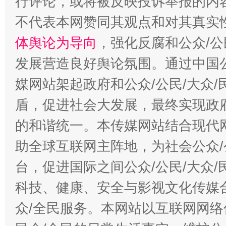
行评论，或将被反映投诉举报的内
不代表本网赞同其观点和对其真实
体舆论为导向
，强化反腐和公众/公
发展营造良好舆论氛围。通过中国公
媒网站架起政府和公众/公民/大众
盾，促进社会大发展，最终实现政府
的和谐统一。本传媒网站结合现代
助全球互联网主阵地，为社会公众/
台，促进国际之间公众/公民/大众
科技、健康、安全与影视文化传媒合
众/全民服务。本网站以互联网网络