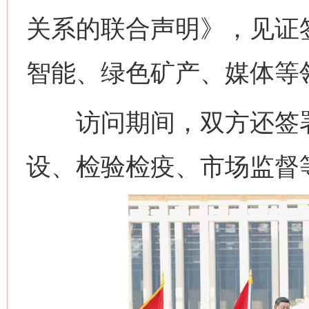
关系的联合声明》，见证
智能、绿色矿产、媒体等
访问期间，双方还签署
设、检验检疫、市场监督