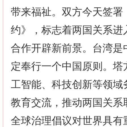
带来福祉。双方今天签署
约》，标志着两国关系进
合作开辟新前景。台湾是
定奉行一个中国原则。塔
工智能、科技创新等领域
教育交流，推动两国关系
全球治理倡议对世界具有