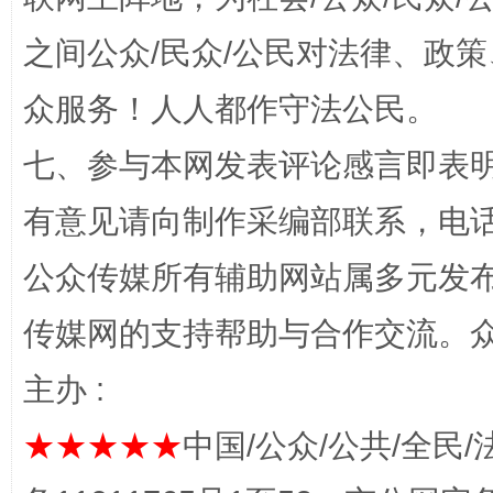
之间公众/民众/公民对法律、政
众服务！人人都作守法公民。
七、参与本网发表评论感言即表明
网上购药对药下症？
有意见请向制作采编部联系，电话：0
公众传媒所有辅助网站属多元发
传媒网的支持帮助与合作交流。
主办 :
★★★★★
中国/公众/公共/全民/
这是一记警钟！
谢