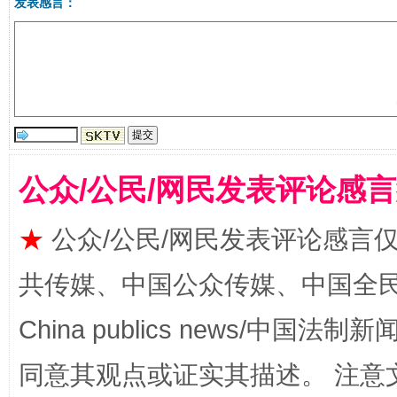
发表感言：
揭批美国五大"原罪"
"炒
公众/公民/网民发表评论感
★
公众/公民/网民发表评论感言
共传媒、中国公众传媒、中国全民传媒Ch
China publics news/中国法制新闻
同意其观点或证实其描述。 注意