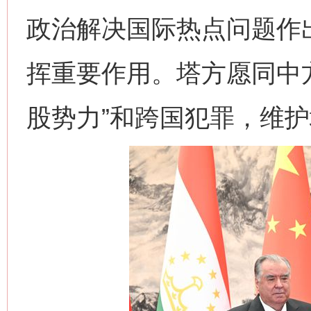
政治解决国际热点问题作
挥重要作用。塔方愿同中
股势力”和跨国犯罪，维