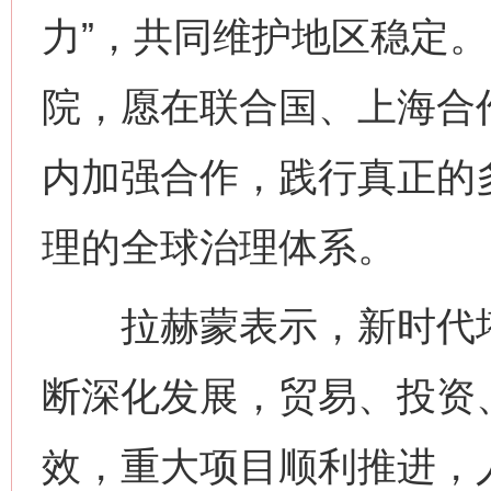
力”，共同维护地区稳定
院，愿在联合国、上海合
内加强合作，践行真正的
理的全球治理体系。
拉赫蒙表示，新时代塔
断深化发展，贸易、投资
效，重大项目顺利推进，