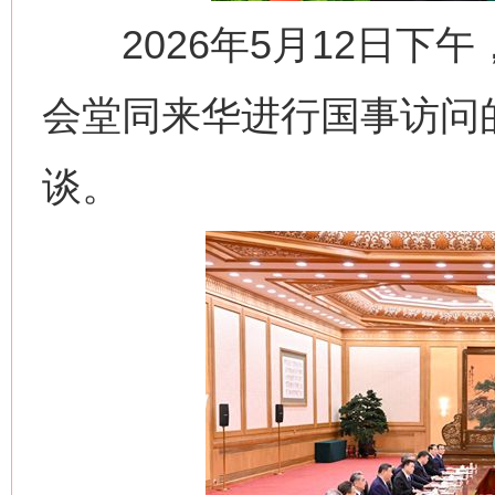
2026年5月12日下
会堂同来华进行国事访问
谈。