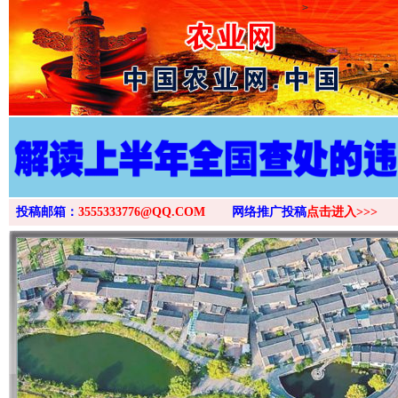
>
投稿邮箱：
3555333776@QQ.COM
网络推广投稿
点击进入>>>