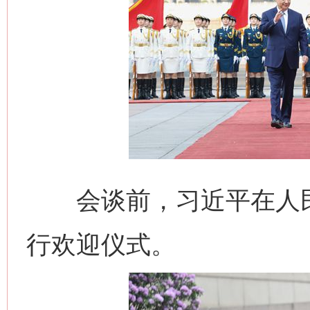
会谈前，习近平在人民
行欢迎仪式。