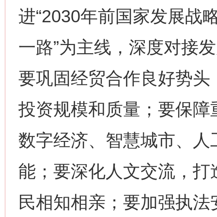
进“2030年前国家发展战
一路”为主线，深度对接
要巩固经贸合作良好势头
投资规模和质量；要保障
数字经济、智慧城市、人
能；要深化人文交流，打
民相知相亲；要加强执法