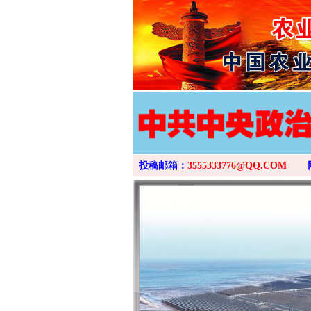
投稿邮箱：
3555333776@QQ.COM