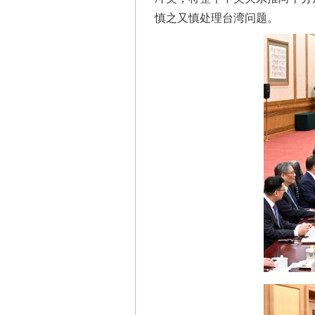
慎之又慎处理台湾问题。