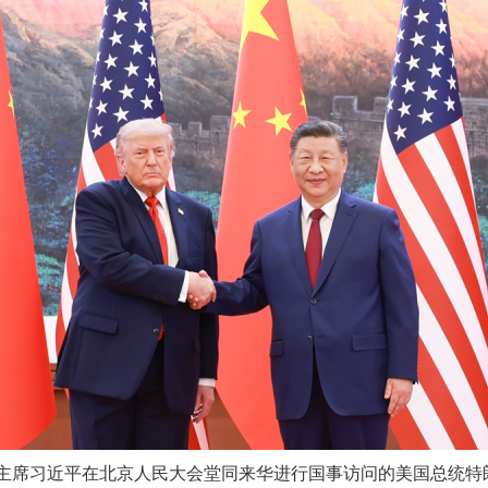
家主席习近平在北京人民大会堂同来华进行国事访问的美国总统特