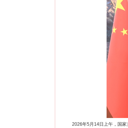
2026年5月14日上午，国