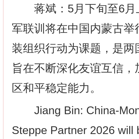
蒋斌：5月下旬至6月上旬
军联训将在中国内蒙古举
装组织行动为课题，是两
旨在不断深化友谊互信，
区和平稳定能力。
Jiang Bin: China-Mongol
Steppe Partner 2026 will 