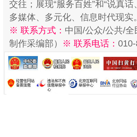
交往；展现“服务百姓”和“说真话
多媒体、多元化、信息时代现实
※ 联系方式：
中国/公众/公共/
制作采编部）
※ 联系电话：
010