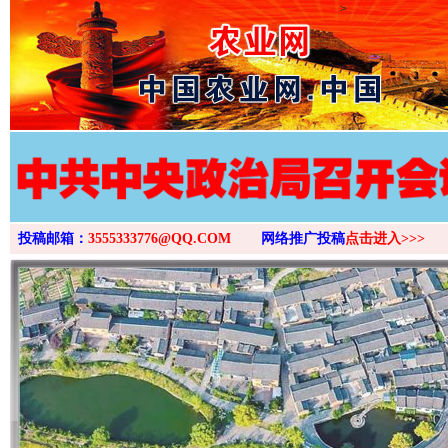
>
投稿邮箱：
3555333776@QQ.COM
网络推广投稿
点击进入>>>