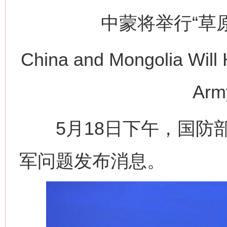
中蒙将举行“草原
China and Mongolia Will 
Army
5月18日下午，国防部
军问题发布消息。