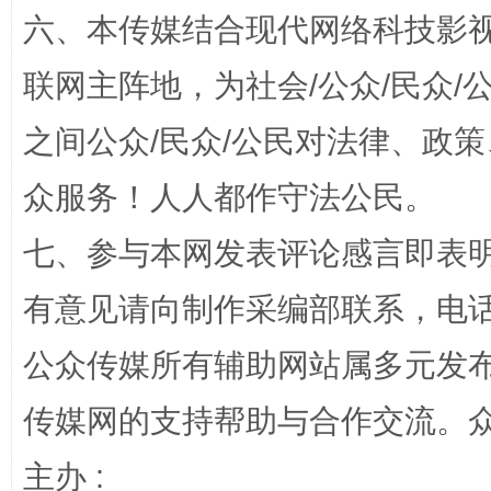
六、本传媒结合现代网络科技影
联网主阵地，为社会/公众/民众
之间公众/民众/公民对法律、政
网上购药对药下症？
众服务！人人都作守法公民。
七、参与本网发表评论感言即表明
有意见请向制作采编部联系，电话：0
公众传媒所有辅助网站属多元发
传媒网的支持帮助与合作交流。
这是一记警钟！
谢
主办 :