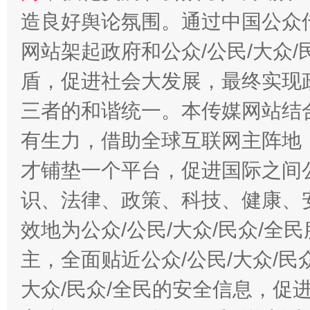
造良好舆论氛围。通过中国公众传
网站架起政府和公众/公民/大众
盾，促进社会大发展，最终实现政
三者的和谐统一。本传媒网站结
有生力，借助全球互联网主阵地，
才铺垫一个平台，促进国际之间公
识、法律、政策、科技、健康、
效地为公众/公民/大众/民众/
主，全面贴近公众/公民/大众/民
大众/民众/全民的安全信息，促进