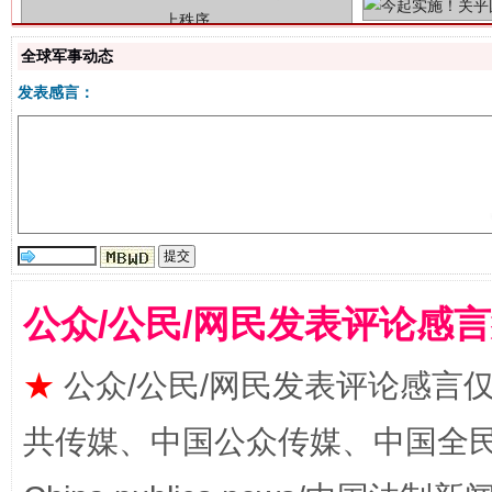
全球军事动态
发表感言：
揭批美国五大"原罪"
"炒
公众/公民/网民发表评论感
★
公众/公民/网民发表评论感言
共传媒、中国公众传媒、中国全民传媒Ch