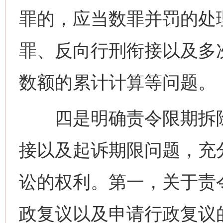
罪的，应当数罪并罚的处
罪、反向行刑衔接以及多
数额的累计计算等问题。
四是明确责令限期拆除
接以及起诉期限问题，充
讼的权利。第一，关于责
政复议以及申请行政复议