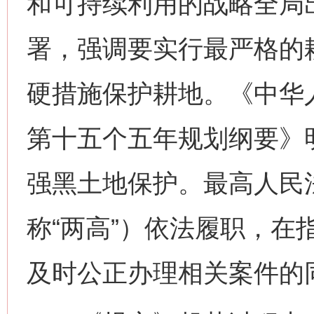
和可持续利用的战略全局
署，强调要实行最严格的耕
硬措施保护耕地。《中华
第十五个五年规划纲要》
强黑土地保护。最高人民
称“两高”）依法履职，在
及时公正办理相关案件的