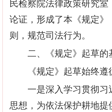
民检察院法律政策研究室
论证，形成了本《规定》
则，规范司法行为。
二、《规定》起草的
《规定》起草始终遵循
一是深入学习贯彻习近
思想，为依法保护耕地提供