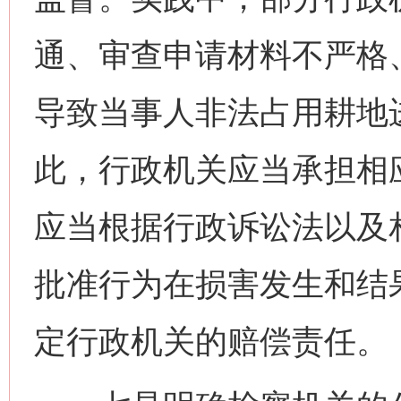
通、审查申请材料不严格
导致当事人非法占用耕地
此，行政机关应当承担相
应当根据行政诉讼法以及
批准行为在损害发生和结
定行政机关的赔偿责任。