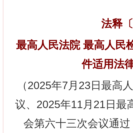
法释〔
最高人民法院 最高人民
件适用法
（2025年7月23日最高
议、2025年11月21
会第六十三次会议通过，