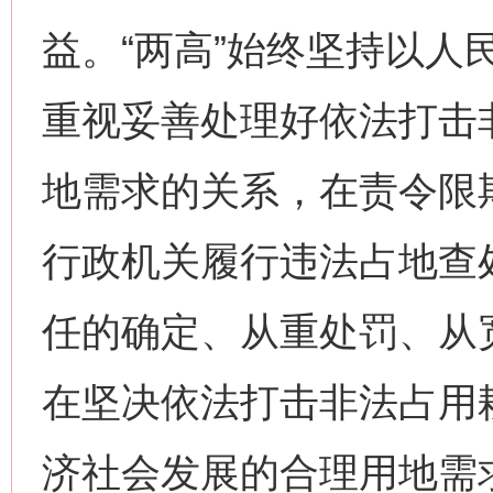
益。“两高”始终坚持以人
重视妥善处理好依法打击
地需求的关系，在责令限
行政机关履行违法占地查
任的确定、从重处罚、从
在坚决依法打击非法占用
济社会发展的合理用地需