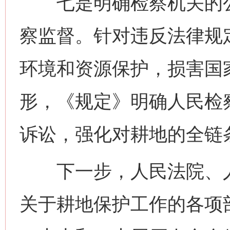
七是明确检察机关的公
察监督。针对违反法律规
环境和资源保护，损害国
形，《规定》明确人民检
诉讼，强化对耕地的全链
下一步，人民法院、人
关于耕地保护工作的各项