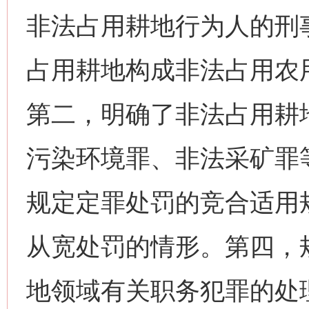
非法占用耕地行为人的刑
占用耕地构成非法占用农
第二，明确了非法占用耕
污染环境罪、非法采矿罪
规定定罪处罚的竞合适用
从宽处罚的情形。第四，
地领域有关职务犯罪的处