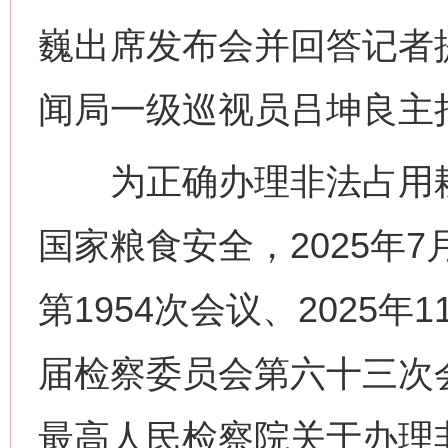
巍出席发布会并回答记者
闻局一级巡视员吕坤良主
为正确办理非法占用耕
国家粮食安全，2025年
第1954次会议、2025
届检察委员会第六十三次
最高人民检察院关于办理