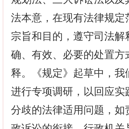
法本意，在现有法律规定
宗旨和目的，遵守司法解
确、有效、必要的处置方
释。《规定》起草中，我
进行专项调研，以回应实
分歧的法律适用问题，如
政诉讼的衔接、行政机关与