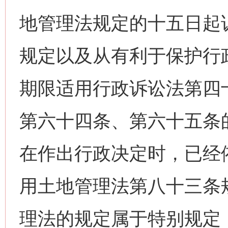
地管理法规定的十五日起
规定以及从有利于保护行
期限适用行政诉讼法第四
第六十四条、第六十五条
在作出行政决定时，已经
用土地管理法第八十三条
理法的规定属于特别规定