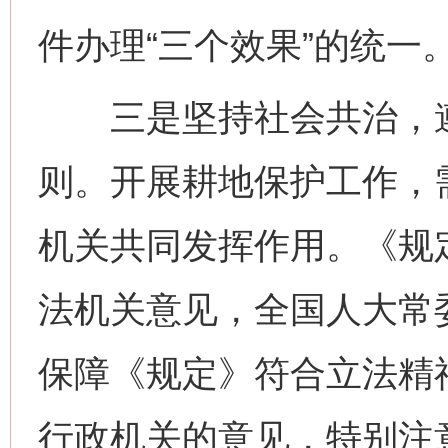
件办理“三个效果”的统一
三是坚持社会共治，遵
则。开展耕地保护工作，
机关共同发挥作用。《规定
法机关意见，全国人大常
保障《规定》符合立法精神
行政机关的意见，特别注