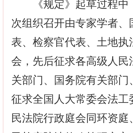
《规定》起草过程中，“
次组织召开由专家学者、
表、检察官代表、土地执
会，先后征求各高级人民
关部门、国务院有关部门
征求全国人大常委会法工
民法院行政庭会同环资庭