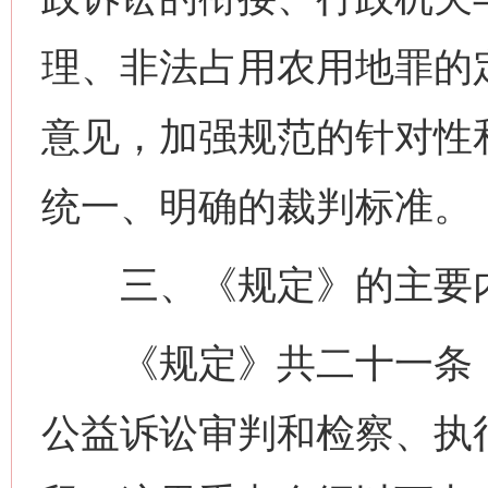
理、非法占用农用地罪的
意见，加强规范的针对性
统一、明确的裁判标准。
三、《规定》的主要
《规定》共二十一条，
公益诉讼审判和检察、执