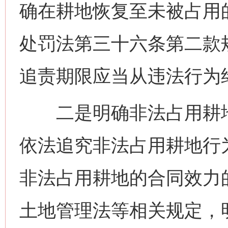
确在耕地恢复至未被占用
处罚法第三十六条第二款规
追责期限应当从违法行为
二是明确非法占用耕地
依法追究非法占用耕地行
非法占用耕地的合同效力
土地管理法等相关规定，