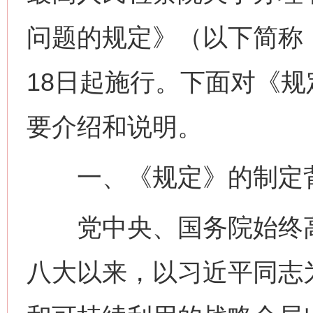
问题的规定》（以下简称《
18日起施行。下面对《
要介绍和说明。
一、《规定》的制定
党中央、国务院始终高
八大以来，以习近平同志