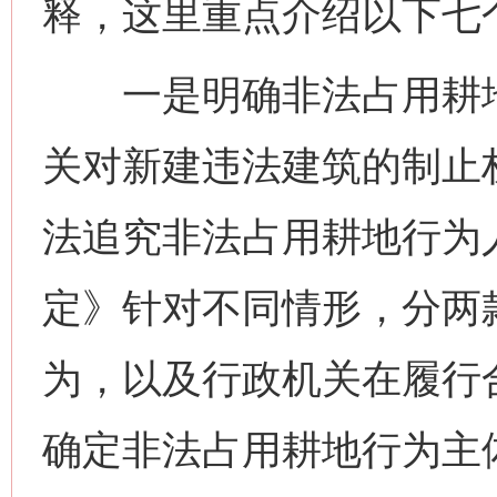
释，这里重点介绍以下七
一是明确非法占用耕地
关对新建违法建筑的制止
法追究非法占用耕地行为
定》针对不同情形，分两
为，以及行政机关在履行
确定非法占用耕地行为主