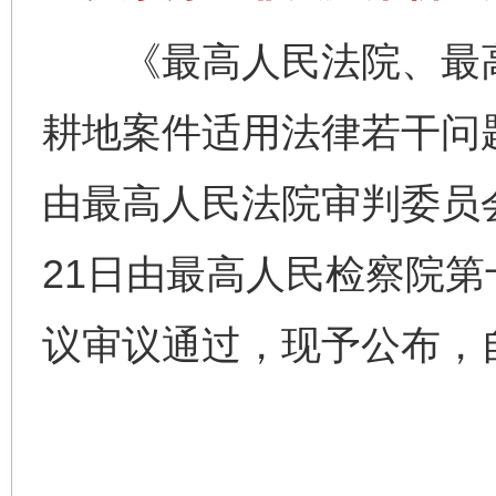
《最高人民法院、最高
耕地案件适用法律若干问题
由最高人民法院审判委员会第
21日由最高人民检察院
议审议通过，现予公布，自