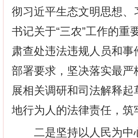
彻习近平生态文明思想、
书记关于“三农”工作的重
肃查处违法违规人员和事
部署要求，坚决落实最严
展相关调研和司法解释起
地行为人的法律责任，筑
二是坚持以人民为中心