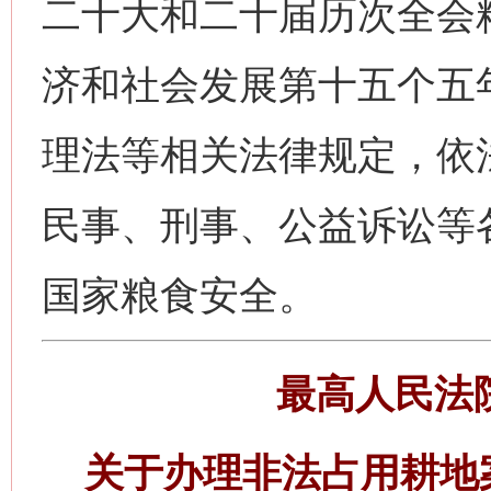
二十大和二十届历次全会
济和社会发展第十五个五
理法等相关法律规定，依
民事、刑事、公益诉讼等
国家粮食安全。
最高人民法
关于办理非法占用耕地