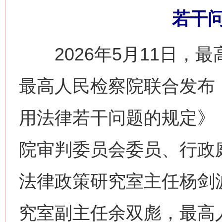
若干
2026年5月11日，
最高人民检察院联合发布
用法律若干问题的规定》
院审判委员会委员、行政
法律政策研究室主任杨剑
究室副主任余双彪，最高