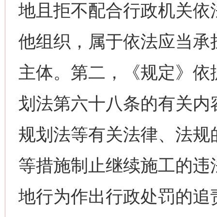
地且拒不配合行政机关依
他组织，属于依法应当承
主体。第二，《规定》依
划法第六十八条的有关内
规划法等有关法律、法规
等措施制止继续施工的违
地行为作出行政处罚的追