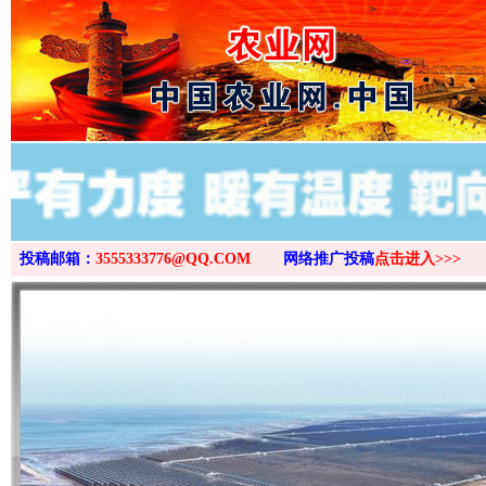
>
投稿邮箱：
3555333776@QQ.COM
网络推广投稿
点击进入>>>