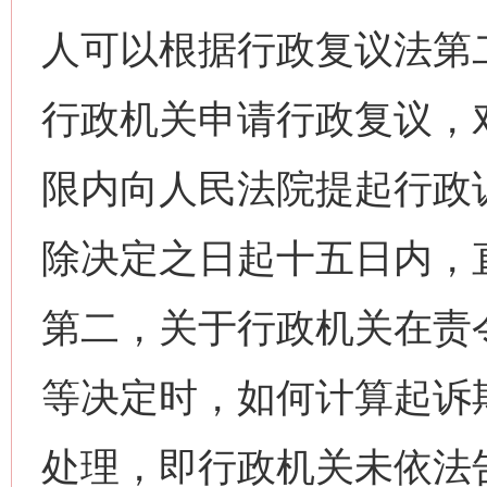
人可以根据行政复议法第
行政机关申请行政复议，
限内向人民法院提起行政
除决定之日起十五日内，
第二，关于行政机关在责
等决定时，如何计算起诉
处理，即行政机关未依法