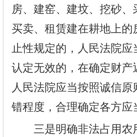
房、建窑、建坟、挖砂、
买卖、租赁建在耕地上的
止性规定的，人民法院应
认定无效的，在确定财产
人民法院应当按照诚信原
错程度，合理确定各方应
三是明确非法占用农用