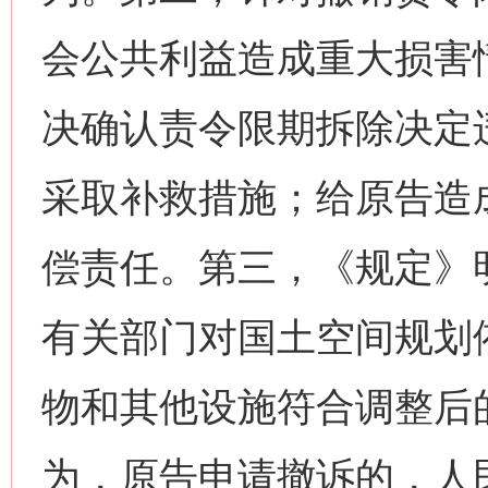
会公共利益造成重大损害
决确认责令限期拆除决定
采取补救措施；给原告造
偿责任。第三，《规定》
有关部门对国土空间规划
物和其他设施符合调整后
为，原告申请撤诉的，人