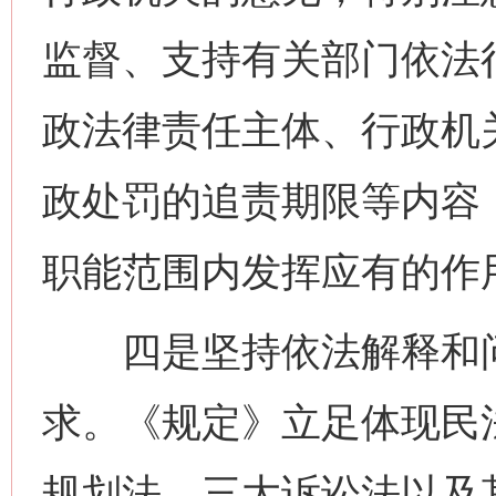
监督、支持有关部门依法
政法律责任主体、行政机
政处罚的追责期限等内容
职能范围内发挥应有的作
四是坚持依法解释和问
求。《规定》立足体现民
规划法、三大诉讼法以及