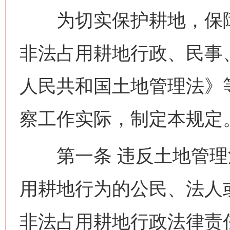
为切实保护耕地，保障
非法占用耕地行政、民事
人民共和国土地管理法》
察工作实际，制定本规定
第一条 违反土地管理
用耕地行为的公民、法人
非法占用耕地行政法律责