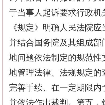
于当事人起诉要求行政机
《规定》明确人民法院应
并结合国务院及其组成部
地问题依法制定的规范性
地管理法律、法规规定的
完善手续、在一定期限内
并依法作出裁判。第五，