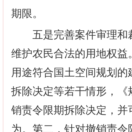
期限。
五是完善案件审理和裁
维护农民合法的用地权益
用途符合国土空间规划的
拆除决定等若干情形，《
销责令限期拆除决定，并
为。第二，针对撤销责令