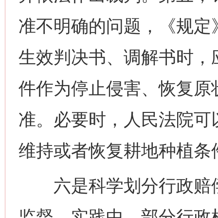
准不明确的问题，《规定
生效判决书、调解书时，
件作为停止侵害、恢复原
准。必要时，人民法院可
维持或者恢复耕地种植条
六是科学划分行政赔偿
监督。实践中，部分行政