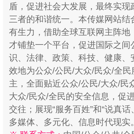
盾，促进社会大发展，最终实现政
三者的和谐统一。本传媒网站结
有生力，借助全球互联网主阵地，
才铺垫一个平台，促进国际之间公
识、法律、政策、科技、健康、
效地为公众/公民/大众/民众/
主，全面贴近公众/公民/大众/民
大众/民众/全民的安全信息，促进
交往；展现“服务百姓”和“说真话
多媒体、多元化、信息时代现实