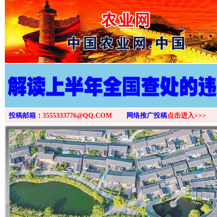
>
投稿邮箱：
3555333776@QQ.COM
网络推广投稿
点击进入>>>