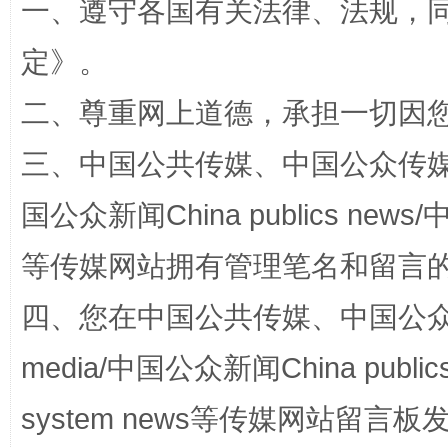
一、遵守各国有关法律、法规，
定
》。
二、尊重网上道德，承担一切因
三、中国公共传媒、中国公众传媒、中国全
解纷+调解+退费，一次搞定
国公众新闻China publics news/中
等传媒网站拥有管理笔名和留言
四、您在中国公共传媒、中国公众传媒、
media/中国公众新闻China public
system news等传媒网站留