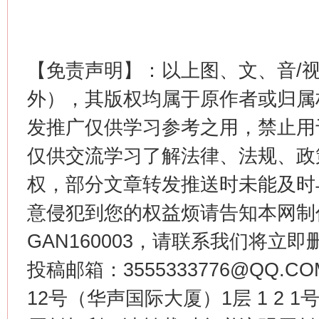
【免责声明】：以上图、文、音/
外），其版权均属于原作者或归属
发推广仅供学习参考之用，禁止用
这是一记警钟！
谢
仅供交流学习了解法律、法规、政
权，部分文章转发推送时未能及时
意侵犯到您的权益烦请告知本网制作采编
GAN160003，请联系我们将立即删
投稿邮箱：3555333776@QQ
12号（华声国际大厦）1层 1 2