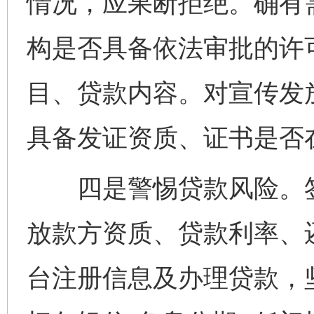
情况，应果断拒绝。确有
构是否具备依法审批的许
目、贷款内容。对宣传发
具备发证资质、证书是否
四是警惕贷款风险。签
放款方资质、贷款利率、
台注册信息及办理贷款，