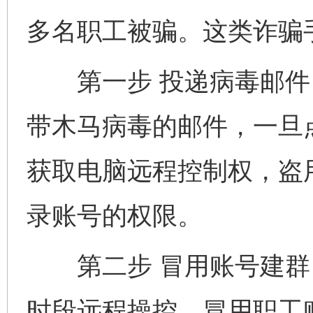
多名职工被骗。这类诈骗
第一步 投递病毒邮件 
带木马病毒的邮件，一旦
获取电脑远程控制权，盗
录账号的权限。
第二步 冒用账号建群 
时段远程操控，冒用职工