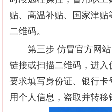
贴、高温补贴、国家津贴
二维码。
第三步 仿冒官方网站 
链接或扫描二维码，进入
要求填写身份证、银行卡
用个人信息，盗取并转移