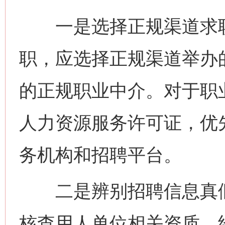
一是选择正规渠道求职
职，应选择正规渠道举办
的正规职业中介。对于职
人力资源服务许可证，优
务机构和招聘平台。
二是辨别招聘信息真假
核查用人单位相关资质、