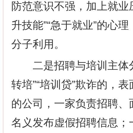
防范意识不强，加上就业
升技能”“急于就业”的心
分子利用。
二是招聘与培训主体分
转培”“培训贷”欺诈的，
的公司，一家负责招聘、
名义发布虚假招聘信息；