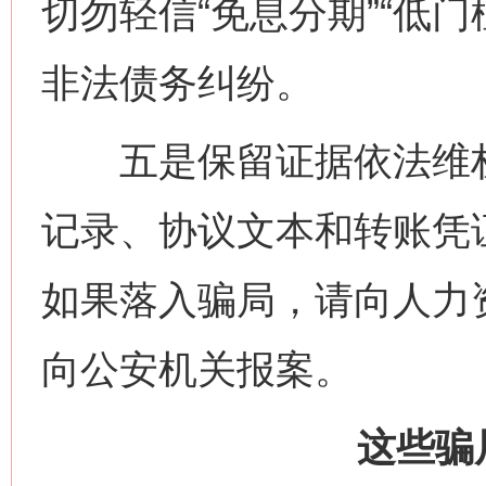
切勿轻信“免息分期”“低
非法债务纠纷。
五是保留证据依法维权
记录、协议文本和转账凭
如果落入骗局，请向人力
向公安机关报案。
这些骗