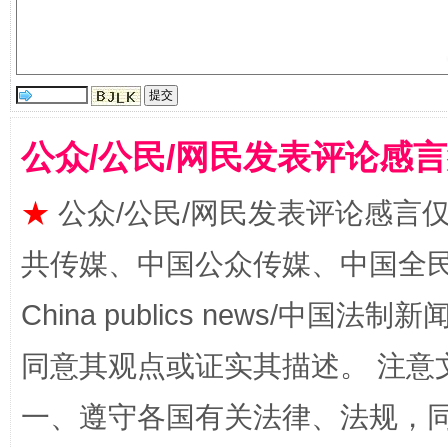
揭批美国五大"原罪"
"炒
公众/公民/网民发表评论感
★
公众/公民/网民发表评论感言
共传媒、中国公众传媒、中国全民传媒Ch
China publics news/中国法制新闻
同意其观点或证实其描述。 注意
解纷+调解+退费，一次搞定
一、遵守各国有关法律、法规，