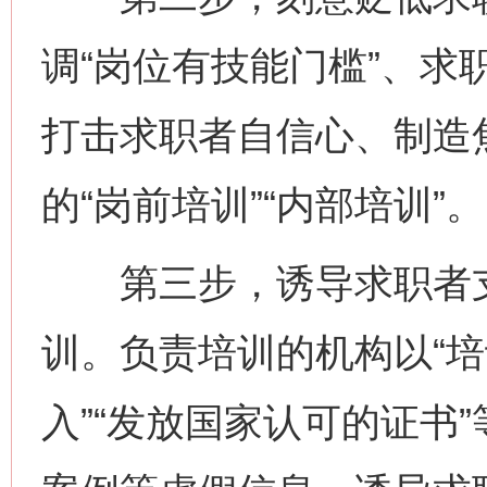
调“岗位有技能门槛”、求职
打击求职者自信心、制造
的“岗前培训”“内部培训”。
第三步，诱导求职者支
训。负责培训的机构以“培
入”“发放国家认可的证书