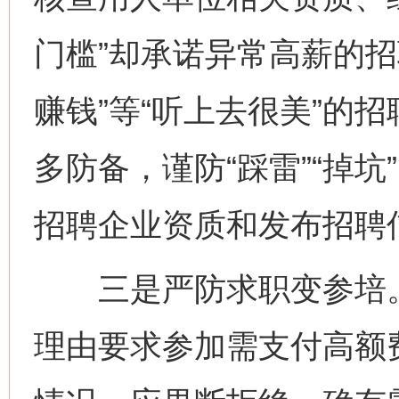
门槛”却承诺异常高薪的招
赚钱”等“听上去很美”的
多防备，谨防“踩雷”“掉
招聘企业资质和发布招聘
三是严防求职变参培。
理由要求参加需支付高额