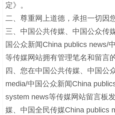
定
》。
二、尊重网上道德，承担一切因
三、中国公共传媒、中国公众传媒、中国全
国公众新闻China publics news/中
站台名比不上好声名
等传媒网站拥有管理笔名和留言
四、您在中国公共传媒、中国公众传媒、
media/中国公众新闻China public
system news等传媒网站留
媒、中国全民传媒China publics me