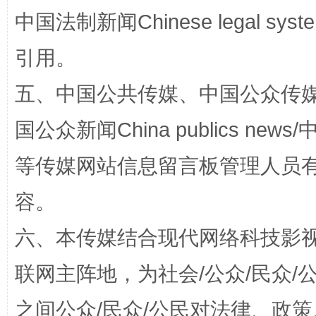
漫山遍野的桃花与雪山、麦地、白藏房
除了
中国法制新闻Chinese legal 
引用。
五、中国公共传媒、中国公众传媒、中国全
国公众新闻China publics news/中
等传媒网站信息留言板管理人员
容。
招工难、用工荒背后
六、本传媒结合现代网络科技影
联网主阵地，为社会/公众/民众
之间公众/民众/公民对法律、政