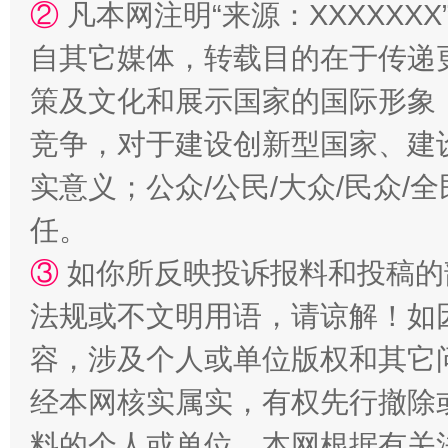
②
凡本网注明“来源：XXXXX
自其它媒体，转载目的在于传递
策及文化和展示国家的国际形象
竞争，对于建设创新型国家、建
实意义；公众/公民/大众/民众
任。
招工难、用工荒背后
③
如你所反映投诉报料和投稿的
法规或不文明用语，请谅解！如
容，涉及个人或单位版权和其它
经本网核实属实，有权先行撤除
料的个人或单位，本网根据有关