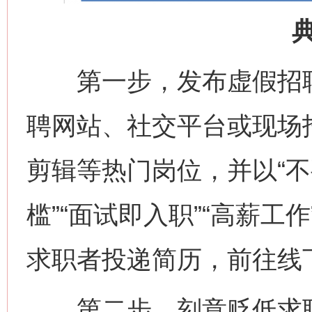
第一步，发布虚假招聘
聘网站、社交平台或现场
剪辑等热门岗位，并以“不
槛”“面试即入职”“高薪工
求职者投递简历，前往线
第二步，刻意贬低求职