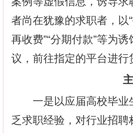
案例等虚假信息，诱导求
者尚在犹豫的求职者，以“
再收费”“分期付款”等为
议，前往指定的平台进行
一是以应届高校毕业生
乏求职经验，对行业招聘