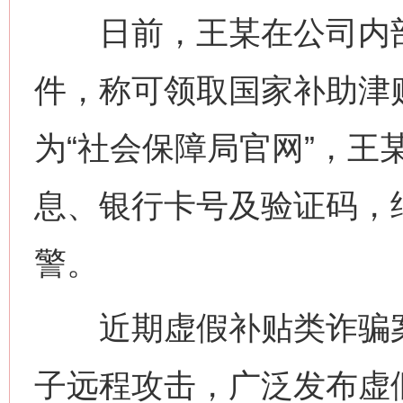
日前，王某在公司内部邮
件，称可领取国家补助津
为“社会保障局官网”，王
息、银行卡号及验证码，
警。
近期虚假补贴类诈骗案
子远程攻击，广泛发布虚