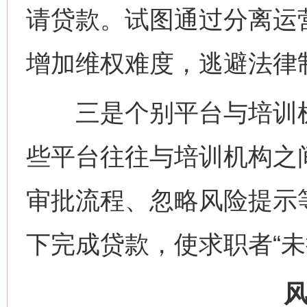
请贷款。试图通过分离运
增加维权难度，逃避法律
三是个别平台与培训机
些平台往往与培训机构之
审批流程、忽略风险提示
下完成贷款，使求职者“未