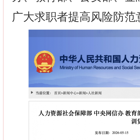
广大求职者提高风险防范