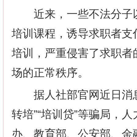
近来，一些不法分子以
培训课程，诱导求职者支
培训，严重侵害了求职者
场的正常秩序。
据人社部官网近日消息
转培”“培训贷”等骗局，
办、教育部、公安部、金