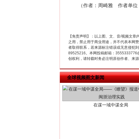
（作者：周崎雅 作者单位：
【免责声明】：以上图、文、音/视频文章
之用，禁止用于商业用途，并不代表本网赞
者取得联系，若来源标注错误或无意侵犯到您的
89525216。本网投稿邮箱：355533
创权利，请转载时务必注明原创作者、来源：
在谋一域中谋全局
全球视频图文新闻