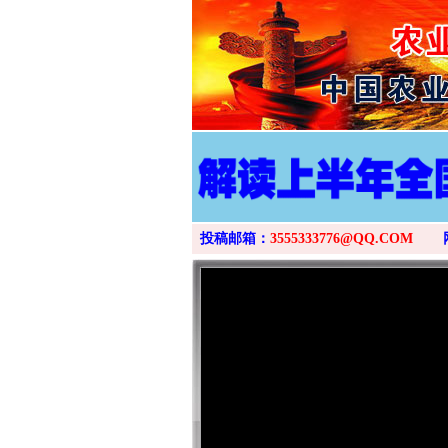
投稿邮箱：
3555333776@QQ.COM