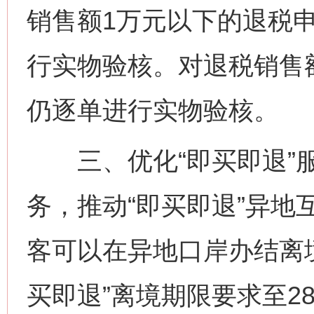
销售额1万元以下的退税
行实物验核。对退税销售
仍逐单进行实物验核。
三、优化“即买即退”服
务，推动“即买即退”异地
客可以在异地口岸办结离
买即退”离境期限要求至2