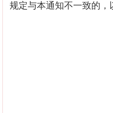
规定与本通知不一致的，
网上购药对药下症？