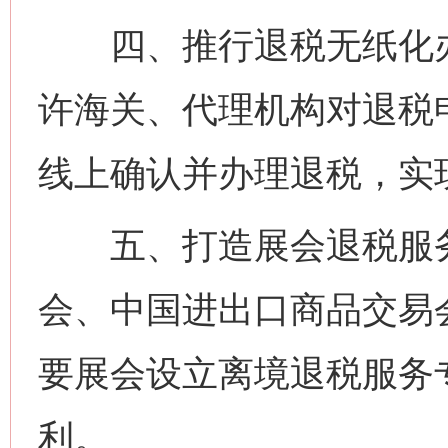
四、推行退税无纸化办理
许海关、代理机构对退税
线上确认并办理退税，实
五、打造展会退税服务
会、中国进出口商品交易
要展会设立离境退税服务
利。