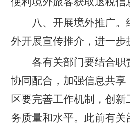
便利境外旅客获取退税信
八、开展境外推广。结合
外开展宣传推介，进一步
各有关部门要结合职责
协同配合，加强信息共享
区要完善工作机制，创新
务质量和水平。此前有关