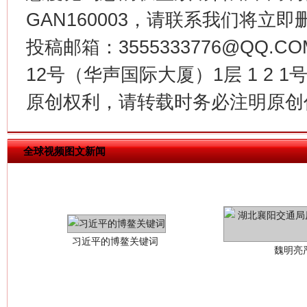
GAN160003，请联系我们将立即删
投稿邮箱：3555333776@QQ
12号（华声国际大厦）1层 1 2
原创权利，请转载时务必注明原创作
全球视频图文新闻
习近平的博鳌关键词
魏明亮