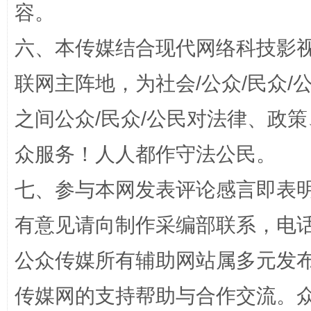
容。
招工难、用工荒背后
六、本传媒结合现代网络科技影
联网主阵地，为社会/公众/民众
之间公众/民众/公民对法律、政
众服务！人人都作守法公民。
七、参与本网发表评论感言即表明
网上购药对药下症？
有意见请向制作采编部联系，电话：0
公众传媒所有辅助网站属多元发
传媒网的支持帮助与合作交流。