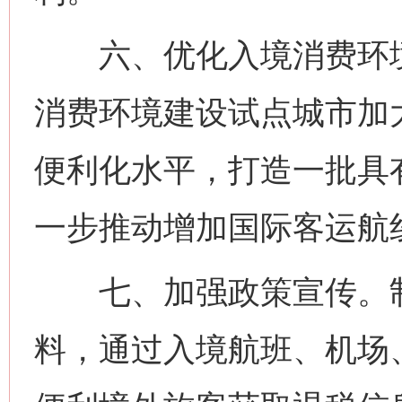
六、优化入境消费环境
消费环境建设试点城市加
便利化水平，打造一批具
一步推动增加国际客运航
七、加强政策宣传。制
料，通过入境航班、机场