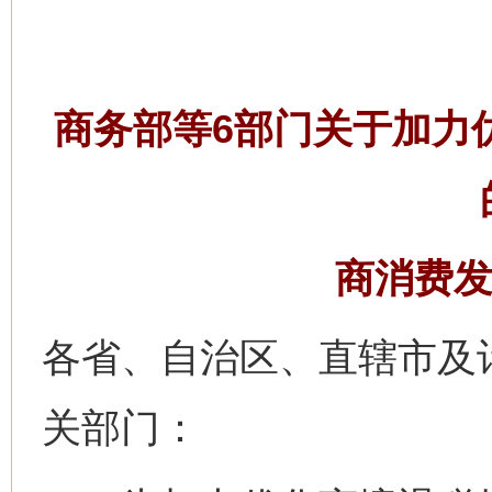
商务部等6部门关于加力
商消费发2
各省、自治区、直辖市及
关部门：