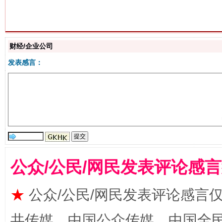
生
“刷贴”乱象丛生
财经/企业公司
发表感言：
揭批美国五大"原罪"
"炒
公众/公民/网民发表评论感
★
公众/公民/网民发表评论感言
共传媒、中国公众传媒、中国全民传媒Ch