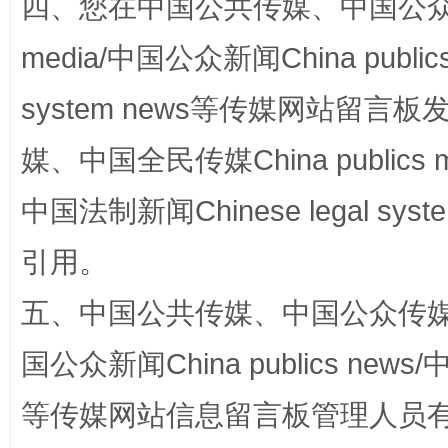
四、您在中国公共传媒、中国公众传媒、
media/中国公众新闻China public
system news等传媒网站留
媒、中国全民传媒China publics me
中国法制新闻Chinese legal 
漫山遍野的桃花与雪山、麦地、白藏房
除了
引用。
五、中国公共传媒、中国公众传媒、中国全
国公众新闻China publics news/中
等传媒网站信息留言板管理人员