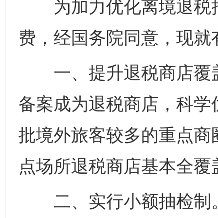
为加力优化离境退税措
费，经国务院同意，现就
一、提升退税商店覆盖
备案成为退税商店，科学
批境外旅客较多的重点商
点场所退税商店基本全覆
二、实行小额抽检制。自