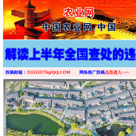
>
投稿邮箱：
3555333776@QQ.COM
网络推广投稿
点击进入>>>