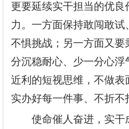
更要延续实干担当的优良
力。一方面保持敢闯敢试
不惧挑战；另一方面又要秉
分沉稳耐心、少一分心浮
近利的短视思维，不做表
实办好每一件事、不折不
使命催人奋进，实干成