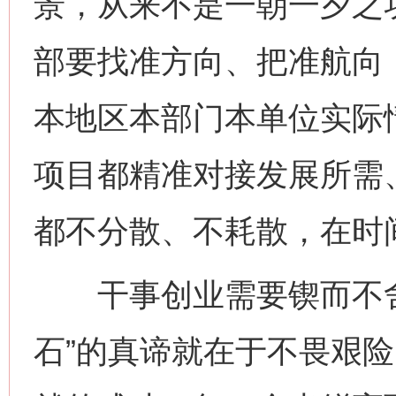
景，从来不是一朝一夕之
部要找准方向、把准航向
本地区本部门本单位实际
项目都精准对接发展所需
都不分散、不耗散，在时
干事创业需要锲而不舍
石”的真谛就在于不畏艰