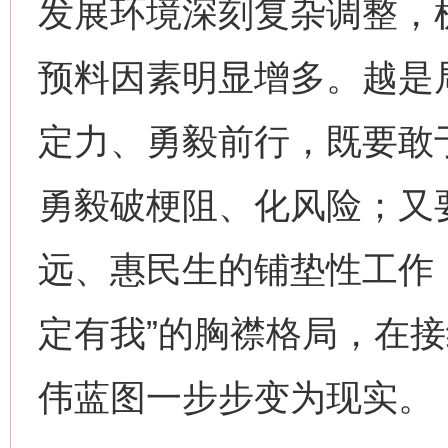
发展环境深刻复杂调整，
预料因素明显增多。越是
定力、勇毅前行，既要敢
勇毅破梗阻、化风险；又
远、惠民生的铺垫性工作
定有我”的胸襟格局，在
伟蓝图一步步变为现实。