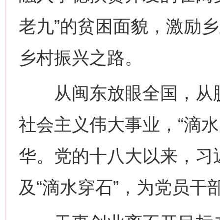
老九”的贫困面貌，激励
乡村振兴之路。
从闽东放眼全国，从脱
社会主义伟大事业，“滴水
华。党的十八大以来，习
及“滴水穿石”，为党员干