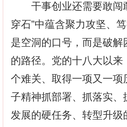
干事创业还需要敢闯敢
穿石”中蕴含聚力攻坚、
是空洞的口号，而是破解
的路径。党的十八大以来
个难关、取得一项又一项
子精神抓部署、抓落实、抓
发展的硬任务、转型升级