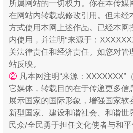
所属网站的一切权力。你在本传媒
在网站内转载或修改引用。但未经
方式使用本网上述作品。已经本网
内使用，并注明“来源于：XXXXX
关法律责任和经济责任。如您对管
站台名比不上好声名
站反映。
②
凡本网注明“来源：XXXXXX
它媒体，转载目的在于传递更多信
展示国家的国际形象，增强国家软
新型国家、建设和谐社会、和谐世界
民众/全民勇于担任文化使者与和