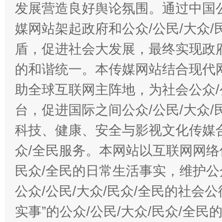
发展营造良好舆论氛围。通过中国公
媒网站架起政府和公众/公民/大众
盾，促进社会大发展，最终实现政府
的和谐统一。本传媒网站结合现代
助全球互联网主阵地，为社会公众/
台，促进国际之间公众/公民/大众
科技、健康、安全与影视文化传媒合
众/全民服务。本网站以互联网网络
民众/全民的日常生活事实，维护公众
公众/公民/大众/民众/全民的社会
实事”的公众/公民/大众/民众/全