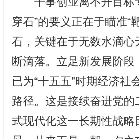
干事创业离不开目标专
穿石”的要义正在于瞄准“
石，关键在于无数水滴心
断滴落。立足新发展阶段
已为“十五五”时期经济社
路径。这是接续奋进党的
式现代化这一长期性战略