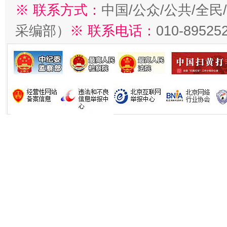
※ 联系方式：
中国/公众/公共/全
采编部）
※ 联系电话：
010-89525