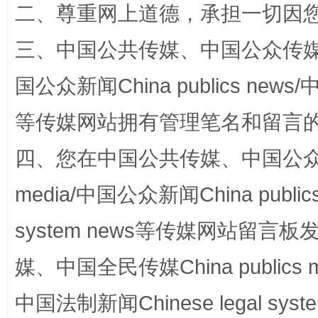
二、尊重网上道德，承担一切因
三、中国公共传媒、中国公众传媒、中国全
国公众新闻China publics news/中
等传媒网站拥有管理笔名和留言
四、您在中国公共传媒、中国公众传媒、
站台名比不上好声名
media/中国公众新闻China public
system news等传媒网站留
媒、中国全民传媒China publics me
中国法制新闻Chinese legal 