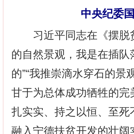
中央纪委国
习近平同志在《摆脱贫
的自然景观，我是在插队
的”“我推崇滴水穿石的景
甘于为总体成功牺牲的完
扎实实、持之以恒、至死
融入宁德扶贫开发的壮阔