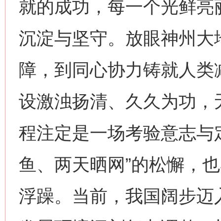
就的成功，每一个光鲜亮
沉淀与坚守。放眼神州大
障，到同心协力铸就人类
设激浊扬清、久久为功，
程注定是一场考验意志与
鱼、两天晒网”的松懈，也
浮躁。当前，我国阔步迈入