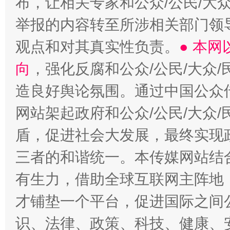
布，让相关专家和公众/公民/大
举报的内容转至所涉相关部门领
观点和对其真实性负责。
● 本
向
，强化反腐和公众/公民/大众
造良好舆论氛围。通过中国公众传
网站架起政府和公众/公民/大众
盾，促进社会大发展，最终实现政
三者的和谐统一。本传媒网站结
有生力，借助全球互联网主阵地，
才铺垫一个平台，促进国际之间公
识、法律、政策、科技、健康、