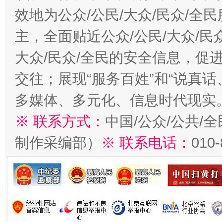
效地为公众/公民/大众/民众/
主，全面贴近公众/公民/大众/民
大众/民众/全民的安全信息，促进
交往；展现“服务百姓”和“说真话
多媒体、多元化、信息时代现实
※ 联系方式：
中国/公众/公共/
制作采编部）
※ 联系电话：
010