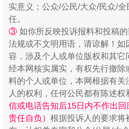
实意义；公众/公民/大众/民众
任。
③
如你所反映投诉报料和投稿的
法规或不文明用语，请谅解！如
容，涉及个人或单位版权和其它
经本网核实属实，有权先行撤除
料的个人或单位，本网根据有关
人的权利，任何公民都有陈述权
信或电话告知后15日内不作出
责任自负）
根据投诉人的要求将