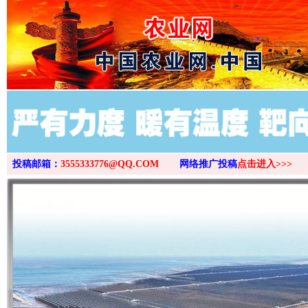
>
投稿邮箱：
3555333776@QQ.COM
网络推广投稿
点击进入>>>