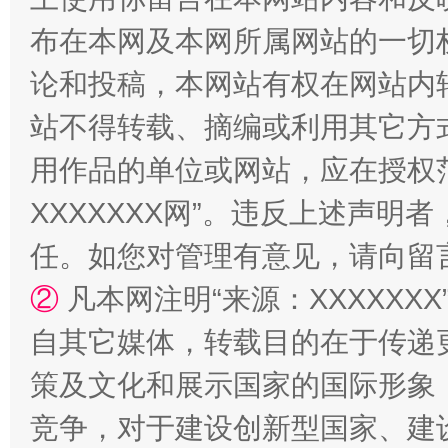
布在本网及本网所属网站的一切
论和投稿，本网站有权在网站内
站不得转载、摘编或利用其它方
用作品的单位或网站，应在授权
招工难、用工荒背后
XXXXXXX网”。违反上述声
任。如您对管理有意见，请向留
②
凡本网注明“来源：XXXXX
自其它媒体，转载目的在于传递
策及文化和展示国家的国际形象
竞争，对于建设创新型国家、建