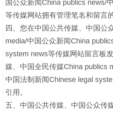
国公众新闻China publics news/中
等传媒网站拥有管理笔名和留言
四、您在中国公共传媒、中国公众传媒、
media/中国公众新闻China public
system news等传媒网站留
招工难、用工荒背后
媒、中国全民传媒China publics me
中国法制新闻Chinese legal 
引用。
五、中国公共传媒、中国公众传媒、中国全