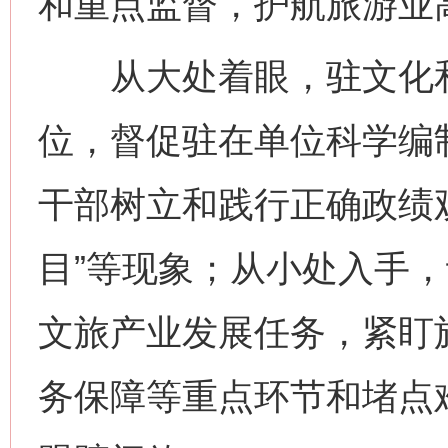
和重点监督，护航旅游业
从大处着眼，驻文化和
位，督促驻在单位科学编制
干部树立和践行正确政绩观
目”等现象；从小处入手
文旅产业发展任务，紧盯
务保障等重点环节和堵点