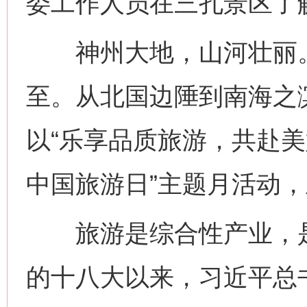
委工作人员在三孔景区了解
神州大地，山河壮丽。第
至。从北国边陲到南海之
以“乐享品质旅游，共赴美好山
中国旅游日”主题月活动
旅游是综合性产业，是
的十八大以来，习近平总