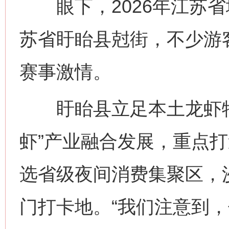
眼下，2026年江苏省
苏省盱眙县尅街，不少游
赛事激情。
盱眙县立足本土龙虾特
虾”产业融合发展，重点打
选省级夜间消费集聚区，
门打卡地。“我们注意到