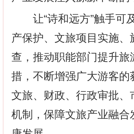
让“诗和远方”触手可及
产保护、文旅项目实施、
查，推动职能部门提升旅
措，不断增强广大游客的
文旅、财政、行政审批、
机制，保障文旅产业融合
康发展。