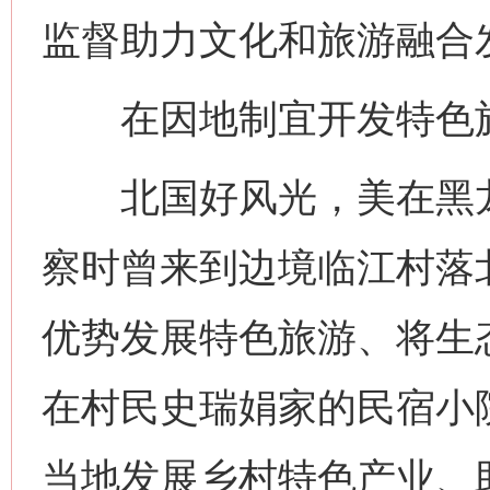
监督助力文化和旅游融合发
在因地制宜开发特色旅
北国好风光，美在黑龙
察时曾来到边境临江村落
优势发展特色旅游、将生
在村民史瑞娟家的民宿小
当地发展乡村特色产业、