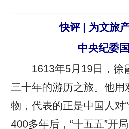
快评 | 为文旅
中央纪委国
1613年5月19日，
三十年的游历之旅。他用
物，代表的正是中国人对“
400多年后，“十五五”