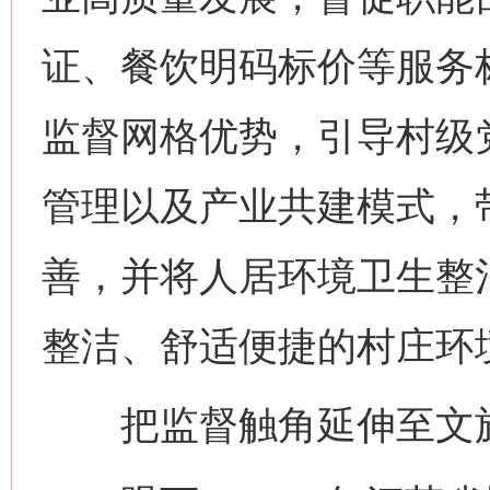
证、餐饮明码标价等服务标
监督网格优势，引导村级
管理以及产业共建模式，
善，并将人居环境卫生整
整洁、舒适便捷的村庄环境
把监督触角延伸至文旅