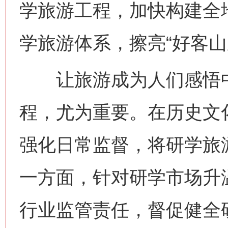
学旅游工程，加快构建全
学旅游体系，擦亮“好客山
让旅游成为人们感悟中
程，尤为重要。在历史文
强化日常监督，将研学旅
一方面，针对研学市场升
行业监管责任，督促健全