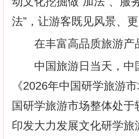
动文化挖掘做“加法”、服
法”，让游客既见风景、
在丰富高品质旅游产品
中国旅游日当天，中国
《2026年中国研学旅游市
国研学旅游市场整体处于
印发大力发展文化研学旅