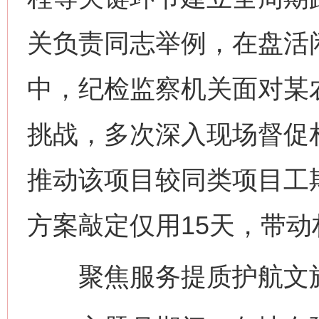
关负责同志举例，在盘活
中，纪检监察机关面对某
挑战，多次深入现场督促
推动该项目较同类项目工
方案敲定仅用15天，带动
聚焦服务提质护航文