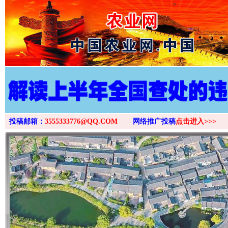
>
投稿邮箱：
3555333776@QQ.COM
网络推广投稿
点击进入>>>