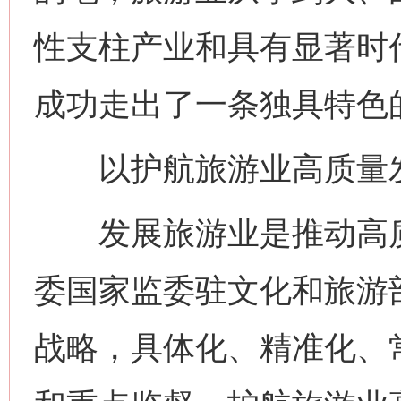
性支柱产业和具有显著时
成功走出了一条独具特色
以护航旅游业高质量发
发展旅游业是推动高质
委国家监委驻文化和旅游
战略，具体化、精准化、