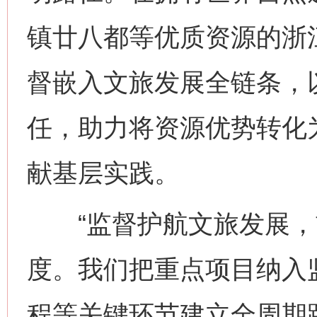
镇廿八都等优质资源的浙
督嵌入文旅发展全链条，
任，助力将资源优势转化
献基层实践。
“监督护航文旅发展，
度。我们把重点项目纳入
程等关键环节建立全周期