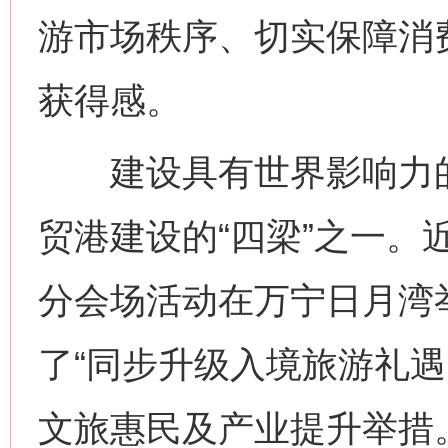
游市场秩序、切实保障消
获得感。
建设具有世界影响力的
贸港建设的“四梁”之一。近
分会场活动在万宁日月湾
了“同步升级入境旅游礼遇
文旅惠民及产业提升举措