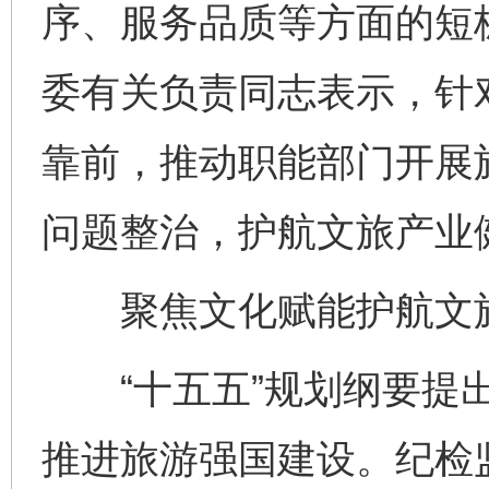
序、服务品质等方面的短
委有关负责同志表示，针
靠前，推动职能部门开展
问题整治，护航文旅产业
聚焦文化赋能护航文
“十五五”规划纲要提出
推进旅游强国建设。纪检