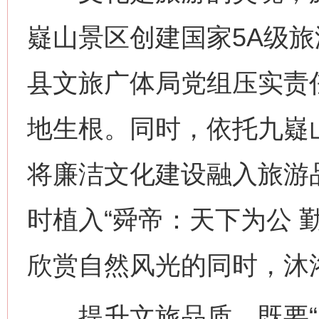
嶷山景区创建国家5A级
县文旅广体局党组压实责
地生根。同时，依托九嶷
将廉洁文化建设融入旅游
时植入“舜帝：天下为公 
欣赏自然风光的同时，沐
提升文旅品质，既要“塑