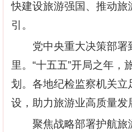
快建设旅游强国、推动旅
引。
党中央重大决策部署到
里。“十五五”开局之年，
划。各地纪检监察机关立
设，助力旅游业高质量发
聚焦战略部署护航旅