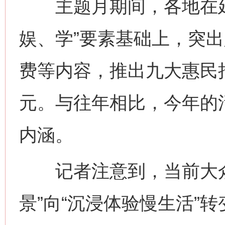
主题月期间，各地在延
娱、学”要素基础上，突
费等内容，推出九大惠民
元。与往年相比，今年的
内涵。
记者注意到，当前大众
景”向“沉浸体验慢生活”转