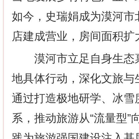
如今，史瑞娟成为漠河市
店建成营业，房间面积扩
漠河市立足自身生态禀
地具体行动，深化文旅与
通过打造极地研学、冰雪
系，推动旅游从“流量型”
践为旅游强国建设注入基