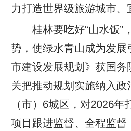
力打造世界级旅游城市、
桂林要吃好“山水饭”，
势，使绿水青山成为发展
市建设发展规划》获国务
关把推动规划实施纳入政
（市）6城区，对2026
项目跟进监督、全程监督