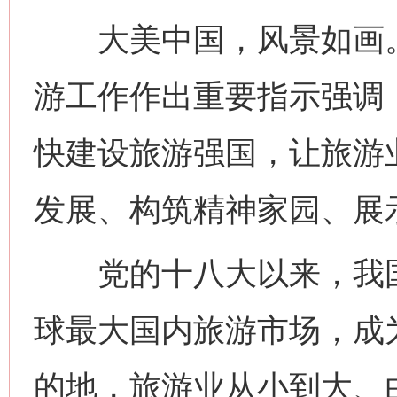
大美中国，风景如画。2
游工作作出重要指示强调
快建设旅游强国，让旅游
发展、构筑精神家园、展
党的十八大以来，我国
球最大国内旅游市场，成
的地，旅游业从小到大、