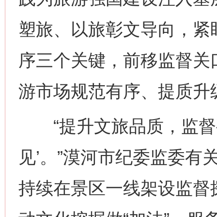
塑旅、以旅彰文导向，紧
序三个关键，前移监督关
游市场规范有序、提质升
“提升文旅品质，监督要
见’。”漠河市纪委监委有
持续在景区一线架设监督