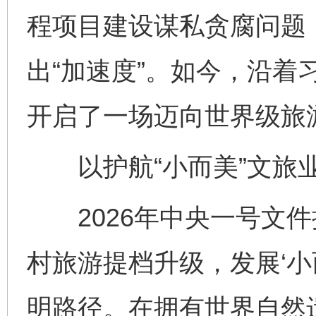
程项目建设谋私贪腐问题
出“加速度”。如今，沿着
开启了一场迈向世界级旅
以护航“小而美”文旅业
2026年中央一号文件
村旅游提档升级，发展‘小
明路径。在拥有世界自然