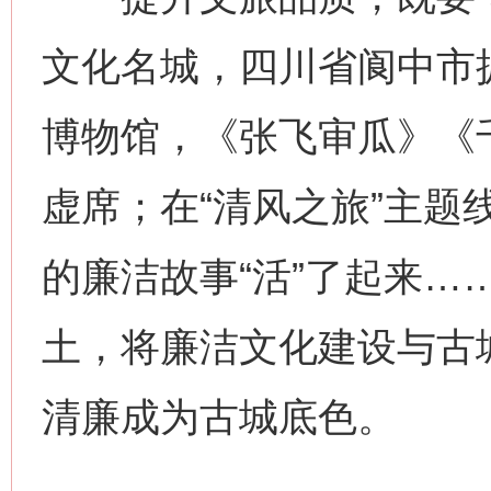
文化名城，四川省阆中市
博物馆，《张飞审瓜》《
虚席；在“清风之旅”主题
的廉洁故事“活”了起来…
土，将廉洁文化建设与古
清廉成为古城底色。