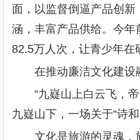
面，以监督倒逼产品创新
涵，丰富产品供给。今年
82.5万人次，让青少年
在推动廉洁文化建设融
“九嶷山上白云飞，帝子
九嶷山下，一场关于“诗和
文化是旅游的灵魂，旅