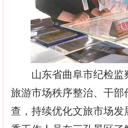
山东省曲阜市纪检监察
旅游市场秩序整治、干部
查，持续优化文旅市场发