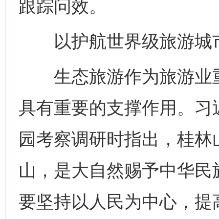
跟踪问效。
以护航世界级旅游城市
生态旅游作为旅游业重
具有重要的支撑作用。习
园考察调研时指出，桂林
山，是大自然赐予中华民
要坚持以人民为中心，提