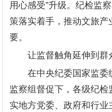
用心感受”升级。纪检监
策落实着手，推动文旅产
要。
让监督触角延伸到群
在中央纪委国家监委统
监察组督促下，各级纪检
实地方党委、政府和行业