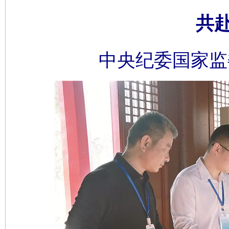
共
中央纪委国家监