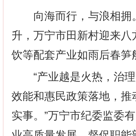
向海而行，与浪相拥。
升，万宁市田新村迎来八
饮等配套产业如雨后春笋
“产业越是火热，治理
效能和惠民政策落地，推
实事。”万宁市纪委监委
业高质量发展，督促职能