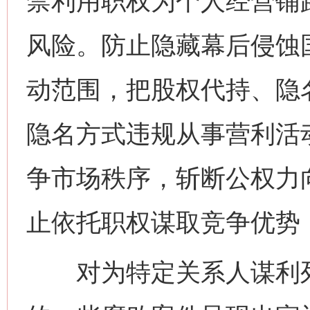
禁利用职权为个人经营铺
风险。防止隐藏幕后侵蚀
动范围，把股权代持、隐
隐名方式违规从事营利活
争市场秩序，斩断公权力
止依托职权谋取竞争优势
对为特定关系人谋利列明