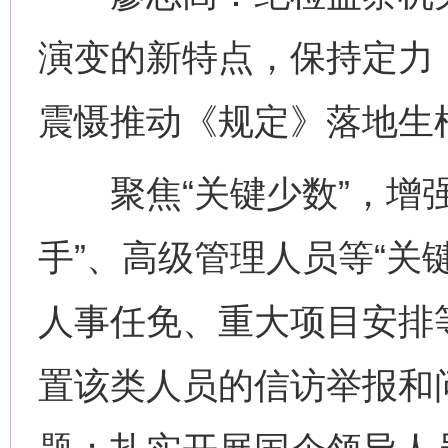
演变的新特点，保持定力
震慑推动《规定》落地生
聚焦“关键少数”，增强
手”、高级管理人员等“关
人事任免、重大项目安排
置该类人员的信访举报和