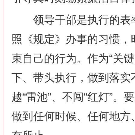
领导干部是执行的表率
照《规定》办事的习惯，
束自己的行为。作为“关键
下、带头执行，做到落实
越“雷池”、不闯“红灯”
做到任何时候、任何地方