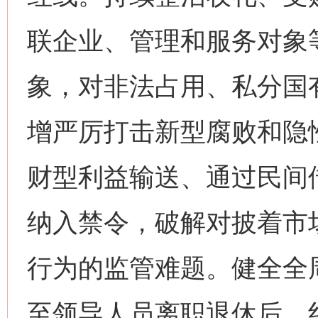
联企业、管理和服务对象
象，对非法占用、私分国
增严厉打击新型腐败和隐
财型利益输送、通过民间
纳入禁令，破解对披着市
行为的监管难题。健全全
至领导人员离职退休后，纠