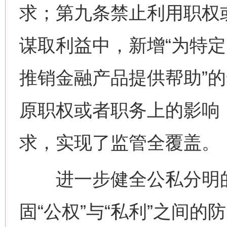
求；第九条禁止利用职权
谋取利益中，新增“为特
推销金融产品提供帮助”的
原职权或者职务上的影响
求，实现了监管全覆盖。
进一步健全公私分明的
固“公权”与“私利”之间