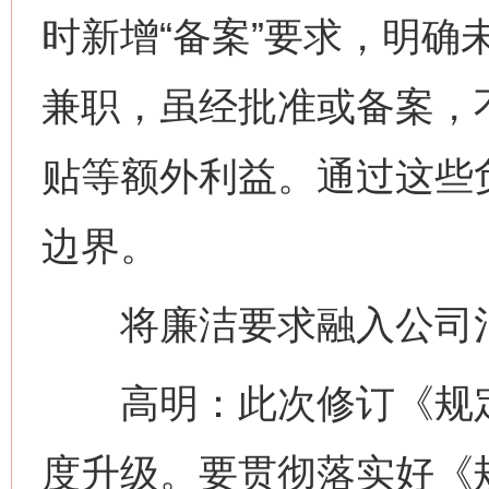
时新增“备案”要求，明确
兼职，虽经批准或备案，
贴等额外利益。通过这些
边界。
将廉洁要求融入公司治
高明：此次修订《规定
度升级。要贯彻落实好《