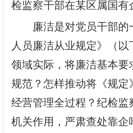
检监察干部在某区属国有企
廉洁是对党员干部的一
人员廉洁从业规定》（以
领域实际，将廉洁基本要
规范？怎样推动将《规定
经营管理全过程？纪检监
机关作用，严肃查处靠企