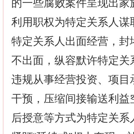
的一些腐败案件呈现出家
利用职权为特定关系人谋
特定关系人出面经营，封
不出面，纵容默许特定关
违规从事经营投资、项目承
干预，压缩间接输送利益
后授意等方式为特定关系