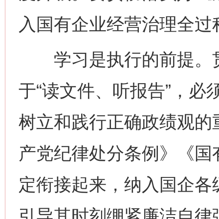
入国有企业经营治理全过
学习是执行的前提。贯
于“读文件、听报告”，必
树立和践行正确政绩观的
产党纪律处分条例》《国
定衔接起来，纳入国企各
引导其时刻绷紧廉洁自律