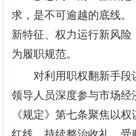
求，是不可逾越的底线。
新特征、权力运行新风险
为履职规范。
对利用职权翻新手段谋取
领导人员深度参与市场经
《规定》第七条聚焦以权
红线。持续整治收礼、受