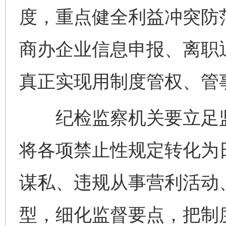
度，重点健全利益冲突防
商办企业信息申报、离职
真正实现用制度管权、管
纪检监察机关要立足监
将各项禁止性规定转化为
谋私、违规从事营利活动
型，细化监督要点，把制