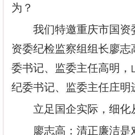
为？
我们特邀重庆市国资委
资委纪检监察组组长廖志
委书记、监委主任高明，
纪委书记、监委主任庄明
立足国企实际，细化
廖志高：清正廉洁是对