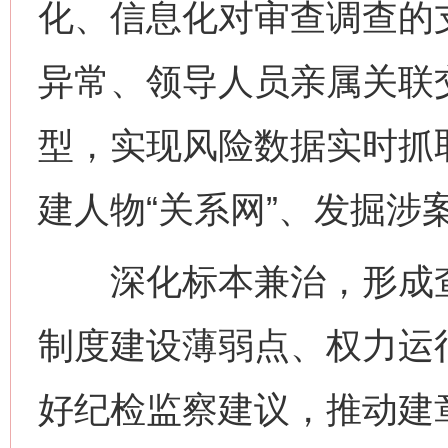
化、信息化对审查调查的
异常、领导人员亲属关联
型，实现风险数据实时抓
建人物“关系网”、发掘涉案
深化标本兼治，形成查
制度建设薄弱点、权力运
好纪检监察建议，推动建