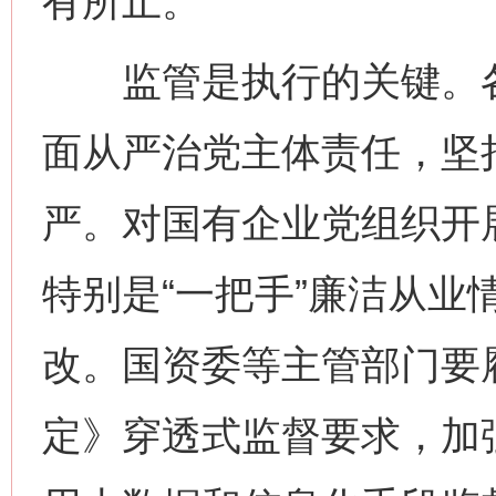
有所止。
监管是执行的关键。各
面从严治党主体责任，坚
严。对国有企业党组织开
特别是“一把手”廉洁从业
改。国资委等主管部门要
定》穿透式监督要求，加