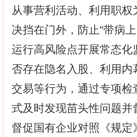
从事营利活动、利用职权
决挡在门外，防止“带病上
运行高风险点开展常态化
否存在隐名入股、利用内
交易等行为，通过专项检
式及时发现苗头性问题并
督促国有企业对照《规定