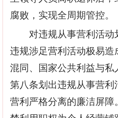
腐败，实现全周期管控。
对违规从事营利活动划出
违规涉足营利活动极易造
混同、国家公共利益与私
第八条划出违规从事营利
营利严格分离的廉洁屏障