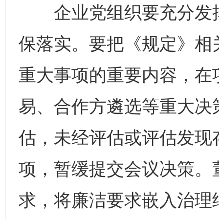
企业党组织要充分发挥
保落实。要把《规定》相
重大事项的重要内容，在
易、合作方遴选等重大决
估，未经评估或评估发现
项，暂缓提交会议决策。
求，将廉洁要求嵌入治理