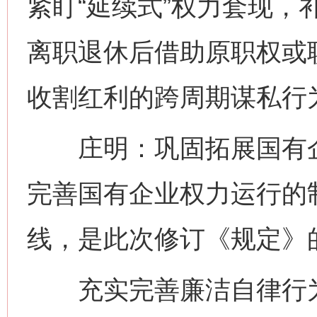
紧盯“延续式”权力套现，
离职退休后借助原职权或
收割红利的跨周期谋私行
庄明：巩固拓展国有企
完善国有企业权力运行的
线，是此次修订《规定》
充实完善廉洁自律行为