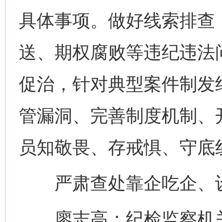
具体事项。做好线索排查
送、期权腐败等违纪违法
促治，针对典型案件制发
管漏洞、完善制度机制、
员知敬畏、存戒惧、守底
严肃查处靠企吃企、设
廖志高：纪检监察机关