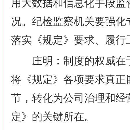
用大数据和信息化手段监
况。纪检监察机关要强化
落实《规定》要求、履行
庄明：制度的权威在于
将《规定》各项要求真正
节，转化为公司治理和经
定》的关键所在。