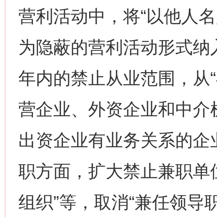
营利活动中，将“以他人名
为隐蔽的营利活动形式纳
年内的禁止从业范围，从
营企业、外资企业和中介机
出资企业有业务关系的企
职方面，扩大禁止兼职单
组织”等，取消“兼任领导