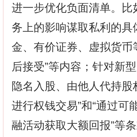
进一步优化负面清单。比
务上的影响谋取私利的具
金、有价证券、虚拟货币等
后接受”等内容；针对新型
隐名入股、由他人代持股
进行权钱交易”和“通过可
融活动获取大额回报”等