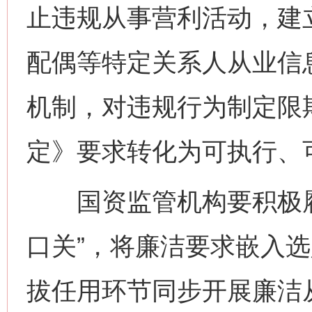
止违规从事营利活动，建
配偶等特定关系人从业信
机制，对违规行为制定限
定》要求转化为可执行、
国资监管机构要积极履
口关”，将廉洁要求嵌入
拔任用环节同步开展廉洁