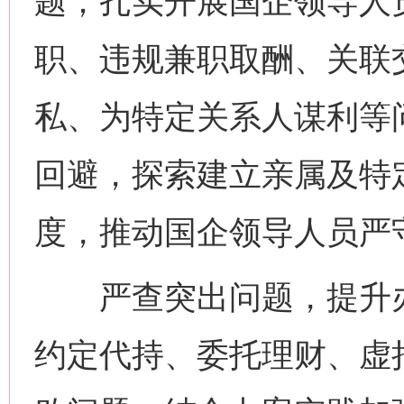
题；扎实开展国企领导人
职、违规兼职取酬、关联
私、为特定关系人谋利等
回避，探索建立亲属及特
度，推动国企领导人员严
严查突出问题，提升办
约定代持、委托理财、虚