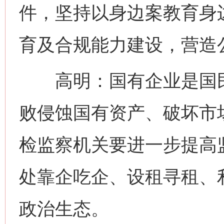
件，坚持以身边案教育身
育及合规能力建设，营造
高明：国有企业是国民
败侵蚀国有资产、破坏市
检监察机关要进一步提高
处靠企吃企、设租寻租、
政治生态。