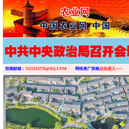
>
投稿邮箱：
3555333776@QQ.COM
网络推广投稿
点击进入>>>