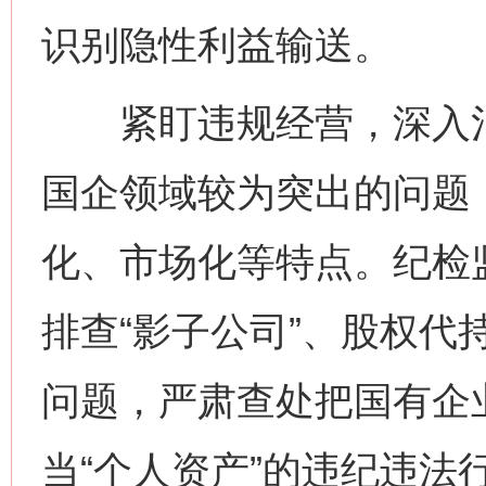
识别隐性利益输送。
紧盯违规经营，深入治
国企领域较为突出的问题
化、市场化等特点。纪检
排查“影子公司”、股权代
问题，严肃查处把国有企业
当“个人资产”的违纪违法