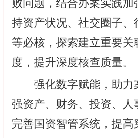
败问题，结合办案实践加
持资产状况、社交圈子、
等必核，探索建立重要关
度，提升深度核查质量。
强化数字赋能，助力案
强资产、财务、投资、人
完善国资智管系统，提高