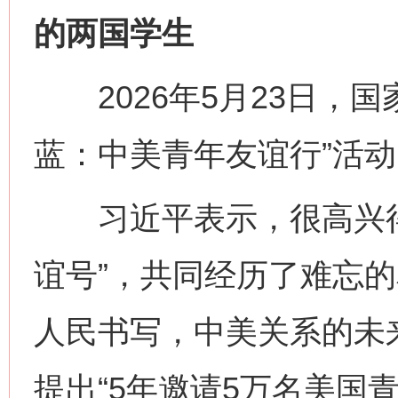
的两国学生
2026年5月23日，国
蓝：中美青年友谊行”活
习近平表示，很高兴得
谊号”，共同经历了难忘
人民书写，中美关系的未来
提出“5年邀请5万名美国