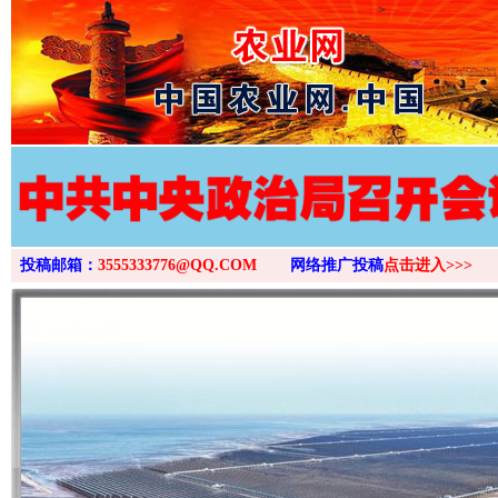
>
投稿邮箱：
3555333776@QQ.COM
网络推广投稿
点击进入>>>