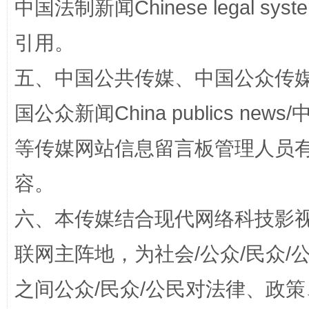
中国法制新闻Chinese legal 
招工难、用工荒背后
引用。
五、中国公共传媒、中国公众传媒、中国全
国公众新闻China publics news/中
等传媒网站信息留言板管理人员
容。
网上购药对药下症？
六、本传媒结合现代网络科技影
联网主阵地，为社会/公众/民众
之间公众/民众/公民对法律、政