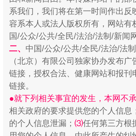
“刷贴”乱象丛生
系我们，我们将在第一时间作出反
容系本人或法人版权所有，网站有
国/公众/公共/全民/法治/法制/新
二、
中国/公众/公共/全民/法治/
（北京）有限公司独家协办发布广
链接，授权合法、健康网站和报刊
揭批美国五大"原罪"
"炒
链接。
●就下列相关事宜的发生，本网不
相关政府的要求提供您的个人信息
的个人信息泄漏；
⑶
任何第三方根
用您的个人信息，由此所产生的纠