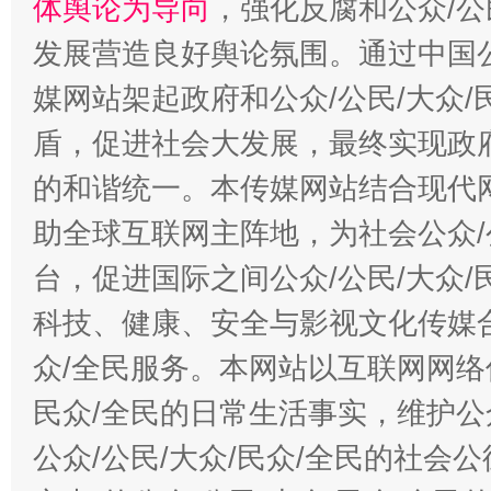
体舆论为导向
，强化反腐和公众/公
发展营造良好舆论氛围。通过中国公
媒网站架起政府和公众/公民/大众
盾，促进社会大发展，最终实现政府
的和谐统一。本传媒网站结合现代
助全球互联网主阵地，为社会公众/
台，促进国际之间公众/公民/大众
科技、健康、安全与影视文化传媒合
众/全民服务。本网站以互联网网络
民众/全民的日常生活事实，维护公众
公众/公民/大众/民众/全民的社会