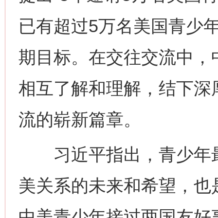
已有超过5万名美国青少
期目标。在交往交流中，
相互了解和理解，结下深
流的崭新篇章。
习近平指出，青少年最
网上购药对药下症？
美关系的未来和希望，也
中美青少年接过两国友好