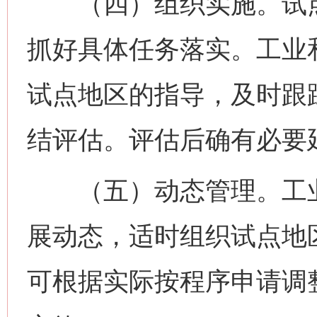
（四）组织实施。试点
抓好具体任务落实。工业
试点地区的指导，及时跟
结评估。评估后确有必要
（五）动态管理。工业
展动态，适时组织试点地
可根据实际按程序申请调