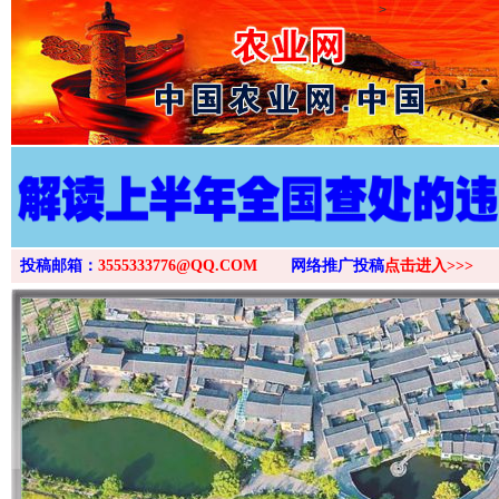
>
投稿邮箱：
3555333776@QQ.COM
网络推广投稿
点击进入>>>