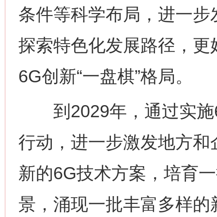
条件等科学布局，进一步
探索特色化发展路径，更
6G创新“一盘棋”格局。
到2029年，通过实施
行动，进一步激发地方和
新的6G技术方案，培育
景，涌现一批丰富多样的