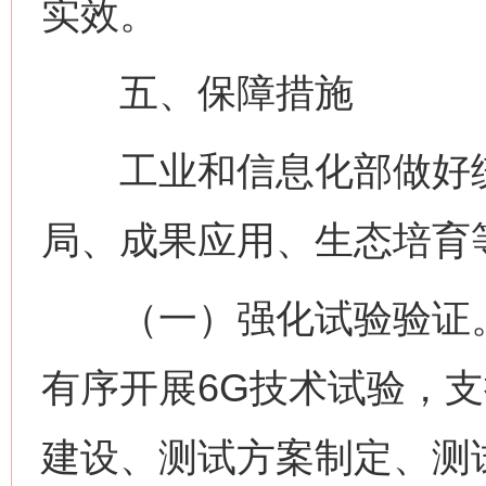
实效。
五、保障措施
工业和信息化部做好统
局、成果应用、生态培育
（一）强化试验验证。组织
有序开展6G技术试验，
建设、测试方案制定、测