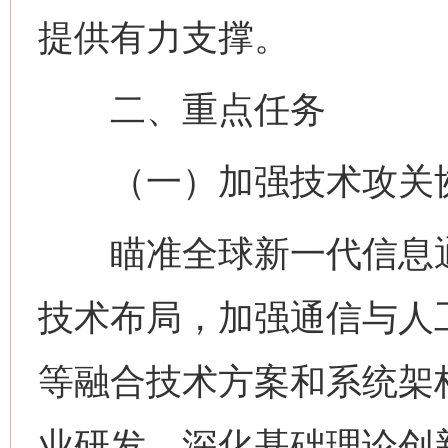
提供有力支撑。
二、重点任务
（一）加强技术攻关
瞄准全球新一代信息通
技术布局，加强通信与人
等融合技术方案和系统架
业研发。深化基础理论创