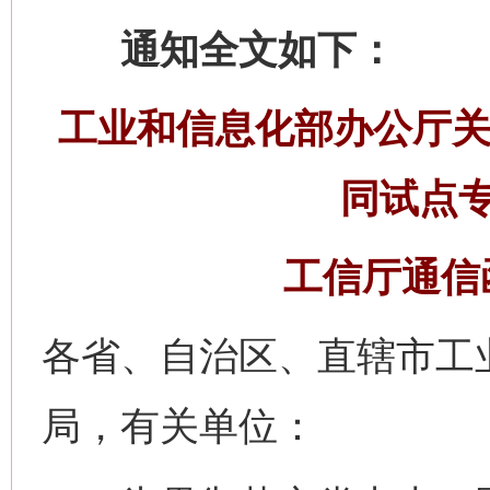
通知全文如下：
工业和信息化部办公厅关
同试点
工信厅通信函
各省、自治区、直辖市工
局，有关单位：