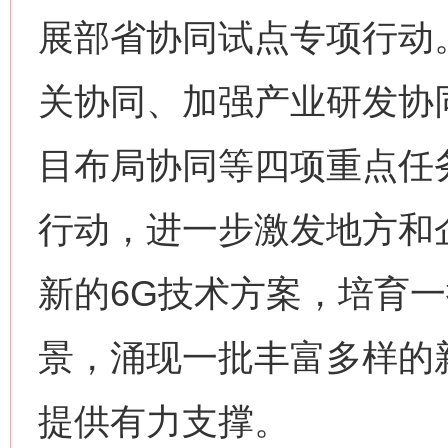
展部省协同试点专项行动
关协同、加强产业研发协
目布局协同等四项重点任务
行动，进一步激发地方和
新的6G技术方案，培育
景，涌现一批丰富多样的
提供有力支撑。