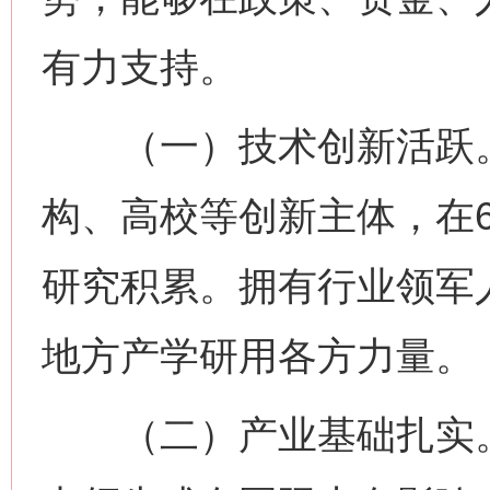
有力支持。
（一）技术创新活跃。
构、高校等创新主体，在
研究积累。拥有行业领军
地方产学研用各方力量。
（二）产业基础扎实。