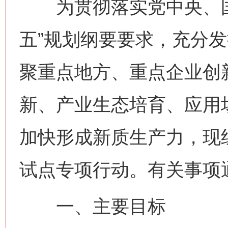
为贯彻落实党中央、国
五”规划纲要要求，充分
聚重点地方、重点企业创
新、产业生态培育、应用
加快形成新质生产力，现
试点专项行动。有关事项
一、主要目标