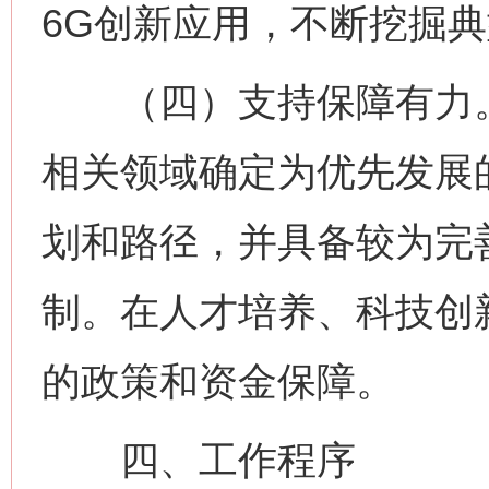
6G创新应用，不断挖掘
（四）支持保障有力。高
相关领域确定为优先发展
划和路径，并具备较为完
制。在人才培养、科技创
的政策和资金保障。
四、工作程序