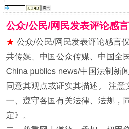
公众/公民/网民发表评论感
揭批美国五大"原罪"
"炒
★
公众/公民/网民发表评论感言
共传媒、中国公众传媒、中国全民传媒Ch
China publics news/中国法制新闻
同意其观点或证实其描述。 注意
一、遵守各国有关法律、法规，
定
》。
解纷+调解+退费，一次搞定