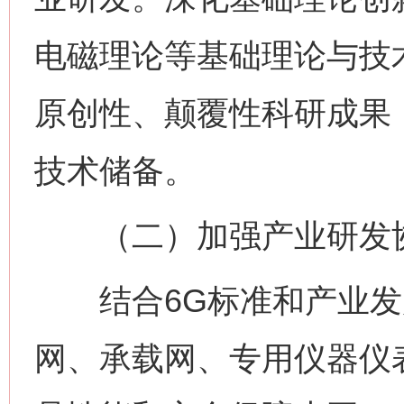
电磁理论等基础理论与技
原创性、颠覆性科研成果
技术储备。
（二）加强产业研发
结合6G标准和产业发展
网、承载网、专用仪器仪