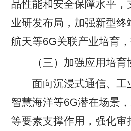
品性能和安全保障水平，
业研发布局，加强新型终
航天等6G关联产业培育，
（三）加强应用培育
面向沉浸式通信、工业
智慧海洋等6G潜在场景
等要素支撑作用，强化审