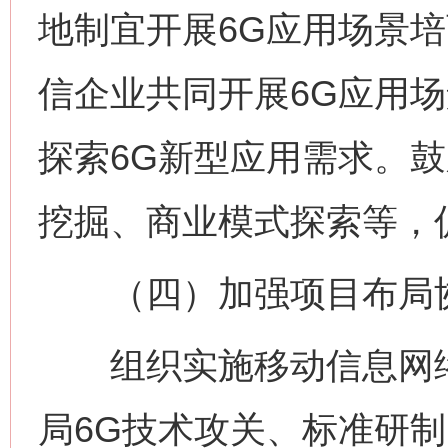
地制宜开展6G应用场景
信企业共同开展6G应用
探索6G新型应用需求。
挖掘、商业模式探索等，
（四）加强项目布局
组织实施移动信息网络
局6G技术攻关、标准研