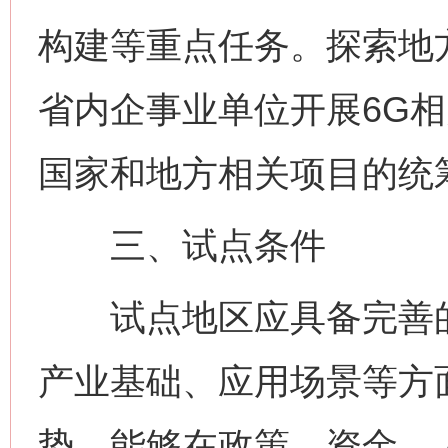
构建等重点任务。探索地
省内企事业单位开展6G
国家和地方相关项目的统
三、试点条件
试点地区应具备完善的
产业基础、应用场景等方
势，能够在政策、资金、