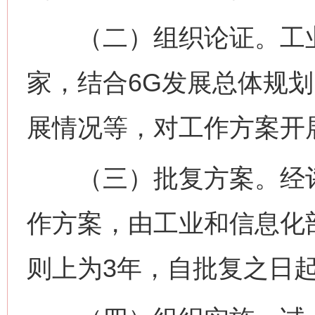
（二）组织论证。工业
家，结合6G发展总体规
展情况等，对工作方案开
（三）批复方案。经评
作方案，由工业和信息化
则上为3年，自批复之日