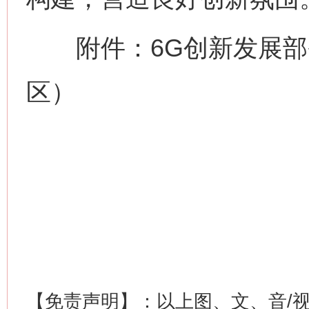
附件：6G创新发展部
区）
网上购药对药下症？
这是一记警钟！
谢
【免责声明】：以上图、文、音/