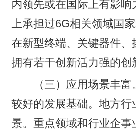
内领先或在国际上有影响
上承担过6G相关领域国
在新型终端、关键器件、
拥有若干创新活力强的创
（三）应用场景丰富。在
较好的发展基础。地方行
景。重点领域和行业企事