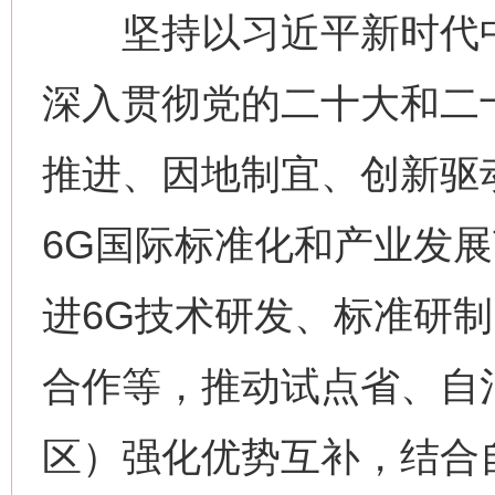
坚持以习近平新时代中
深入贯彻党的二十大和二
推进、因地制宜、创新驱
6G国际标准化和产业发
进6G技术研发、标准研
合作等，推动试点省、自
区）强化优势互补，结合