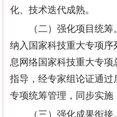
化、技术迭代成熟。
（二）强化项目统筹。
纳入国家科技重大专项序
息网络国家科技重大专项
指导，经专家组论证通过
专项统筹管理，同步实施
（三）强化成果衔接。