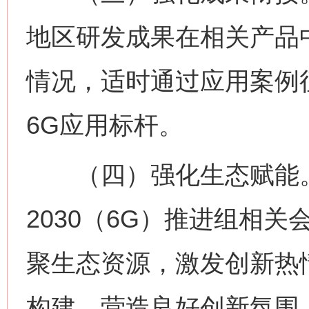
地区研发成果在相关产品
情况，适时通过应用案例
6G应用标杆。
（四）强化生态赋能。支
2030（6G）推进组相
聚生态资源，激发创新热
构建，营造良好创新氛围