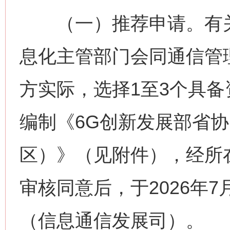
（一）推荐申请。有关
息化主管部门会同通信管
方实际，选择1至3个具
编制《6G创新发展部省
区）》（见附件），经所
审核同意后，于2026年
（信息通信发展司）。