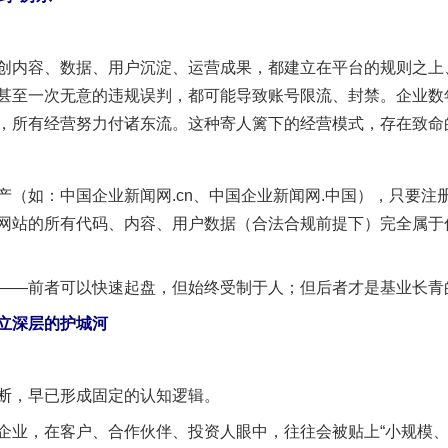
内容、数据、用户沉淀、运营成果，都建立在平台的规则之上
甚至一次无意的违规误判，都可能导致账号限流、封禁。企业数
，所有经营努力付诸东流。这种寄人篱下的经营模式，存在致命
如：中国企业新闻网.cn、中国企业新闻网.中国），只要注
网站的所有代码、内容、用户数据（合法合规前提下）完全属于
—前者可以快速起盘，但始终受制于人；但后者才是基业长青
立深层的护城河
，早已形成固定的认知逻辑。
，在客户、合作伙伴、投资人眼中，往往会被贴上“小规模、