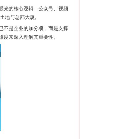
眼光的核心逻辑：公众号、视频
字土地与总部大厦。
已不是企业的加分项，而是支撑
维度来深入理解其重要性。