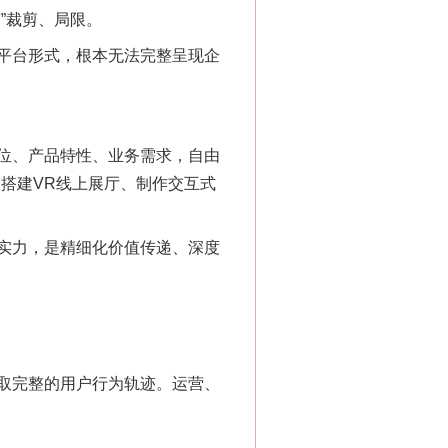
”裁剪、局限。
平台形式，根本无法完整呈现企
位、产品特性、业务需求，自由
搭建VR线上展厅、制作交互式
实力，是精细化价值传递、深度
“神药”背后的真相
取完整的用户行为轨迹。运营、