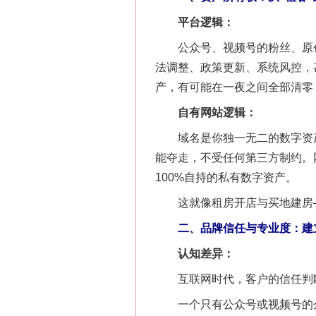
平台逻辑：
公众号、视频号的粉丝、原创
法调整、政策更新、系统风控，
产，有可能在一夜之间全部清零
自有网站逻辑：
域名是你独一无二的数字资产（
能夺走，不受任何第三方制约。
100%自持的私有数字资产。
这就像租房开店与买地建房—
二、品牌信任与专业度：建
认知差异：
互联网时代，客户的信任判断
一个只有公众号或视频号的企业