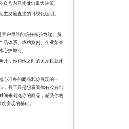
公众号内容就做出重大决策。
期主义最直接的可视化证明。
是客户最终的信任核验终端。所
产品体系、成功案例、企业荣誉
核心护城河。
离开，你和他之间的关系也就此
精心准备的商品和你展现的一
点，甚至只是想看看你有没有出
时间来浏览你的商品，感受你的
深度变现的基础。