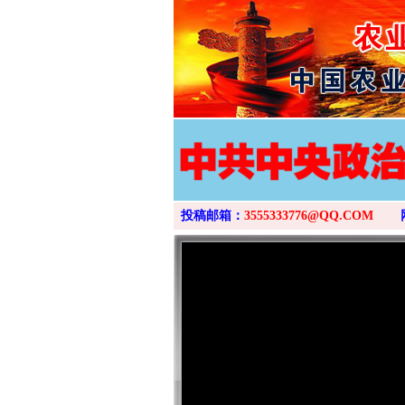
投稿邮箱：
3555333776@QQ.COM