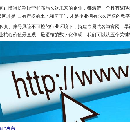
正懂得长期经营和布局长远未来的企业，都清楚一个具有战略
官网才是“自有产权的土地和房子”，才是企业拥有永久产权的数
变、账号风险不可控的行业环境下，搭建专属域名与官网，早
业核心价值最直观、最硬核的数字化体现。我们可以从五个关键
“房东”