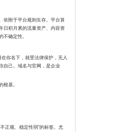
、依附于平台规则生存。平台算
年日积月累的流量资产、内容资
的不确定性。
册在你名下，就受法律保护，无人
你自己。域名与官网，是企业
的根基。
不正规、稳定性弱”的标签。尤