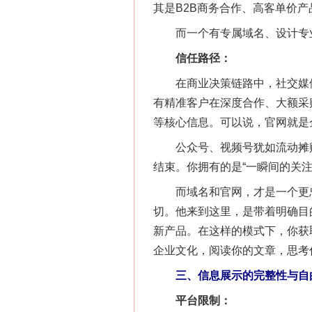
其是B2B商务合作、高客单价
而一个有专属域名、设计专业
信任路径：
在商业决策链路中，社交媒体账
有精准客户在深度合作、大额采
等核心信息。可以说，官网就是
公众号、视频号犹如流动摊贩
结束。你拥有的是“一瞬间的关注
而域名和官网，才是一个更忠
切。他来到这里，是带着明确目
新产品。在这样的模式下，你获
企业文化，阅读你的文章，思考
三、信息展示的完整性与自由
平台限制：