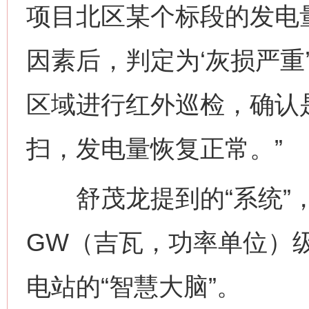
项目北区某个标段的发电
因素后，判定为‘灰损严重
区域进行红外巡检，确认
扫，发电量恢复正常。”
舒茂龙提到的“系统”，
GW（吉瓦，功率单位）
电站的“智慧大脑”。