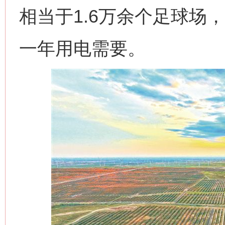
相当于1.6万余个足球场
一年用电需要。