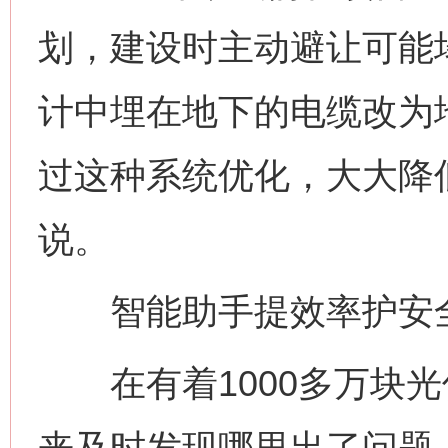
划，建设时主动避让可能
计中埋在地下的电缆改为地
过这种系统优化，大大降
说。
智能助手提效率护安
在有着1000多万块光
来及时发现哪里出了问题