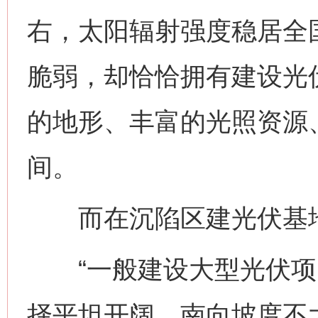
右，太阳辐射强度稳居全国
脆弱，却恰恰拥有建设光
的地形、丰富的光照资源
间。
而在沉陷区建光伏基地
“一般建设大型光伏项
择平坦开阔、南向坡度不