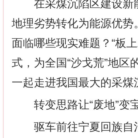
在采煤沉陷区建设新能
地理劣势转化为能源优势
面临哪些现实难题？“板上
式，为全国“沙戈荒”地区
一起走进我国最大的采煤
转变思路让“废地”变
驱车前往宁夏回族自治