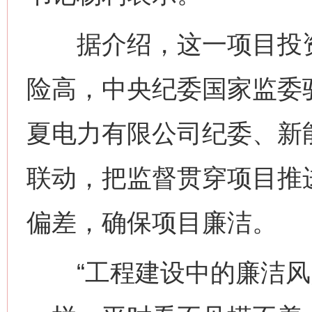
据介绍，这一项目投资
险高，中央纪委国家监委
夏电力有限公司纪委、新
联动，把监督贯穿项目推
偏差，确保项目廉洁。
“工程建设中的廉洁风