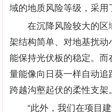
域的地质风险等级，采用
在沉降风险较大的区域
架结构简单、对地基扰动
能保持光伏板的稳定。而
量能像向日葵一样自动追
跨越沟壑起伏的柔性支架
“此外，我们在项目建