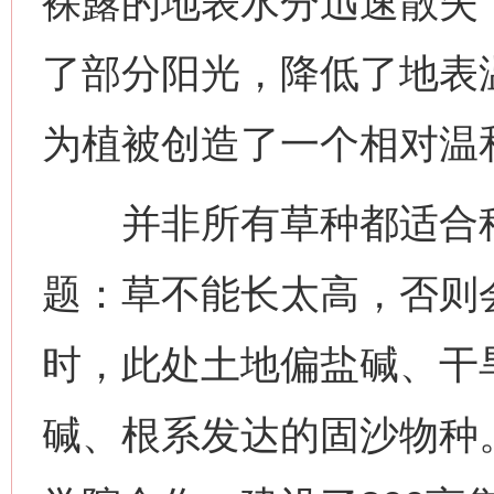
裸露的地表水分迅速散失
了部分阳光，降低了地表
为植被创造了一个相对温
并非所有草种都适合种
题：草不能长太高，否则
时，此处土地偏盐碱、干
碱、根系发达的固沙物种