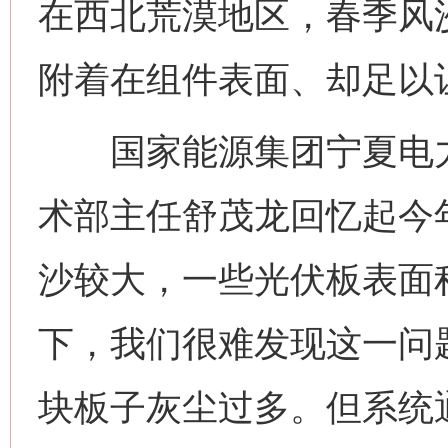
在西北荒漠地区，春季风
附着在组件表面、却足以
国家能源集团宁夏电力
术部主任舒茂龙回忆起今
沙较大，一些光伏板表面
下，我们很难发现这一问
块板子灰尘过多。但系统