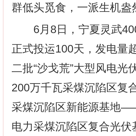
群低头觅食，一派生机盎
6月8日，宁夏灵武40
正式投运100天，发电量超
二批“沙戈荒”大型风电光
200万千瓦采煤沉陷区复
采煤沉陷区新能源基地——
电力采煤沉陷区复合光伏