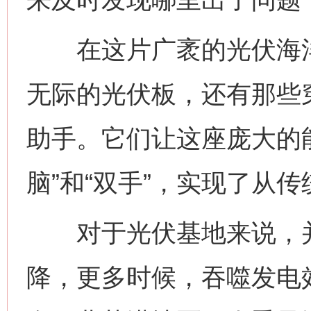
在这片广袤的光伏海洋
无际的光伏板，还有那些
助手。它们让这座庞大的能
脑”和“双手”，实现了从
对于光伏基地来说，并
降，更多时候，吞噬发电效