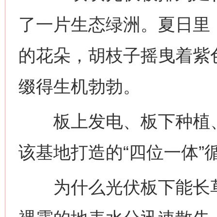
了一片生态绿洲。夏日里
的花朵，胡枝子摇曳着紫
缀得生机勃勃。
板上发电、板下种植、
该基地打造的“四位一体”
为什么光伏板下能长草