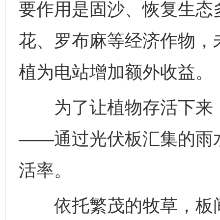
要作用是固沙、恢复生态
花、罗布麻等经济作物，
植为电站增加额外收益。
为了让植物存活下来，
——通过光伏板汇集的雨
活率。
依托繁茂的牧草，板间