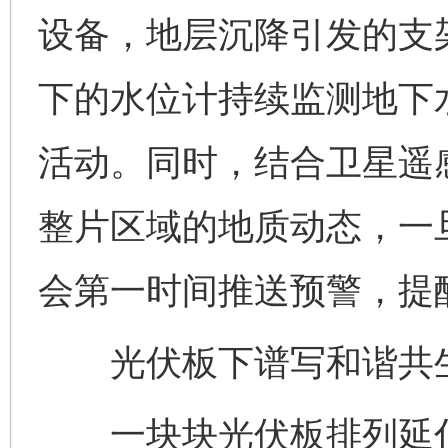
设备，地层沉降引发的支
下的水位计持续监测地下
活动。同时，结合卫星遥
整片区域的地质动态，一
会第一时间推送预警，提
光伏板下谱写和谐共
一块块光伏板排列延伸