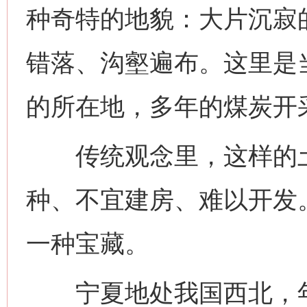
种奇特的地貌：大片沉寂
错落、沟壑遍布。这里是
的所在地，多年的煤炭开
传统观念里，这样的土地
种、不宜建房、难以开发
一种宝藏。
宁夏地处我国西北，年平