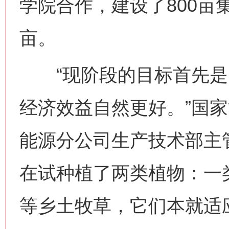
学院合作，建设了800亩
亩。
“现阶段的目标首先是
经济效益自然更好。”国
能源分公司生产技术部主
在试种植了两类植物：一
等乡土牧草，它们本就适