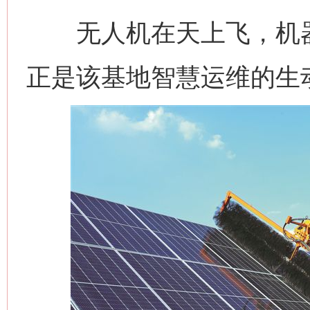
无人机在天上飞，机器
正是该基地智慧运维的生