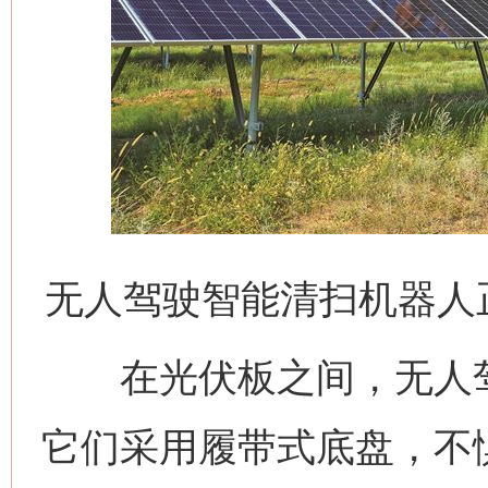
无人驾驶智能清扫机器人
在光伏板之间，无人驾
它们采用履带式底盘，不