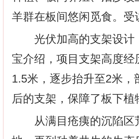
羊群在板间悠闲觅食。受
光伏加高的支架设计，
宝介绍，项目支架高度经
1.5米，逐步抬升至2米，
后的支架，保障了板下植
从满目疮痍的沉陷区荒地