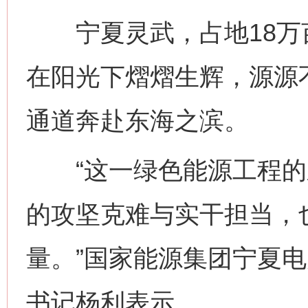
宁夏灵武，占地18万
在阳光下熠熠生辉，源源
通道奔赴东海之滨。
“这一绿色能源工程的
的攻坚克难与实干担当，
量。”国家能源集团宁夏
书记杨利表示。