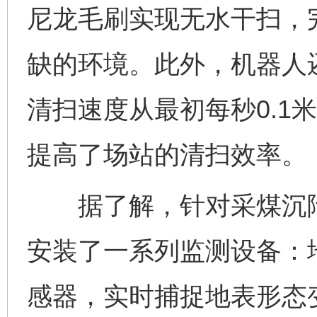
尼龙毛刷实现无水干扫，
缺的环境。此外，机器人
清扫速度从最初每秒0.1
提高了场站的清扫效率。
据了解，针对采煤沉陷
安装了一系列监测设备：
感器，实时捕捉地表形态