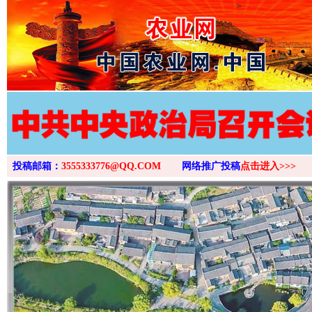
>
投稿邮箱：
3555333776@QQ.COM
网络推广投稿
点击进入>>>