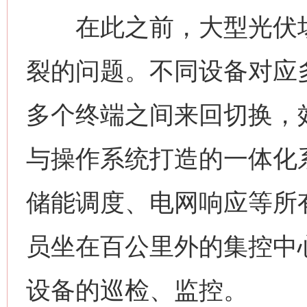
在此之前，大型光伏场
裂的问题。不同设备对应
多个终端之间来回切换，
与操作系统打造的一体化
储能调度、电网响应等所
员坐在百公里外的集控中
设备的巡检、监控。