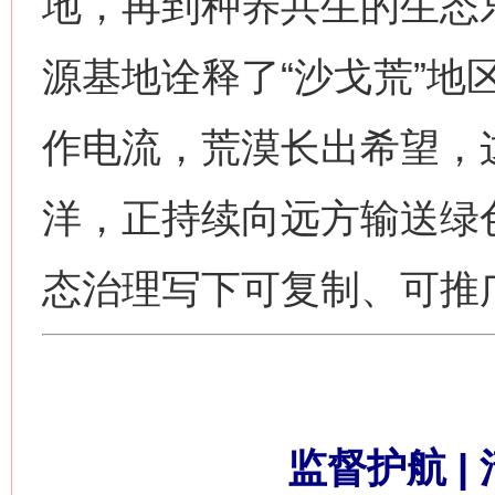
地，再到种养共生的生态
源基地诠释了“沙戈荒”地
作电流，荒漠长出希望，
洋，正持续向远方输送绿
态治理写下可复制、可推
监督护航 |