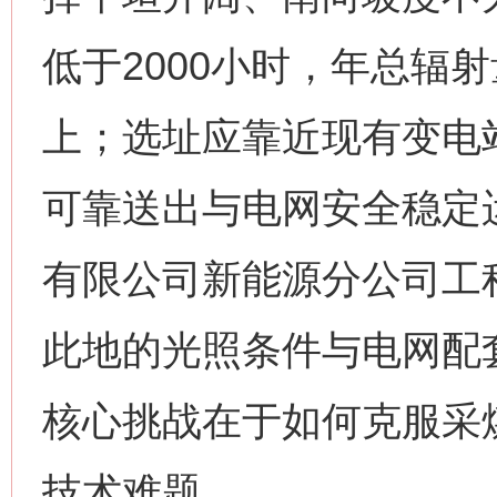
低于2000小时，年总辐射
上；选址应靠近现有变电
可靠送出与电网安全稳定
有限公司新能源分公司工
此地的光照条件与电网配
核心挑战在于如何克服采
技术难题。