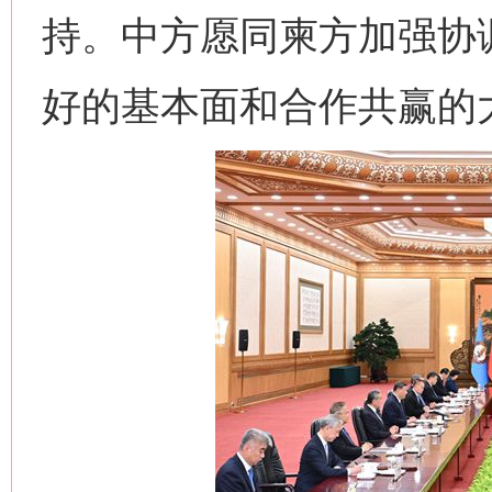
持。中方愿同柬方加强协
好的基本面和合作共赢的