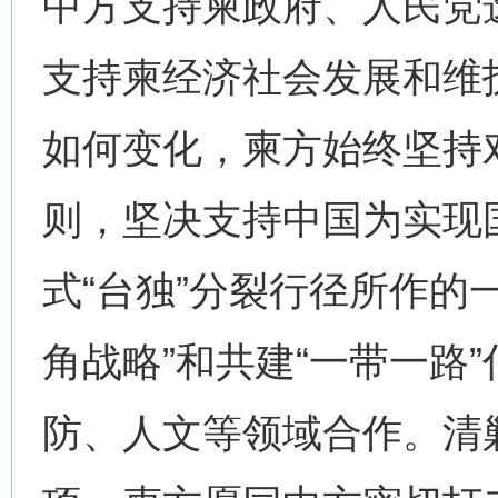
中方支持柬政府、人民党
支持柬经济社会发展和维
如何变化，柬方始终坚持
则，坚决支持中国为实现
式“台独”分裂行径所作的
角战略”和共建“一带一路
防、人文等领域合作。清