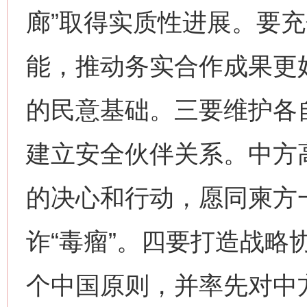
廊”取得实质性进展。要
能，推动务实合作成果更
的民意基础。三要维护各
建立安全伙伴关系。中方
的决心和行动，愿同柬方
诈“毒瘤”。四要打造战略
个中国原则，并率先对中