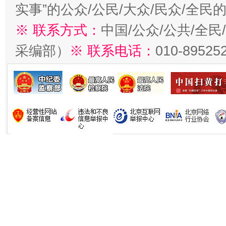
实事”的公众/公民/大众/民众/全
※ 联系方式：
中国/公众/公共/全
采编部）
※ 联系电话：
010-89525