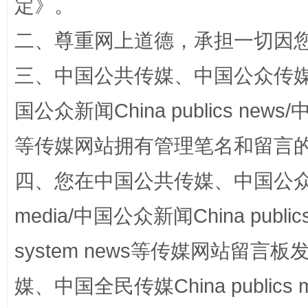
定
》。
二、尊重网上道德，承担一切因
三、中国公共传媒、中国公众传媒、中国全
国公众新闻China publics news/中
等传媒网站拥有管理笔名和留言
站台名比不上好声名
四、您在中国公共传媒、中国公众传媒、
media/中国公众新闻China public
system news等传媒网站留
媒、中国全民传媒China publics me