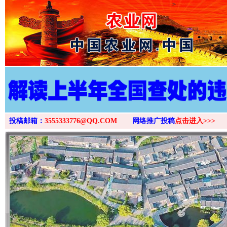
>
投稿邮箱：
3555333776@QQ.COM
网络推广投稿
点击进入>>>