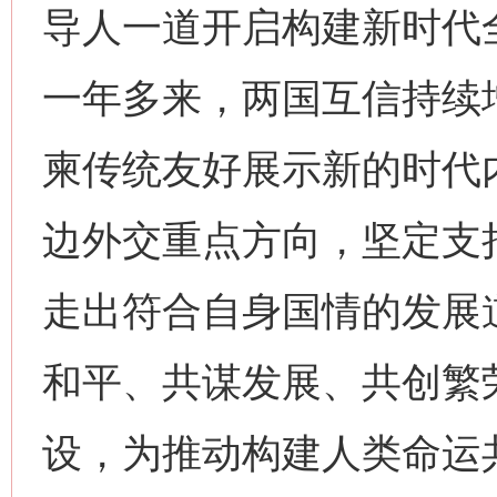
导人一道开启构建新时代
一年多来，两国互信持续
柬传统友好展示新的时代
边外交重点方向，坚定支
走出符合自身国情的发展
和平、共谋发展、共创繁
设，为推动构建人类命运