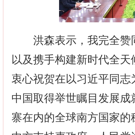
洪森表示，我完全赞同
以及携手构建新时代全天
衷心祝贺在以习近平同志
中国取得举世瞩目发展成
寨在内的全球南方国家的