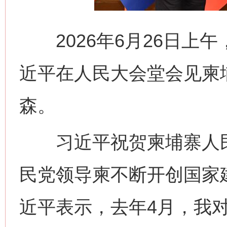
2026年6月26日上
近平在人民大会堂会见柬
森。
习近平祝贺柬埔寨人民
民党领导柬不断开创国家
近平表示，去年4月，我