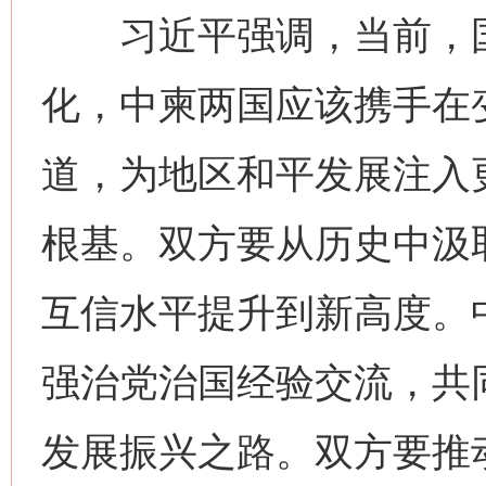
习近平强调，当前，国
化，中柬两国应该携手在
道，为地区和平发展注入
根基。双方要从历史中汲
互信水平提升到新高度。
强治党治国经验交流，共
发展振兴之路。双方要推动