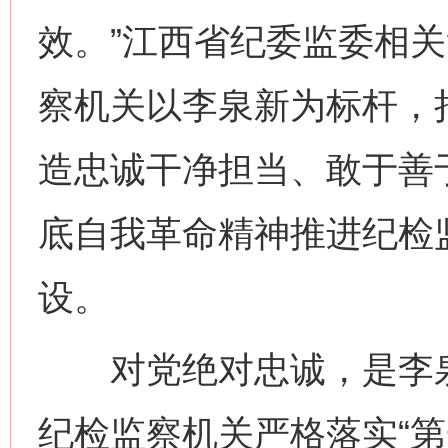
效。”江西省纪委监委相
察机关以李泉新为标杆，
造忠诚干净担当、敢于善
底自我革命精神推进纪检
设。
对党绝对忠诚，是李泉
纪检监察机关严格落实“第