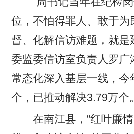
“周书记当年在纪检岗
位，不怕得罪人、敢于为
督、化解信访难题，就是
委监委信访室负责人罗广
常态化深入基层一线，今年
个，已推动解决3.79万个
在南江县，“红叶廉情队