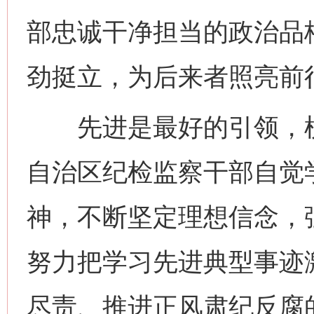
部忠诚干净担当的政治品
劲挺立，为后来者照亮前
先进是最好的引领，榜
自治区纪检监察干部自觉
神，不断坚定理想信念，
努力把学习先进典型事迹
尽责、推进正风肃纪反腐