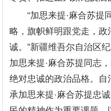
“加思来提·麻合苏提同
略，旗帜鲜明跟党走，政
诚。”新疆维吾尔自治区
加思来提·麻合苏提同志
绝对忠诚的政治品格。自
承加思来提·麻合苏提忠
民的精神作为重要课题，