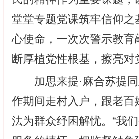
堂堂专题党课筑牢信仰之
心使命，一次次警示教育
断厚植党性根基，擦亮对
加思来提·麻合苏提同
作期间走村入户，跟老百
法为群众纾困解忧。“我