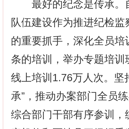
最好的纪念是传承。自
队伍建设作为推进纪检监
的重要抓手，深化全员培
条的培训，举办专题培训班
线上培训1.76万人次。坚
承”，推动办案部门全员
综合部门干部有序参训，