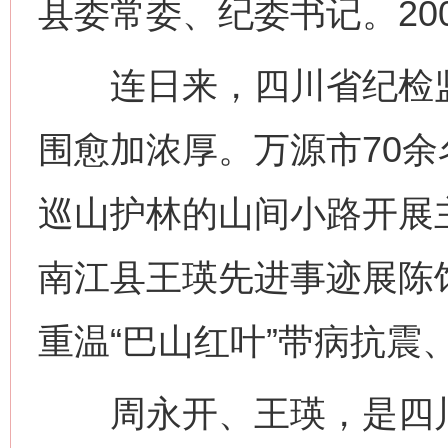
县委常委、纪委书记。20
连日来，四川省纪检监
围愈加浓厚。万源市70
巡山护林的山间小路开展
南江县王瑛先进事迹展陈
重温“巴山红叶”带病抗震
周永开、王瑛，是四川