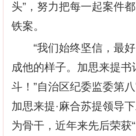
头”，努力把每一起案件
铁案。
“我们始终坚信，最好
成他的样子。加思来提书
斗！”自治区纪委监委第
加思来提·麻合苏提领导
为骨干，近年来先后荣获“