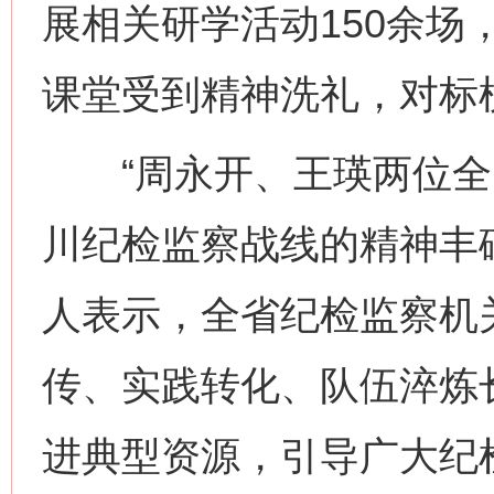
展相关研学活动150余场
课堂受到精神洗礼，对标
“周永开、王瑛两位全
川纪检监察战线的精神丰
人表示，全省纪检监察机
传、实践转化、队伍淬炼
进典型资源，引导广大纪