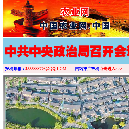
>
投稿邮箱：
3555333776@QQ.COM
网络推广投稿
点击进入>>>