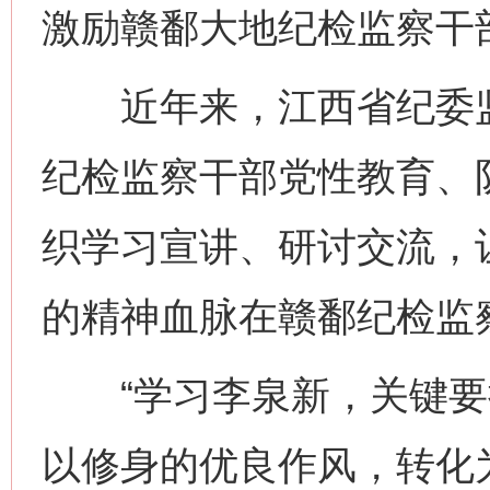
激励赣鄱大地纪检监察干
近年来，江西省纪委监
纪检监察干部党性教育、
织学习宣讲、研讨交流，
的精神血脉在赣鄱纪检监
“学习李泉新，关键要
以修身的优良作风，转化