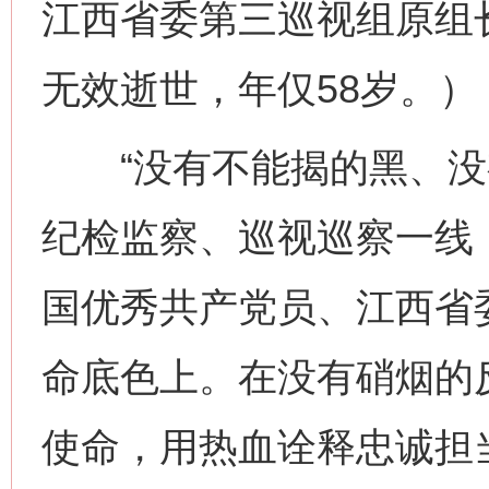
江西省委第三巡视组原组长
无效逝世，年仅58岁。）
“没有不能揭的黑、没有
纪检监察、巡视巡察一线
国优秀共产党员、江西省
命底色上。在没有硝烟的
使命，用热血诠释忠诚担