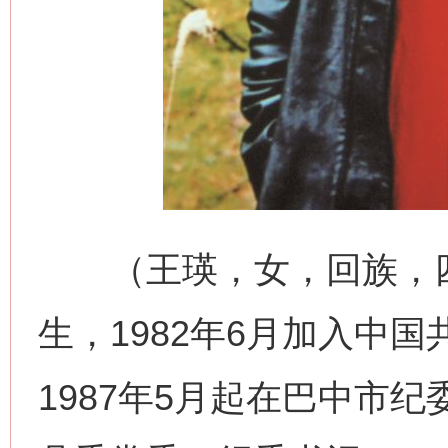
（王瑛，女，回族，四川
生，1982年6月加入中国
1987年5月起在巴中市