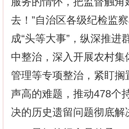
服务的情怀，把监督触角
去！”自治区各级纪检监察
成“头等大事”，纵深推进
中整治，深入开展农村集体
管理等专项整治，紧盯搁
声高的难题，推动478个
决的历史遗留问题彻底解