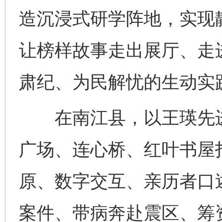
造沉浸式研学阵地，实现
让榜样故事走出展厅、走
肃纪、为民解忧的生动实
在南江县，以王瑛先进
广场、连心桥、红叶书屋
原、数字交互、亲历者口
案件、带病奔赴震区、筹