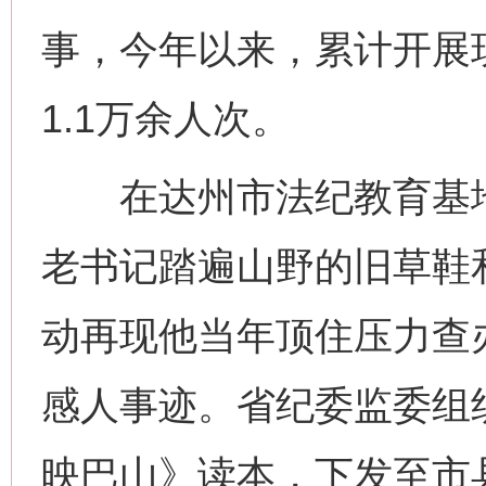
事，今年以来，累计开展
1.1万余人次。
在达州市法纪教育基地
老书记踏遍山野的旧草鞋
动再现他当年顶住压力查
感人事迹。省纪委监委组
映巴山》读本，下发至市