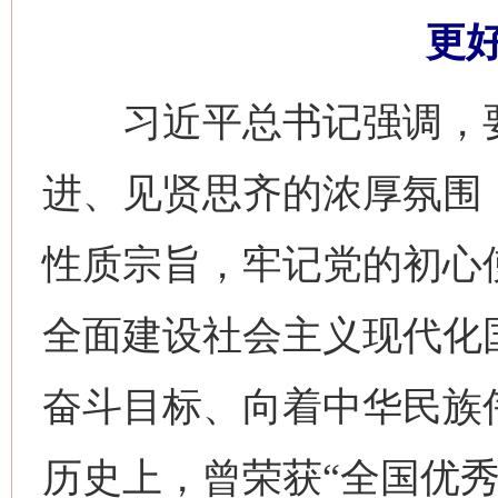
更
习近平总书记强调，要
进、见贤思齐的浓厚氛围
性质宗旨，牢记党的初心
全面建设社会主义现代化
奋斗目标、向着中华民族
历史上，曾荣获“全国优