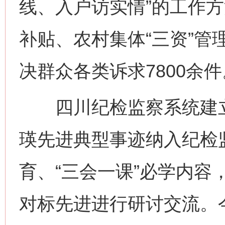
线、入户访实情”的工作
补贴、农村集体“三资”管
决群众各类诉求7800余件
四川纪检监察系统建立
瑛先进典型事迹纳入纪检
育、“三会一课”必学内容
对标先进进行研讨交流。