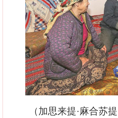
（加思来提·麻合苏提