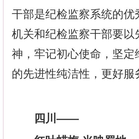
干部是纪检监察系统的优
机关和纪检监察干部要以
神，牢记初心使命，坚定
的先进性纯洁性，更好服
四川——