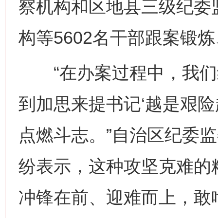
察机构和区地县三级纪委
构等5602名干部跟案锻
“在办案过程中，我们
到加思来提书记‘越是艰险
点燃斗志。”自治区纪委
纷表示，这种攻坚克难的
冲锋在前、迎难而上，敢啃