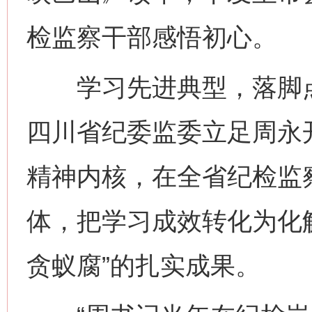
检监察干部感悟初心。
学习先进典型，落脚点
四川省纪委监委立足周永
精神内核，在全省纪检监
体，把学习成效转化为化
贪蚁腐”的扎实成果。