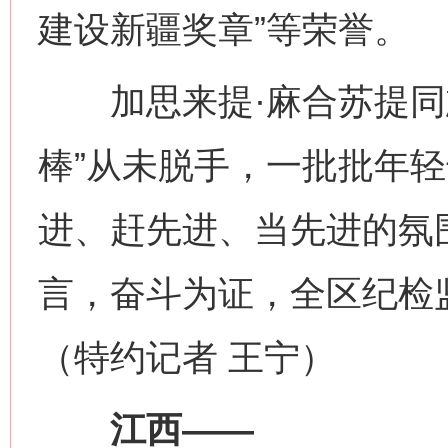
建设新疆奖章”等荣誉。
加思来提·麻合苏提同志
棒”从未脱手，一批批年
进、赶先进、当先进的氛
言，奋斗为证，全区纪检
（特约记者 王宁）
江西——