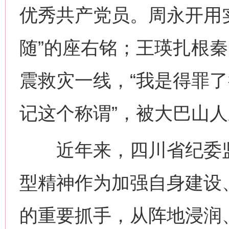
优秀共产党员。周永开用
随”的座右铭；王瑛扎根
震救灾一线，“我是得罪
记这个称谓”，被大巴山人
近年来，四川省纪委监
型精神作为加强自身建设
的重要抓手，从阵地浸润