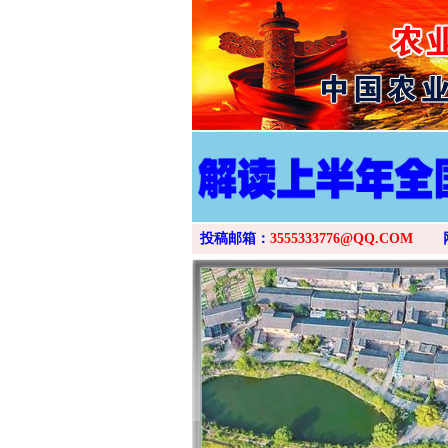
投稿邮箱：
3555333776@QQ.COM