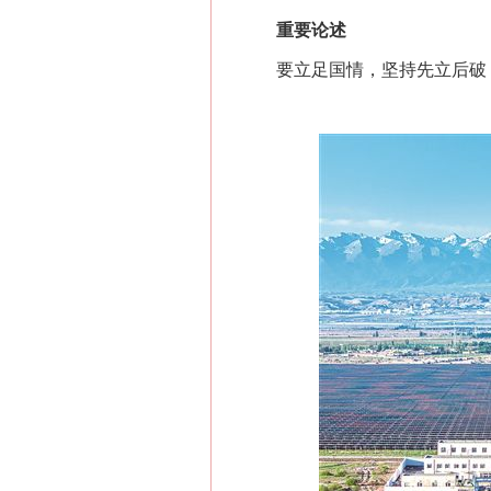
重要论述
要立足国情，坚持先立后破，