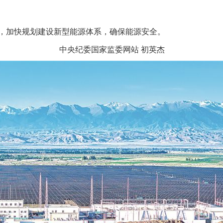
加快规划建设新型能源体系，确保能源安全。
中央纪委国家监委网站 初英杰