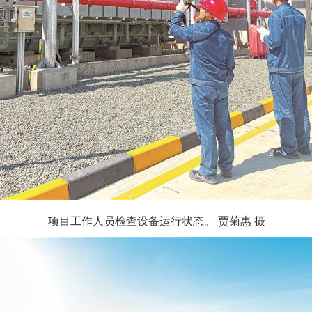
项目工作人员检查设备运行状态。 贾菊惠 摄